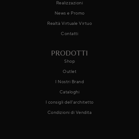
Realizzazioni
News e Promo
Realtà Virtuale Virtuo
Contatti
PRODOTTI
Shop
Outlet
I Nostri Brand
Cataloghi
I consigli dell'architetto
Condizioni di Vendita