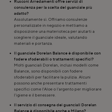
Rusconi Arredamenti offre servizi di
consulenza per la scelta del guanciale più
adatto?
Assolutamente sì. Offriamo consulenze
personalizzate in negozio e mettiamo a
disposizione una materioteca per aiutarti a
scegliere il guanciale ideale, valutando
materiali e portanza.
Il guanciale Dorelan Balance è disponibile con
fodere sfoderabili o trattamenti specifici?
Molti guanciali Dorelan, inclusi modelli come
Balance, sono disponibili con fodere
sfoderabili per facilitare la pulizia. Alcuni
possono anche presentare trattamenti
specifici come l'Aloe o l'argento per migliorare
l'igiene e il benessere.
Il servizio di consegna dei guanciali Dorelan
Balance è disponibile anche a Milano?