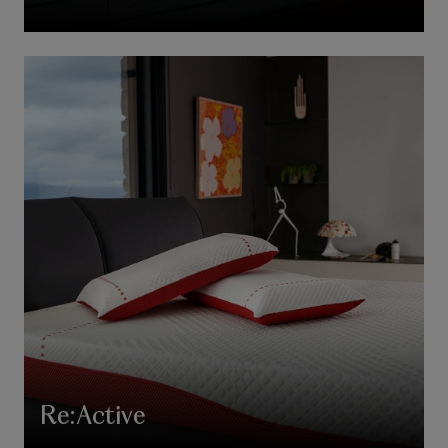
Re:Active