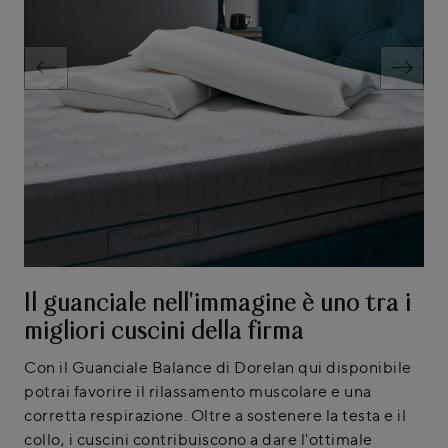
Il guanciale nell'immagine è uno tra i
migliori cuscini della firma
Con il Guanciale Balance di Dorelan qui disponibile
potrai favorire il rilassamento muscolare e una
corretta respirazione. Oltre a sostenere la testa e il
collo, i cuscini contribuiscono a dare l'ottimale