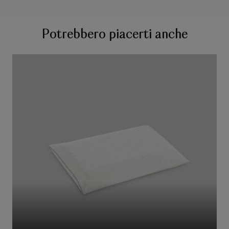
Potrebbero piacerti anche