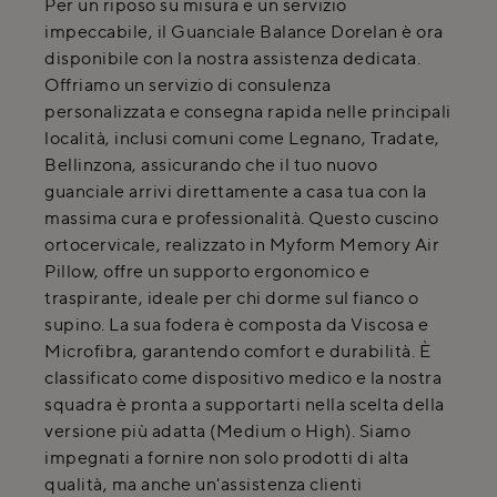
Per un riposo su misura e un servizio
impeccabile, il Guanciale Balance Dorelan è ora
disponibile con la nostra assistenza dedicata.
Offriamo un servizio di consulenza
personalizzata e consegna rapida nelle principali
località, inclusi comuni come Legnano, Tradate,
Bellinzona, assicurando che il tuo nuovo
guanciale arrivi direttamente a casa tua con la
massima cura e professionalità. Questo cuscino
ortocervicale, realizzato in Myform Memory Air
Pillow, offre un supporto ergonomico e
traspirante, ideale per chi dorme sul fianco o
supino. La sua fodera è composta da Viscosa e
Microfibra, garantendo comfort e durabilità. È
classificato come dispositivo medico e la nostra
squadra è pronta a supportarti nella scelta della
versione più adatta (Medium o High). Siamo
impegnati a fornire non solo prodotti di alta
qualità, ma anche un'assistenza clienti