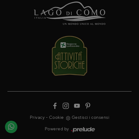
Privacy
-
Cookie
Gestisci i consensi
Powered by