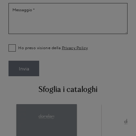
Ho preso visione della
Privacy Policy
Invia
Sfoglia i cataloghi