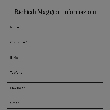
Richiedi Maggiori Informazioni