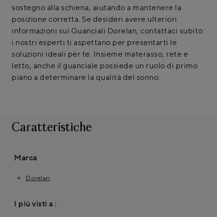
sostegno alla schiena, aiutando a mantenere la
posizione corretta. Se desideri avere ulteriori
informazioni sui Guanciali Dorelan, contattaci subito:
i nostri esperti ti aspettano per presentarti le
soluzioni ideali per te. Insieme materasso, rete e
letto, anche il guanciale possiede un ruolo di primo
piano a determinare la qualità del sonno.
Caratteristiche
Marca
Dorelan
I più visti a :