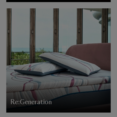
Re:Generation