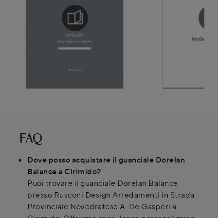
FAQ
Dove posso acquistare il guanciale Dorelan
Balance a Cirimido?
Puoi trovare il guanciale Dorelan Balance
presso Rusconi Design Arredamenti in Strada
Provinciale Novedratese A. De Gasperi a