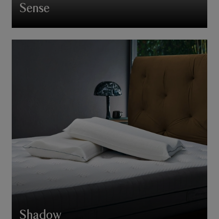
Sense
Shadow