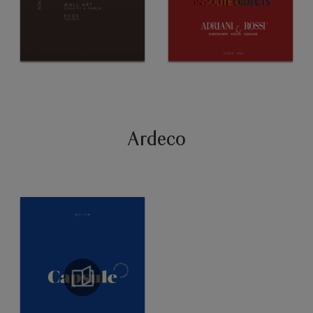
Ardeco