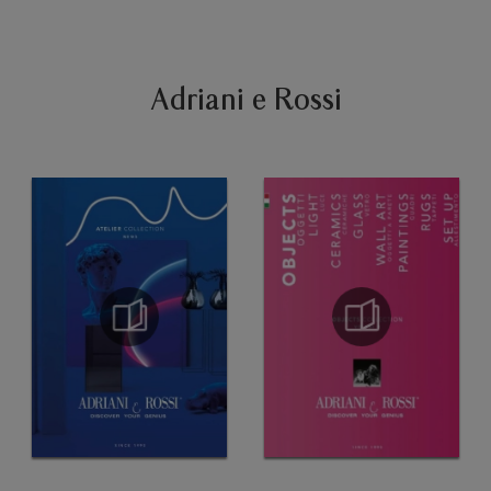
Adriani e Rossi