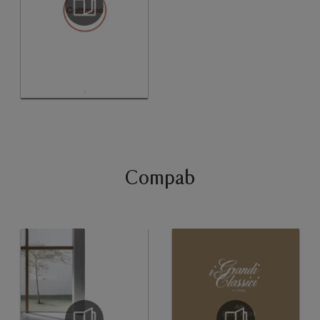
Compab