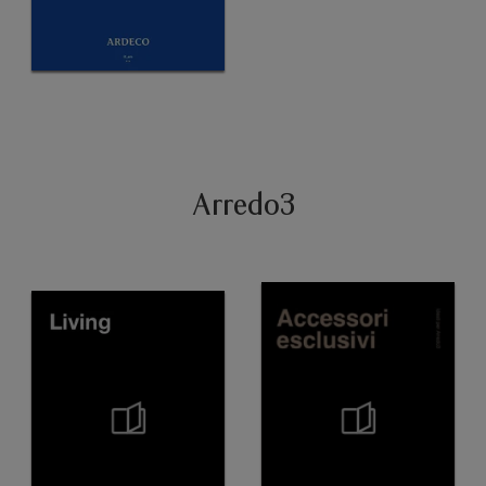
Arredo3