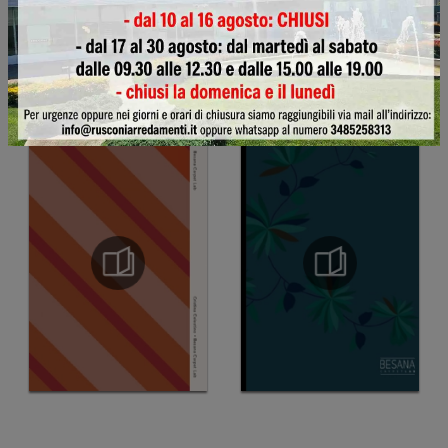
Besana Moquette