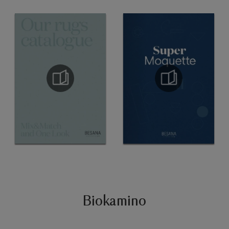
Biokamino