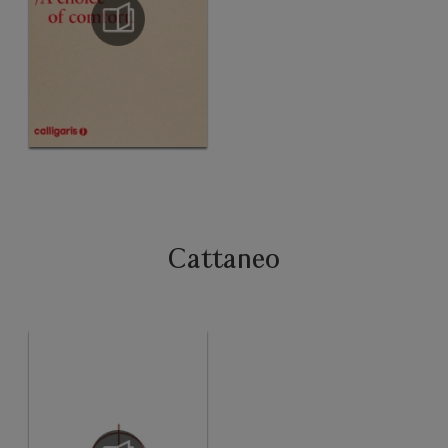
Cattaneo