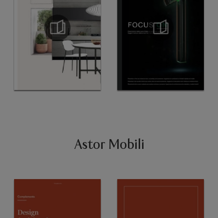
Astor Mobili