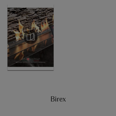
Birex