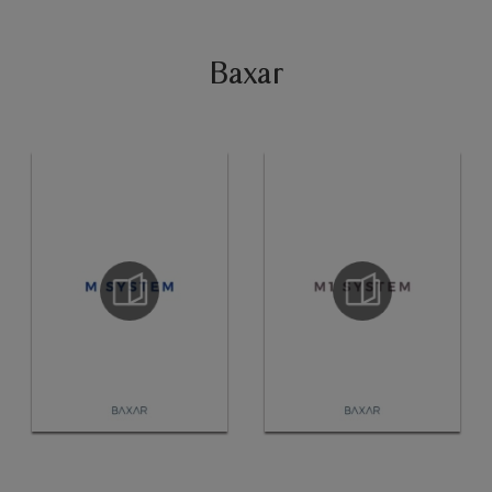
Baxar