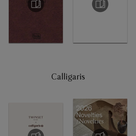
Calligaris