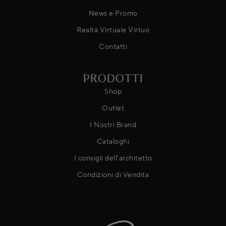
News e Promo
Realtà Virtuale Virtuo
Contatti
PRODOTTI
Shop
Outlet
I Nostri Brand
Cataloghi
I consigli dell'architetto
Condizioni di Vendita