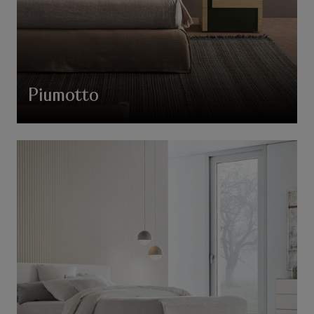
Piumotto