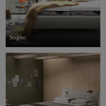
Sogno