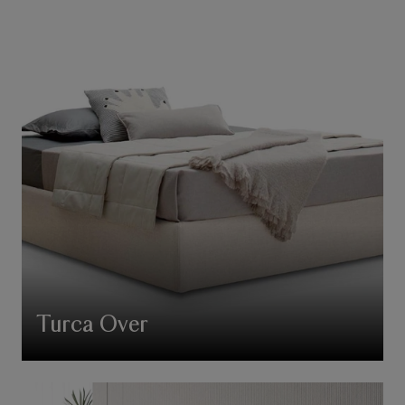
Turca Over