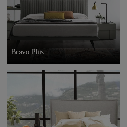
Bravo Plus