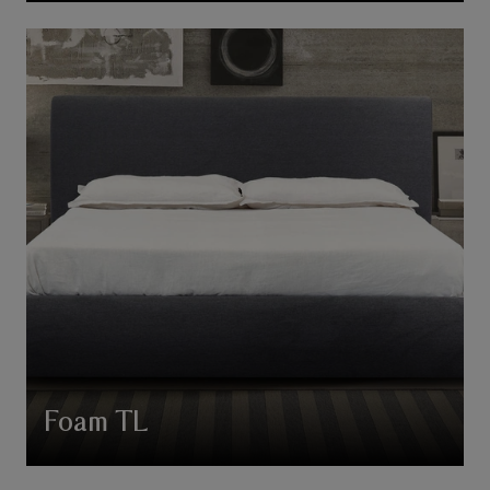
Foam TL