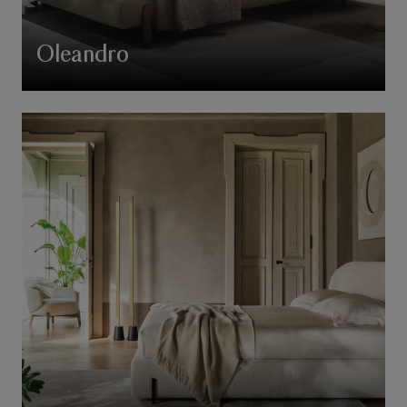
Oleandro