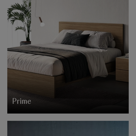
Prime