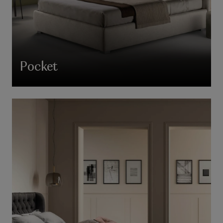
Pocket