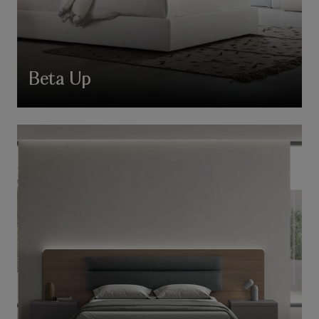
Beta Up