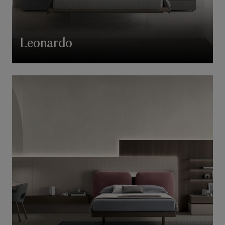
Leonardo