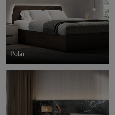
Polar