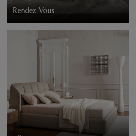
Rendez-Vous