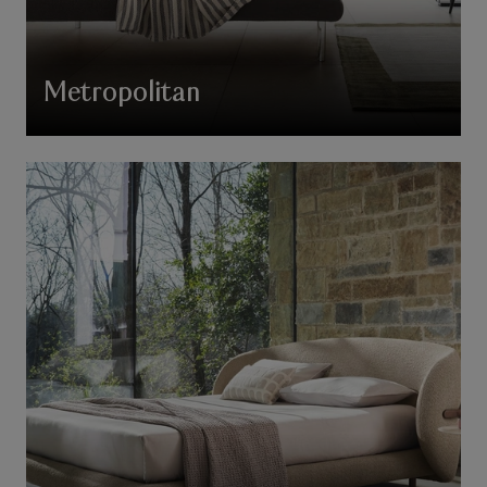
Metropolitan