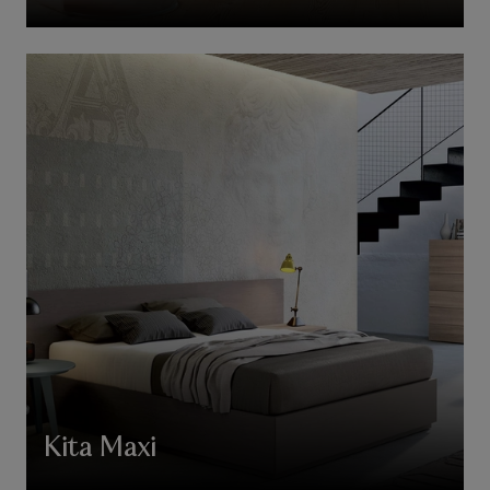
Kita Maxi