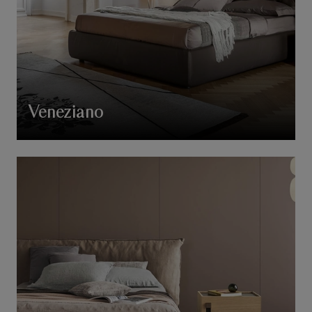
Veneziano