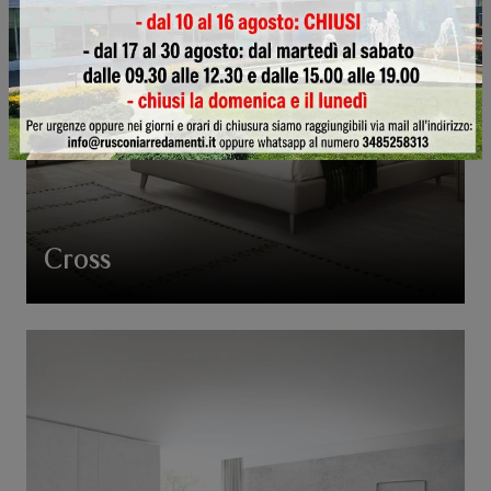
Cross