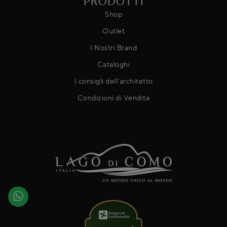
PRODOTTI
Shop
Outlet
I Nostri Brand
Cataloghi
I consigli dell'architetto
Condizioni di Vendita