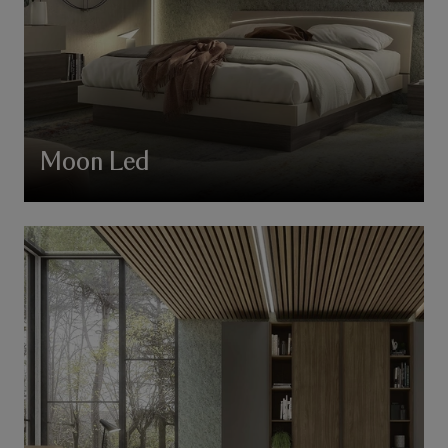
Moon Led