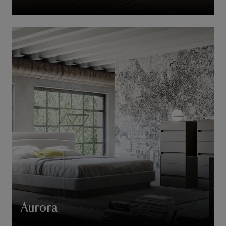
Aurora