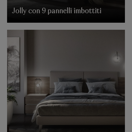
Jolly con 9 pannelli imbottiti