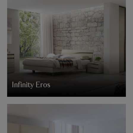
Infinity Eros