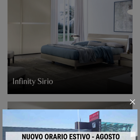
Infinity Sirio