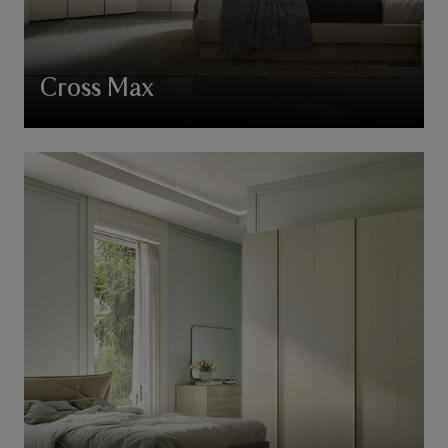
Cross Max