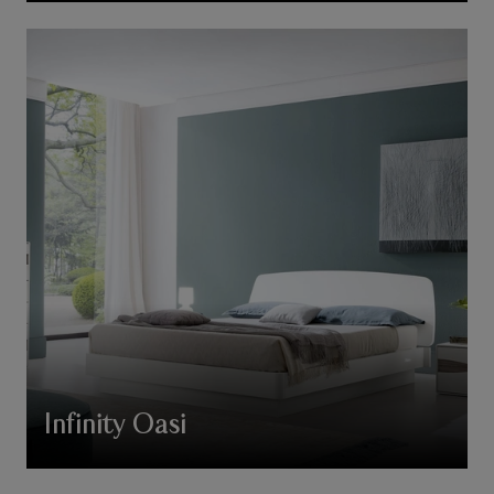
Infinity Oasi