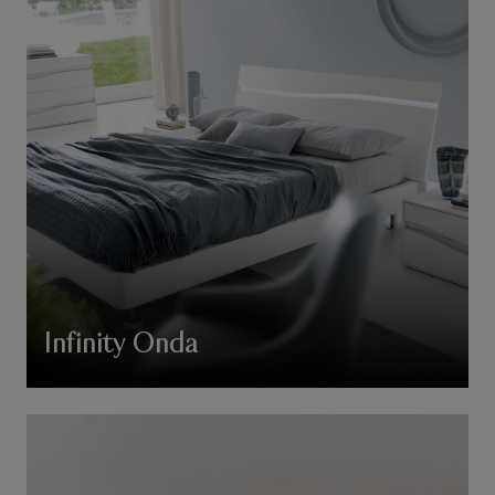
Infinity Onda