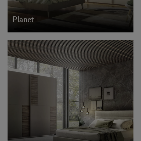
Planet