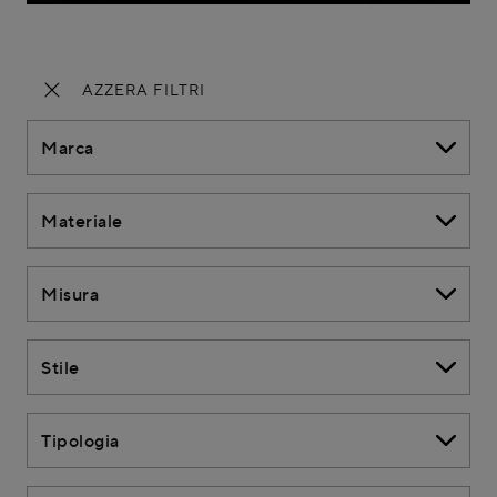
AZZERA FILTRI
Marca
Materiale
Misura
Stile
Tipologia