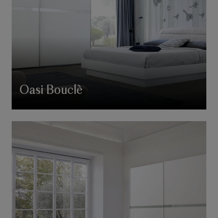
Oasi Bouclè