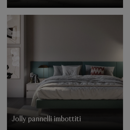
Jolly pannelli imbottiti