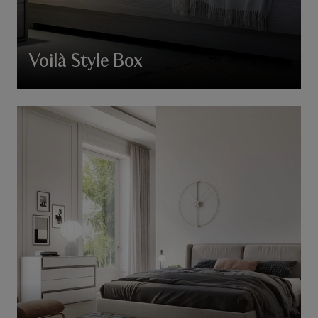
Voilà Style Box