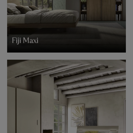
Fiji Maxi