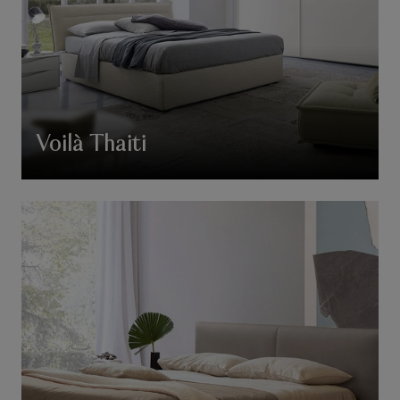
Voilà Thaiti