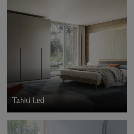
Tahiti Led