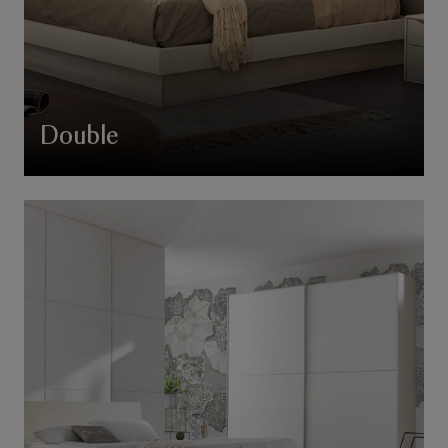
Double