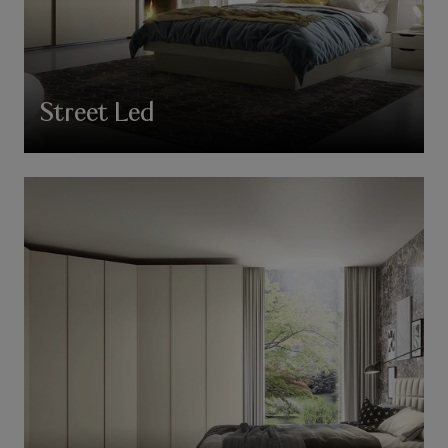
Street Led