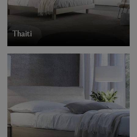
Thaiti