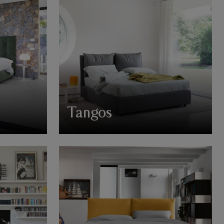
Tangos