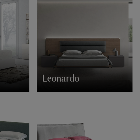
Leonardo