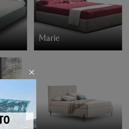
Marie