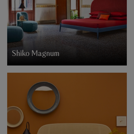
Shiko Magnum