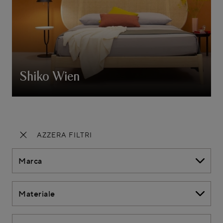
Shiko Wien
AZZERA FILTRI
Marca
Materiale