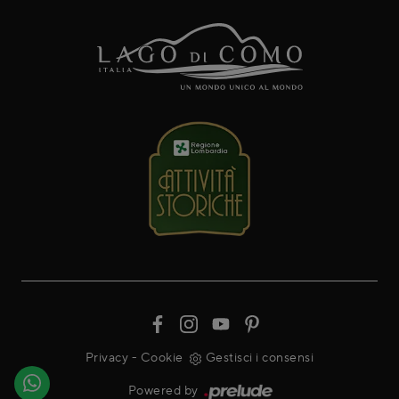
Privacy
-
Cookie
Gestisci i consensi
Powered by