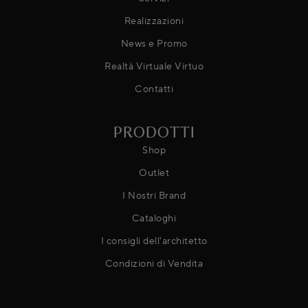
Realizzazioni
News e Promo
Realtà Virtuale Virtuo
Contatti
PRODOTTI
Shop
Outlet
I Nostri Brand
Cataloghi
I consigli dell'architetto
Condizioni di Vendita