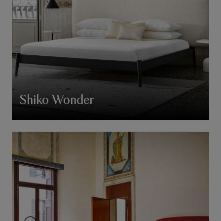
Shiko Wonder