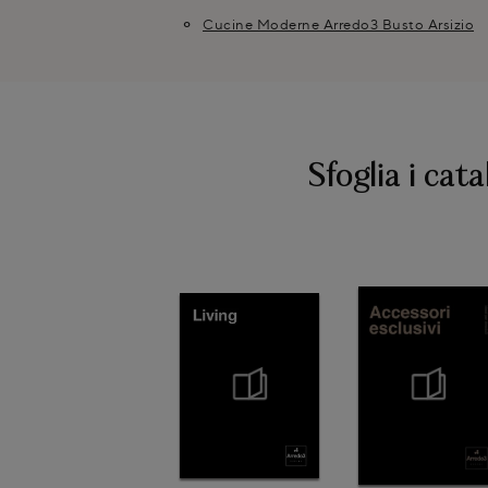
Cucine Moderne Arredo3 Busto Arsizio
Sfoglia i cata