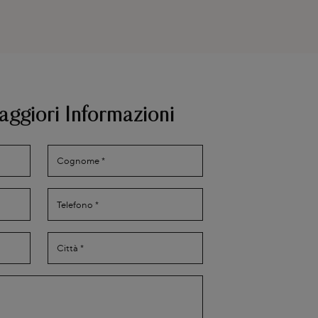
aggiori Informazioni