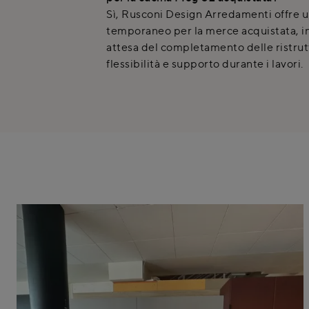
Sì, Rusconi Design Arredamenti offre u
temporaneo per la merce acquistata, in
attesa del completamento delle ristrut
flessibilità e supporto durante i lavori.