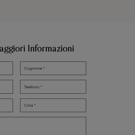
aggiori Informazioni