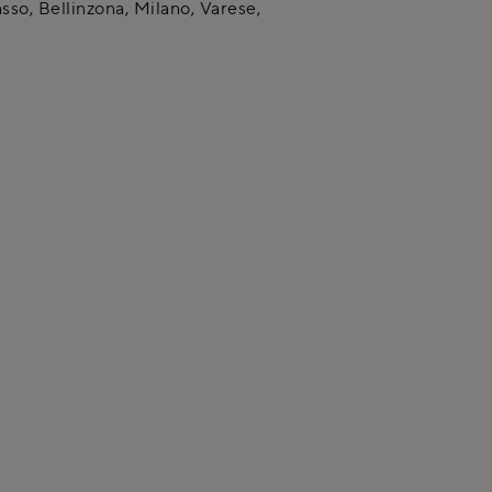
so, Bellinzona, Milano, Varese,