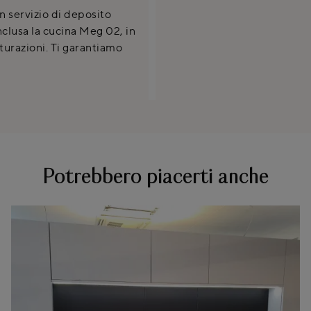
n servizio di deposito
clusa la cucina Meg 02, in
turazioni. Ti garantiamo
Potrebbero piacerti anche