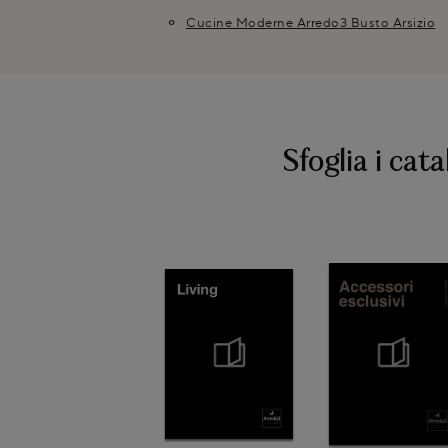
Cucine Moderne Arredo3 Busto Arsizio
Sfoglia i cata