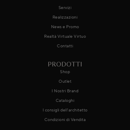
Servizi
Realizzazioni
News e Promo
Realtà Virtuale Virtuo
Contatti
PRODOTTI
Shop
Outlet
I Nostri Brand
Cataloghi
I consigli dell'architetto
Condizioni di Vendita