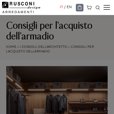
/
IT
EN
Consigli per l'acquisto
dell'armadio
HOME
>
I CONSIGLI DELL'ARCHITETTO
>
CONSIGLI PER
L'ACQUISTO DELL'ARMADIO