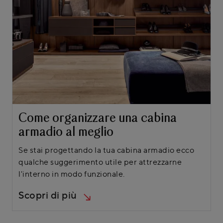
Come organizzare una cabina
armadio al meglio
Se stai progettando la tua cabina armadio ecco
qualche suggerimento utile per attrezzarne
l'interno in modo funzionale.
Scopri di più