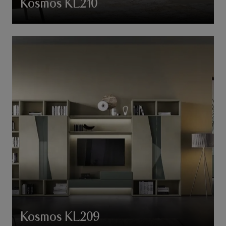
Kosmos KL210
Kosmos KL209