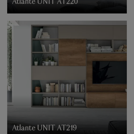
Atlante UNIT AT220
Atlante UNIT AT219