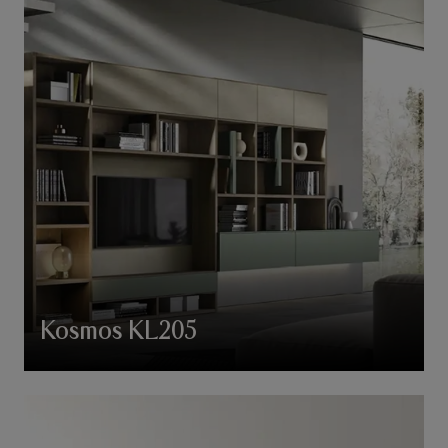
Kosmos KL205