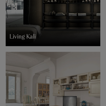
Living Kali