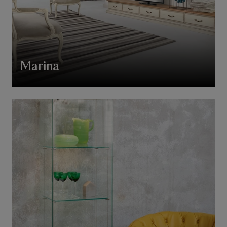
Marina