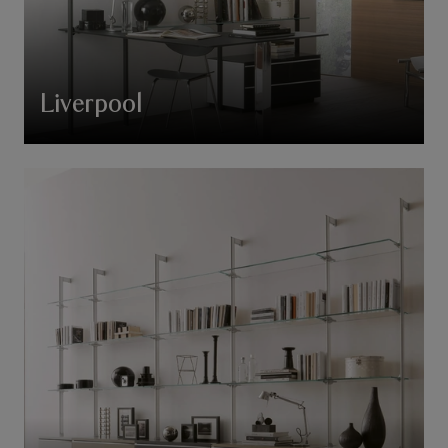
Liverpool