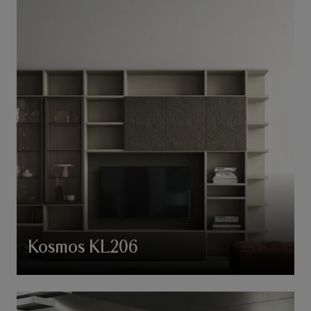
Kosmos KL206