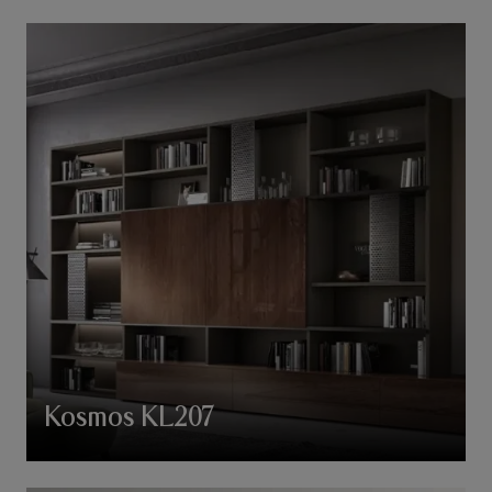
Kosmos KL207