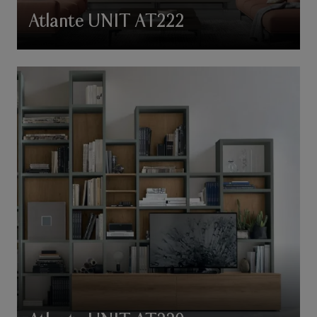
Atlante UNIT AT222