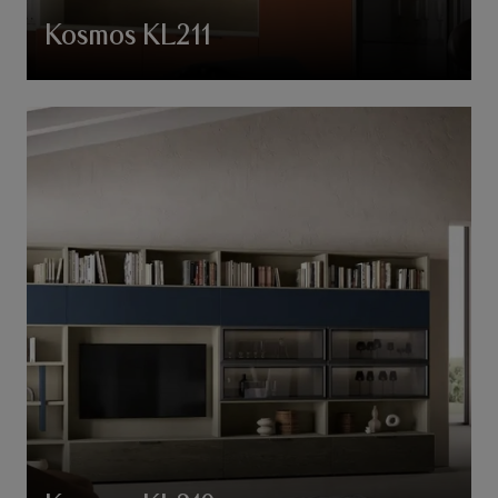
Kosmos KL211