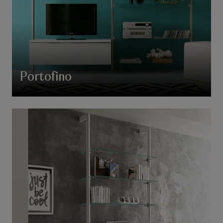
Portofino