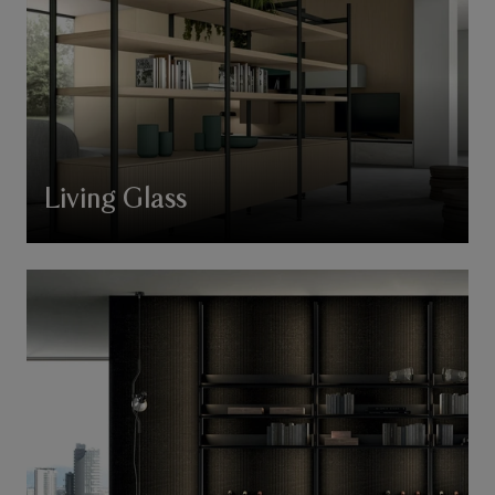
Living Glass