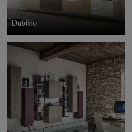
Dublino