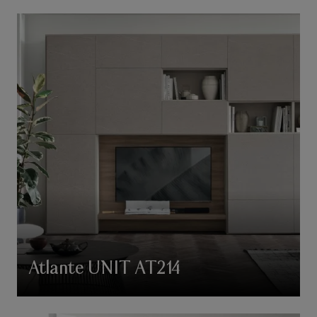
Atlante UNIT AT214