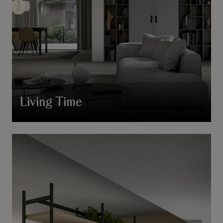
Living Time