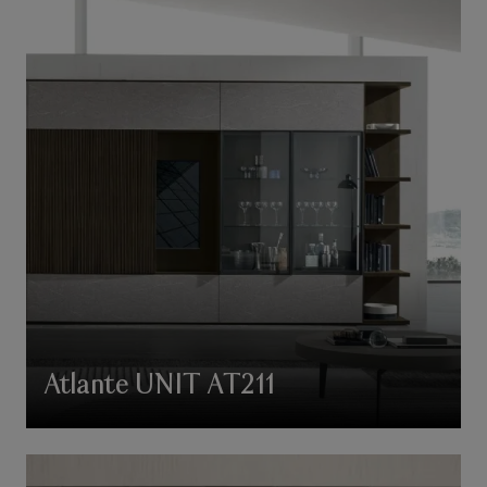
Atlante UNIT AT211