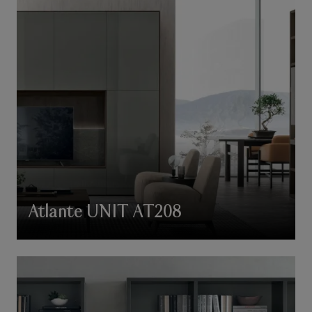
Atlante UNIT AT208