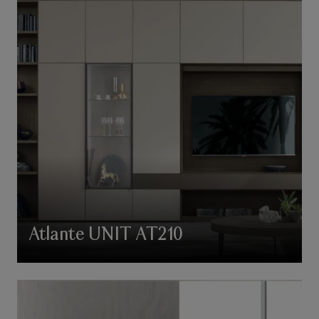
Atlante UNIT AT210