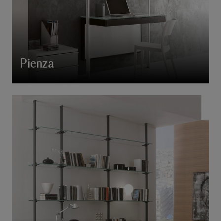
Pienza