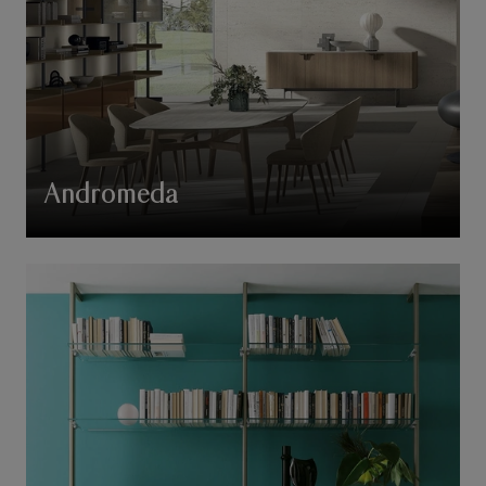
Andromeda