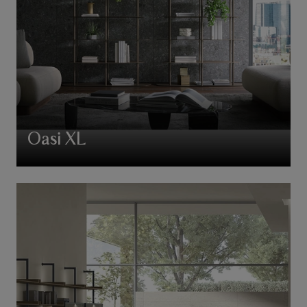
Oasi XL