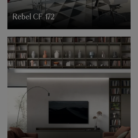
Rebel CF 172