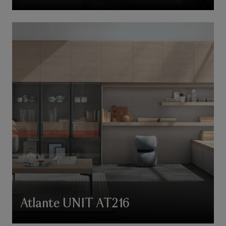
Atlante UNIT AT216