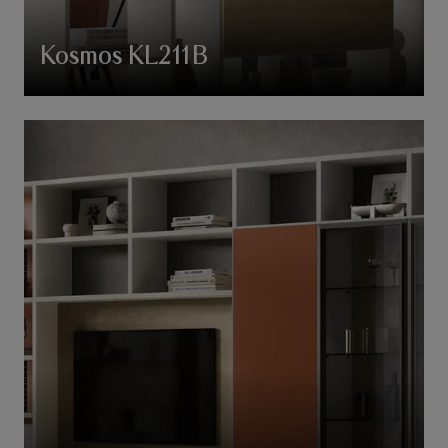
Kosmos KL211B