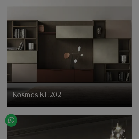
Kosmos KL202