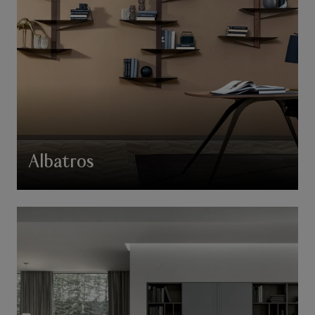
Albatros