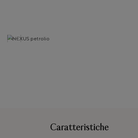
Caratteristiche