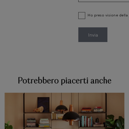
Ho preso visione della
Invia
Potrebbero piacerti anche