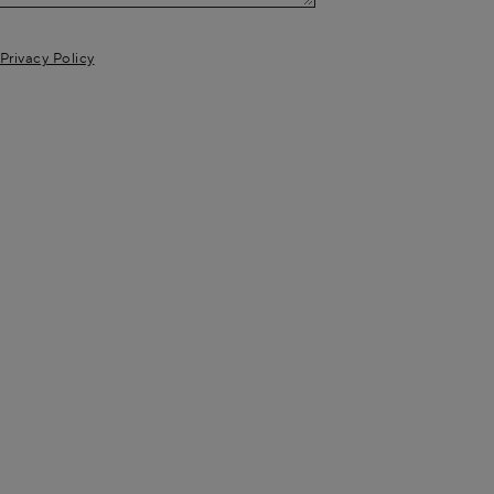
Privacy Policy
AIR