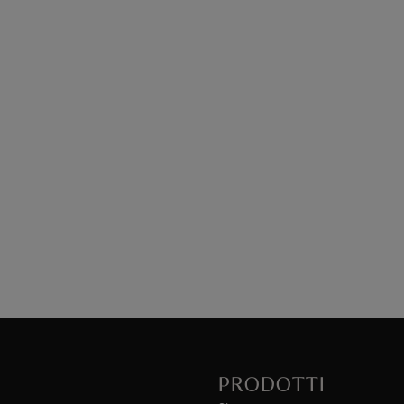
PRODOTTI