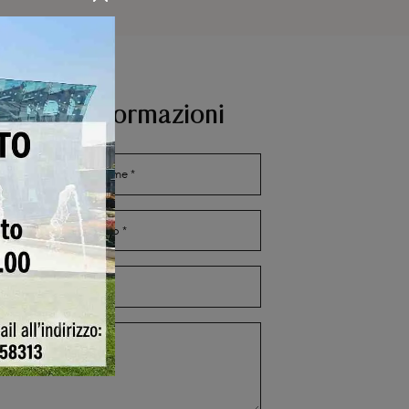
aggiori Informazioni