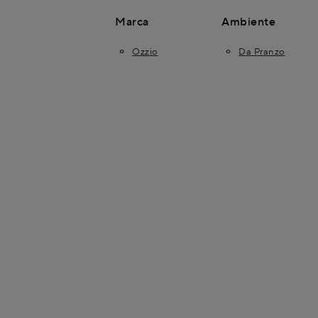
Marca
Ambiente
Ozzio
Da Pranzo