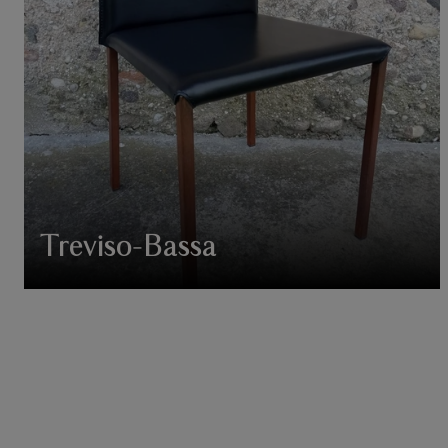
Treviso-Bassa