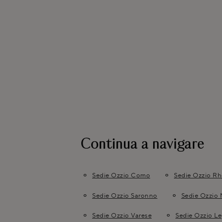
Continua a navigare
Sedie Ozzio Como
Sedie Ozzio R
Sedie Ozzio Saronno
Sedie Ozzio 
Sedie Ozzio Varese
Sedie Ozzio L