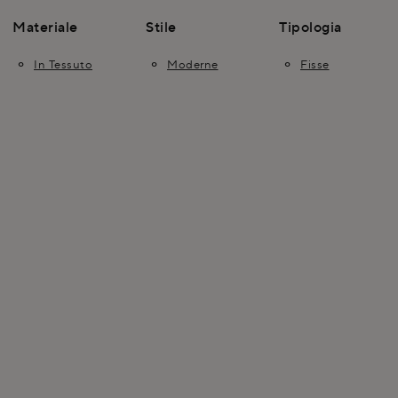
Materiale
Stile
Tipologia
In Tessuto
Moderne
Fisse