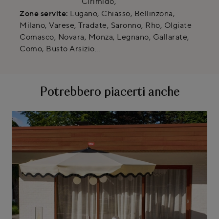
Cirimido
,
Zone servite:
Lugano, Chiasso, Bellinzona,
Milano, Varese, Tradate, Saronno, Rho, Olgiate
Comasco, Novara, Monza, Legnano, Gallarate,
Como, Busto Arsizio...
Potrebbero piacerti anche