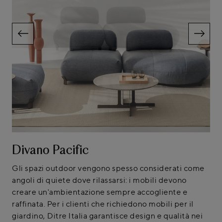
Divano Pacific
Gli spazi outdoor vengono spesso considerati come
angoli di quiete dove rilassarsi: i mobili devono
creare un'ambientazione sempre accogliente e
raffinata. Per i clienti che richiedono mobili per il
giardino, Ditre Italia garantisce design e qualità nei