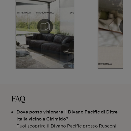
FAQ
Dove posso visionare il Divano Pacific di Ditre
Italia vicino a Cirimido?
Puoi scoprire il Divano Pacific presso Rusconi