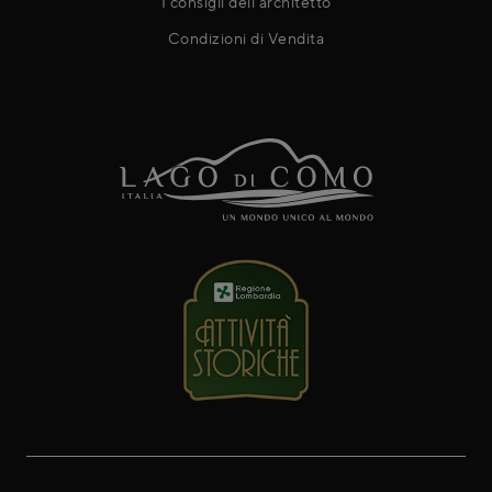
I consigli dell'architetto
Condizioni di Vendita