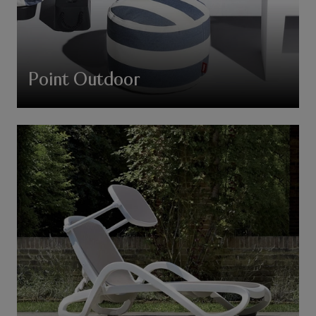
Point Outdoor