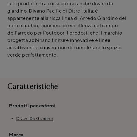
suoi prodotti, tra cui scoprirai anche divani da
giardino. Divano Pacific di Ditre Italia: è
appartenente alla ricca linea di Arredo Giardino del
noto marchio, sinonimo di eccellenza nel campo
dell'arredo per l’outdoor. I prodotti che il marchio
progetta abbinano finiture innovative e linee
accattivanti e consentono di completare lo spazio
verde perfettamente.
Caratteristiche
Prodotti per esterni
Divani Da Giardino
Marca