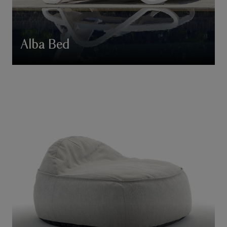
Alba Bed