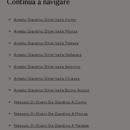
Continua a navigare
Arredo Giardino Ditre Italia Como
Arredo Giardino Ditre Italia Monza
Arredo Giardino Ditre Italia Tradate
Arredo Giardino Ditre Italia Gallarate
Arredo Giardino Ditre Italia Saronno
Arredo Giardino Ditre Italia Chiasso
Arredo Giardino Ditre Italia Busto Arsizio
Negozio Di Divani Da Giardino A Como
Negozio Di Divani Da Giardino A Monza
Negozio Di Divani Da Giardino A Tradate