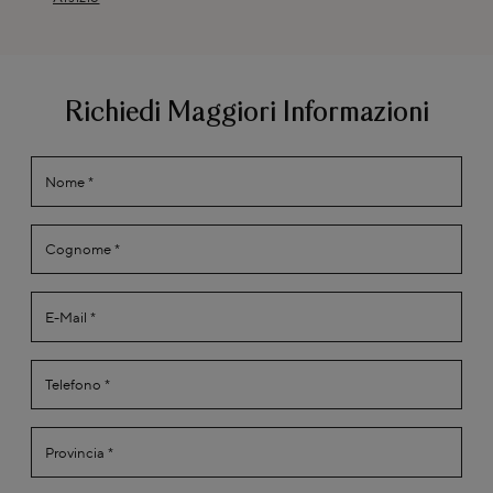
Richiedi Maggiori Informazioni