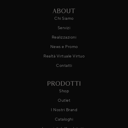
ABOUT
Chi Siamo
Servizi
Realizzazioni
News e Promo
Realtà Virtuale Virtuo
Contatti
PRODOTTI
Shop
Outlet
I Nostri Brand
Cataloghi