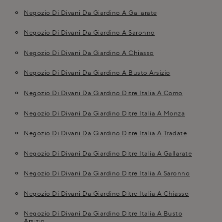
Negozio Di Divani Da Giardino A Gallarate
Negozio Di Divani Da Giardino A Saronno
Negozio Di Divani Da Giardino A Chiasso
Negozio Di Divani Da Giardino A Busto Arsizio
Negozio Di Divani Da Giardino Ditre Italia A Como
Negozio Di Divani Da Giardino Ditre Italia A Monza
Negozio Di Divani Da Giardino Ditre Italia A Tradate
Negozio Di Divani Da Giardino Ditre Italia A Gallarate
Negozio Di Divani Da Giardino Ditre Italia A Saronno
Negozio Di Divani Da Giardino Ditre Italia A Chiasso
Negozio Di Divani Da Giardino Ditre Italia A Busto
Arsizio