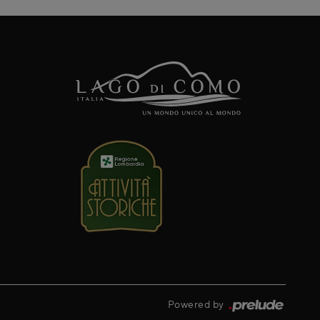
Powered by