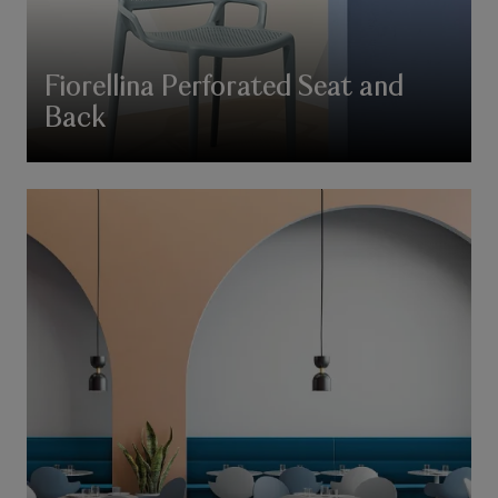
Fiorellina Perforated Seat and
Back