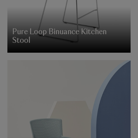
Pure Loop Binuance Kitchen
Stool