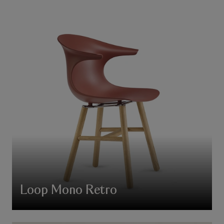
Loop Mono Retro