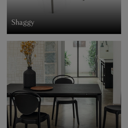
Shaggy