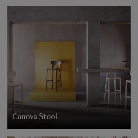
Canova Stool