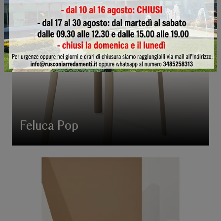
Feluca Pop