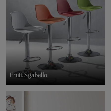
Fruit Sgabello