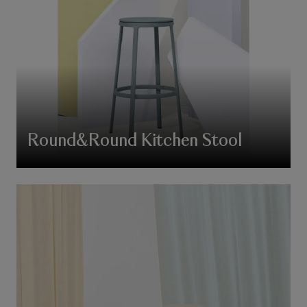
Round&Round Kitchen Stool