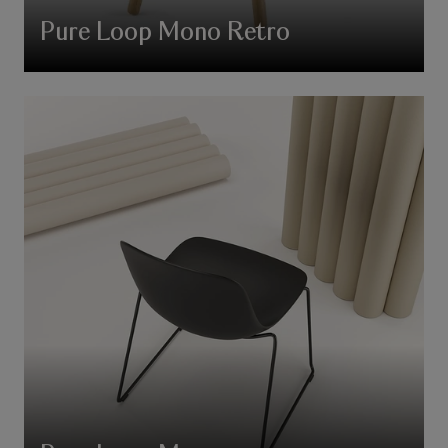
Pure Loop Mono Retro