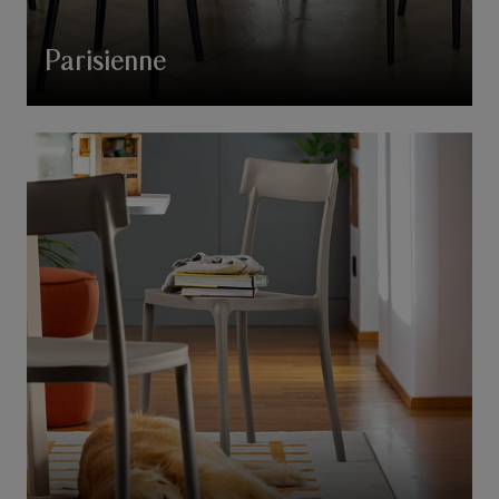
Parisienne