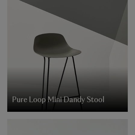
Pure Loop Mini Dandy Stool