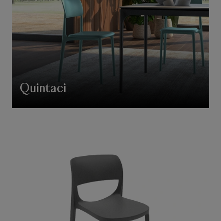
Quintaci