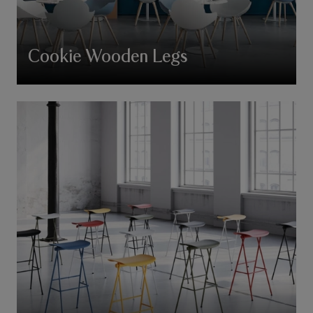
Cookie Wooden Legs