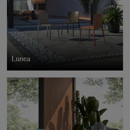
Lunea