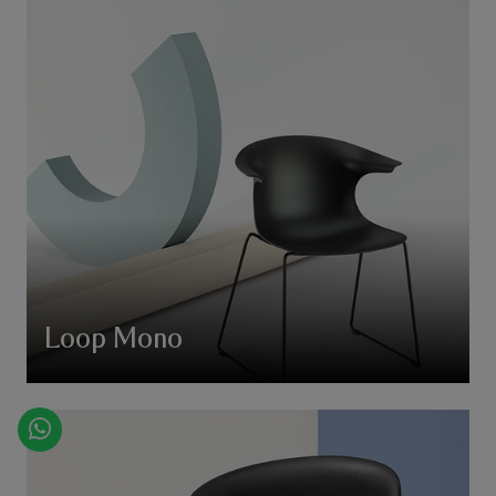
Loop Mono