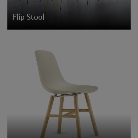
Flip Stool