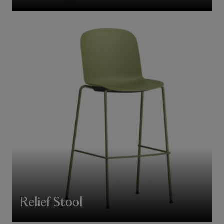
Relief Stool