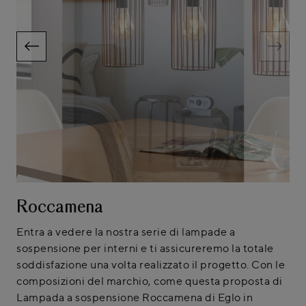
Roccamena
Entra a vedere la nostra serie di lampade a
sospensione per interni e ti assicureremo la totale
soddisfazione una volta realizzato il progetto. Con le
composizioni del marchio, come questa proposta di
Lampada a sospensione Roccamena di Eglo in