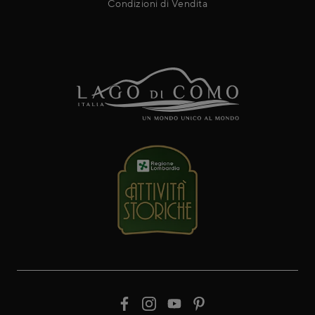
Condizioni di Vendita