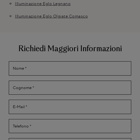
Illuminazione Eglo Legnano
Illuminazione Eglo Olgiate Comasco
Richiedi Maggiori Informazioni