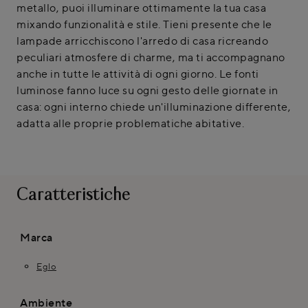
metallo, puoi illuminare ottimamente la tua casa
mixando funzionalità e stile. Tieni presente che le
lampade arricchiscono l'arredo di casa ricreando
peculiari atmosfere di charme, ma ti accompagnano
anche in tutte le attività di ogni giorno. Le fonti
luminose fanno luce su ogni gesto delle giornate in
casa: ogni interno chiede un'illuminazione differente,
adatta alle proprie problematiche abitative.
Caratteristiche
Marca
Eglo
Ambiente