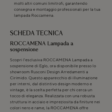
molti altri comuni limitrofi, garantendo
consegna e montaggio professionali per la tua
lampada Roccamena.
SCHEDA TECNICA
ROCCAMENA Lampada a
sospensione
Scopri l'esclusiva ROCCAMENA Lampada a
sospensione di Eglo, ora disponibile presso lo
showroom Rusconi Design Arredamenti a
Cirimido. Questo apparecchio di illuminazione
per interni, dal distintivo design moderno e
vintage, è la scelta perfetta per chi cerca un
tocco di eleganza. Realizzata con una robusta
struttura in acciaio e impreziosita da finiture nei
colori nero e rame, la ROCCAMENA offre