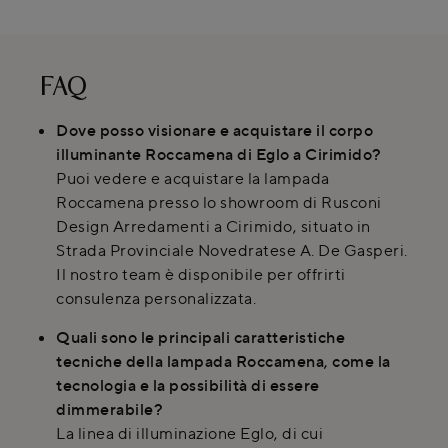
FAQ
Dove posso visionare e acquistare il corpo
illuminante Roccamena di Eglo a Cirimido?
Puoi vedere e acquistare la lampada
Roccamena presso lo showroom di Rusconi
Design Arredamenti a Cirimido, situato in
Strada Provinciale Novedratese A. De Gasperi.
Il nostro team è disponibile per offrirti
consulenza personalizzata.
Quali sono le principali caratteristiche
tecniche della lampada Roccamena, come la
tecnologia e la possibilità di essere
dimmerabile?
La linea di illuminazione Eglo, di cui