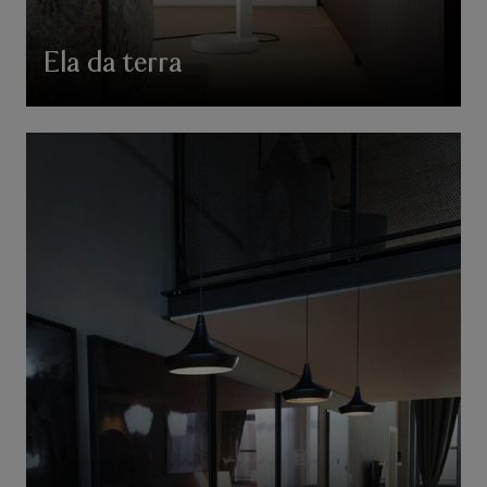
Ela da terra