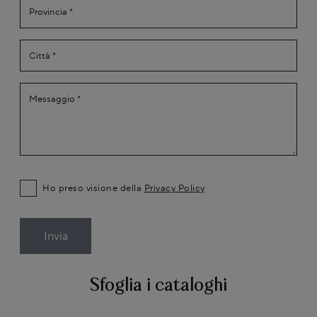
Ho preso visione della
Privacy Policy
Invia
Sfoglia i cataloghi