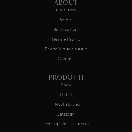
ABOUT
Chi Siamo
Servizi
Realizzazioni
News e Promo
Realtà Virtuale Virtuo
Contatti
PRODOTTI
Shop
Outlet
I Nostri Brand
Cataloghi
I consigli dell'architetto