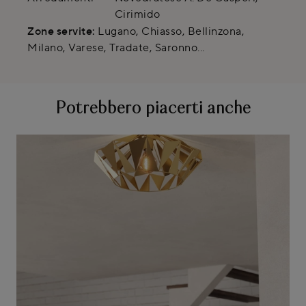
Cirimido
Zone servite:
Lugano, Chiasso, Bellinzona,
Milano, Varese, Tradate, Saronno...
Potrebbero piacerti anche