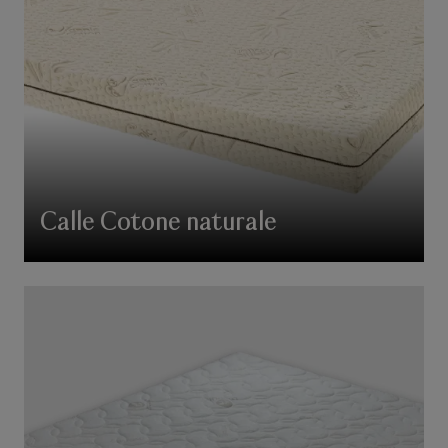
Calle Cotone naturale