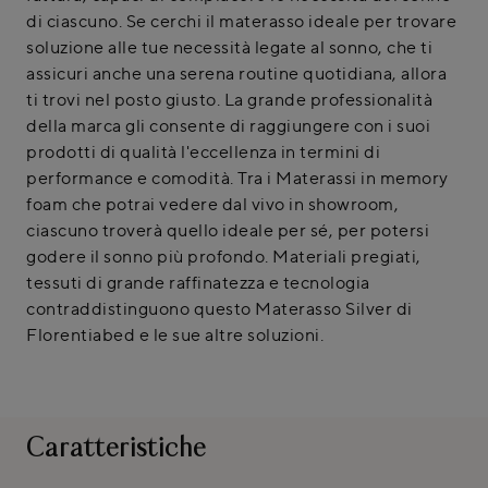
di ciascuno. Se cerchi il materasso ideale per trovare
soluzione alle tue necessità legate al sonno, che ti
assicuri anche una serena routine quotidiana, allora
ti trovi nel posto giusto. La grande professionalità
della marca gli consente di raggiungere con i suoi
prodotti di qualità l'eccellenza in termini di
performance e comodità. Tra i Materassi in memory
foam che potrai vedere dal vivo in showroom,
ciascuno troverà quello ideale per sé, per potersi
godere il sonno più profondo. Materiali pregiati,
tessuti di grande raffinatezza e tecnologia
contraddistinguono questo Materasso Silver di
Florentiabed e le sue altre soluzioni.
Caratteristiche