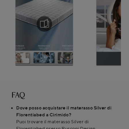
FAQ
Dove posso acquistare il materasso Silver di
Florentiabed a Cirimido?
Puoi trovare il materasso Silver di
Florentiabed presso Rusconi Design