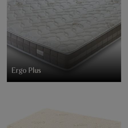
Ergo Plus