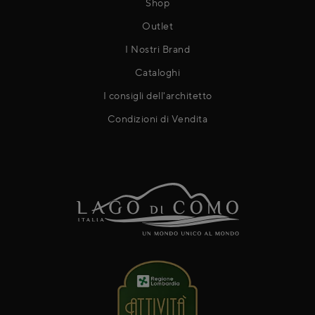
Shop
Outlet
I Nostri Brand
Cataloghi
I consigli dell'architetto
Condizioni di Vendita