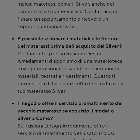
inclusi materassi come il Silver, anche nei
comuni serviti come Varese. Contattaci per
fissare un appuntamento e ricevere un
supporto personalizzato.
È possibile visionare i materiali e le finiture
dei materassi prima dell'acquisto del Silver?
Certamente, presso Rusconi Design
Arredamenti disponiamo di una materioteca
dove puoi visionare e scegliere campioni di
materiali, tessuti e rivestimenti. Questo ti
permetterà di fare una scelta informata per il
tuo materasso Silver.
Il negozio offre il servizio di smaltimento del
vecchio materasso se acquisto il modello
Silver a Como?
Sì, Rusconi Design Arredamenti offre il
servizio di smaltimento dell'usato, inclusi i