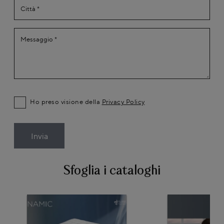
Ho preso visione della
Privacy Policy
Invia
Sfoglia i cataloghi