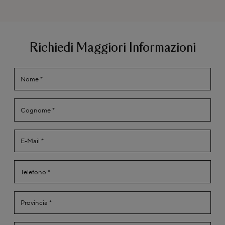
Richiedi Maggiori Informazioni