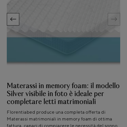
Materassi in memory foam: il modello
Silver visibile in foto è ideale per
completare letti matrimoniali
Florentiabed produce una completa offerta di
Materassi matrimoniali in memory foam di ottima
fattura, capaci di compiacere le necessità del sonno