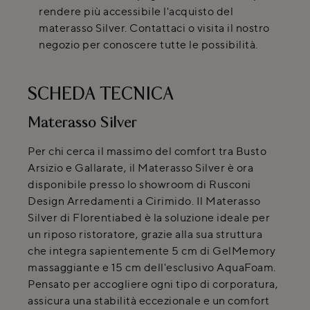
rendere più accessibile l'acquisto del
materasso Silver. Contattaci o visita il nostro
negozio per conoscere tutte le possibilità.
SCHEDA TECNICA
Materasso Silver
Per chi cerca il massimo del comfort tra Busto
Arsizio e Gallarate, il Materasso Silver è ora
disponibile presso lo showroom di Rusconi
Design Arredamenti a Cirimido. Il Materasso
Silver di Florentiabed è la soluzione ideale per
un riposo ristoratore, grazie alla sua struttura
che integra sapientemente 5 cm di GelMemory
massaggiante e 15 cm dell'esclusivo AquaFoam.
Pensato per accogliere ogni tipo di corporatura,
assicura una stabilità eccezionale e un comfort