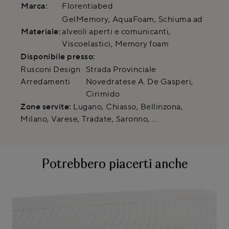
Marca:
Florentiabed
GelMemory, AquaFoam, Schiuma ad
Materiale:
alveoli aperti e comunicanti,
Viscoelastici, Memory foam
Disponibile presso:
Rusconi Design
Strada Provinciale
Arredamenti
Novedratese A. De Gasperi
,
Cirimido
Zone servite:
Lugano, Chiasso, Bellinzona,
Milano, Varese, Tradate, Saronno, ...
Potrebbero piacerti anche