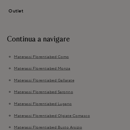
Outlet
Continua a navigare
Materassi Florentiabed Como
Materassi Florentiabed Monza
Materassi Florentiabed Gallarate
Materassi Florentiabed Saronno
Materassi Florentiabed Lugano
Materassi Florentiabed Olgiate Comasco
Materassi Florentiabed Busto Arsizio