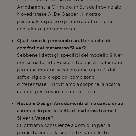
Arredamenti a Cirimido, in Strada Provinciale
Novedratese A. De Gasperi. Il nostro
personale esperto è pronto ad offrirti una
consulenza personalizzata.
Quali sono le principali caratteristiche di
comfort del materasso Silver?
Sebbene i dettagli specifici del modello Silver
non siano forniti, Rusconi Design Arredamenti
propone materassi con diverse rigidità, dal
soft al rigido, e opzioni come zone
differenziate. Ti invitiamo a scoprire la nostra
gamma per trovare il comfort ideale.
Rusconi Design Arredamenti offre consulenze
a domicilio per la scelta di materassi come il
Silver a Varese?
Sì, offriamo consulenze a domicilio per la
progettazione e la scelta di sistemi letto,