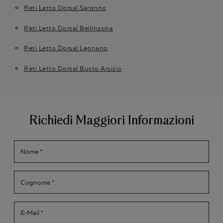
Reti Letto Dorsal Saronno
Reti Letto Dorsal Bellinzona
Reti Letto Dorsal Legnano
Reti Letto Dorsal Busto Arsizio
Richiedi Maggiori Informazioni