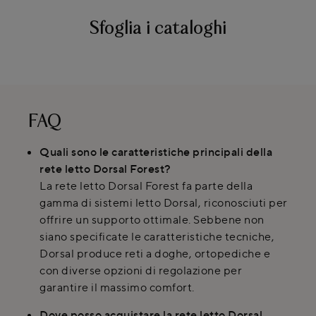
Sfoglia i cataloghi
FAQ
Quali sono le caratteristiche principali della
rete letto Dorsal Forest?
La rete letto Dorsal Forest fa parte della
gamma di sistemi letto Dorsal, riconosciuti per
offrire un supporto ottimale. Sebbene non
siano specificate le caratteristiche tecniche,
Dorsal produce reti a doghe, ortopediche e
con diverse opzioni di regolazione per
garantire il massimo comfort.
Dove posso acquistare la rete letto Dorsal