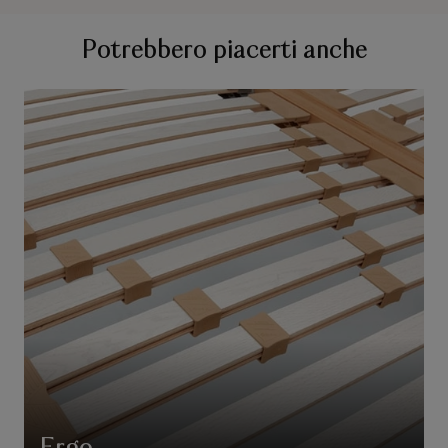
Potrebbero piacerti anche