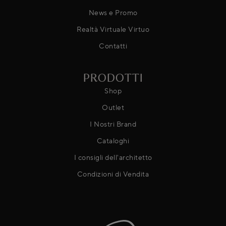
News e Promo
Realtà Virtuale Virtuo
Contatti
PRODOTTI
Shop
Outlet
I Nostri Brand
Cataloghi
I consigli dell'architetto
Condizioni di Vendita