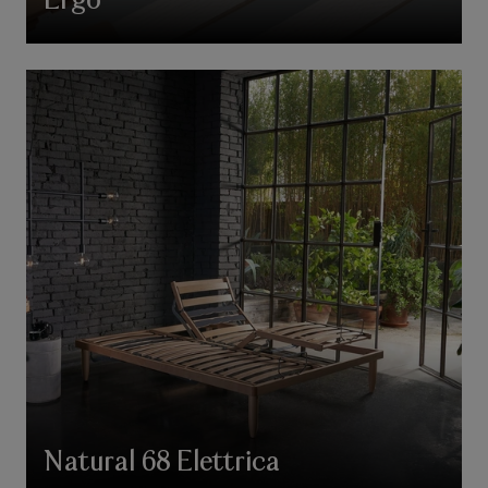
Ergo
Natural 68 Elettrica