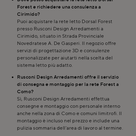
Forest e richiedere una consulenza a
Cirimido?
Puoi acquistare la rete letto Dorsal Forest
presso Rusconi Design Arredamenti a
Cirimido, situato in Strada Provinciale
Novedratese A. De Gasperi. Il negozio offre
servizi di progettazione 3D e consulenze
personalizzate per aiutarti nella scelta del
sistema letto più adatto.
Rusconi Design Arredamenti offre il servizio
di consegna e montaggio per la rete Forest a
Como?
Sì, Rusconi Design Arredamenti effettua
consegne e montaggio con personale interno
anche nella zona di Como e comuni limitrofi. Il
montaggio è incluso nel prezzo e include una
pulizia sommaria dell'area di lavoro al termine.