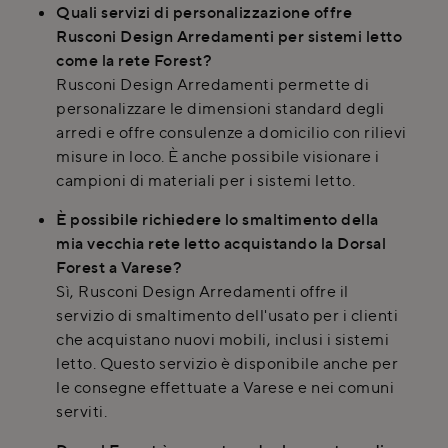
Quali servizi di personalizzazione offre
Rusconi Design Arredamenti per sistemi letto
come la rete Forest?
Rusconi Design Arredamenti permette di
personalizzare le dimensioni standard degli
arredi e offre consulenze a domicilio con rilievi
misure in loco. È anche possibile visionare i
campioni di materiali per i sistemi letto.
È possibile richiedere lo smaltimento della
mia vecchia rete letto acquistando la Dorsal
Forest a Varese?
Sì, Rusconi Design Arredamenti offre il
servizio di smaltimento dell'usato per i clienti
che acquistano nuovi mobili, inclusi i sistemi
letto. Questo servizio è disponibile anche per
le consegne effettuate a Varese e nei comuni
serviti.