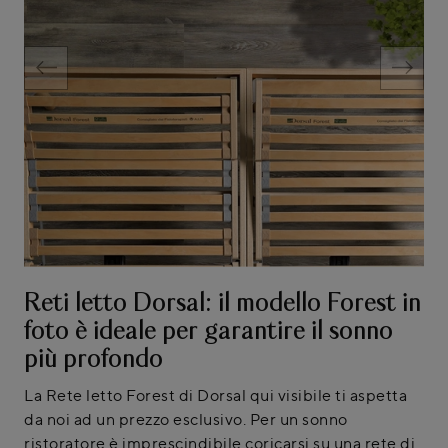
Reti letto Dorsal: il modello Forest in
foto è ideale per garantire il sonno
più profondo
La Rete letto Forest di Dorsal qui visibile ti aspetta
da noi ad un prezzo esclusivo. Per un sonno
ristoratore è imprescindibile coricarsi su una rete di