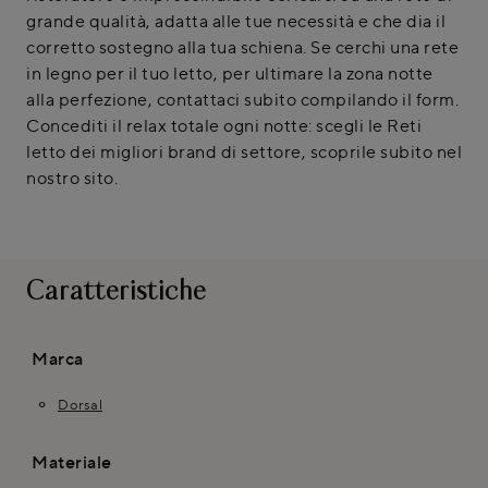
grande qualità, adatta alle tue necessità e che dia il
corretto sostegno alla tua schiena. Se cerchi una rete
in legno per il tuo letto, per ultimare la zona notte
alla perfezione, contattaci subito compilando il form.
Concediti il relax totale ogni notte: scegli le Reti
letto dei migliori brand di settore, scoprile subito nel
nostro sito.
Caratteristiche
Marca
Dorsal
Materiale