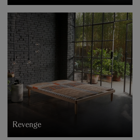
Revenge