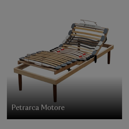
Petrarca Motore