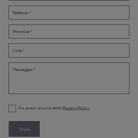
Ho preso visione della
Privacy Policy
Invia