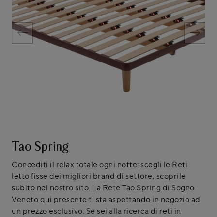
Tao Spring
Concediti il relax totale ogni notte: scegli le Reti
letto fisse dei migliori brand di settore, scoprile
subito nel nostro sito. La Rete Tao Spring di Sogno
Veneto qui presente ti sta aspettando in negozio ad
un prezzo esclusivo. Se sei alla ricerca di reti in