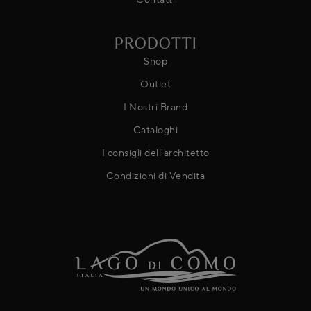
PRODOTTI
Shop
Outlet
I Nostri Brand
Cataloghi
I consigli dell'architetto
Condizioni di Vendita