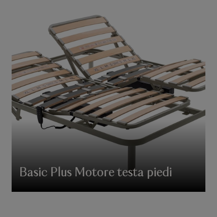
Basic Plus Motore testa piedi