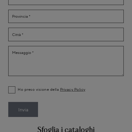
Ho preso visione della
Privacy Policy
Invia
Sfoglia i cataloghi