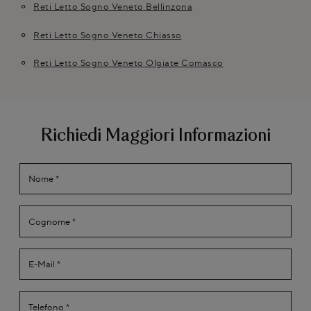
Reti Letto Sogno Veneto Bellinzona
Reti Letto Sogno Veneto Chiasso
Reti Letto Sogno Veneto Olgiate Comasco
Richiedi Maggiori Informazioni