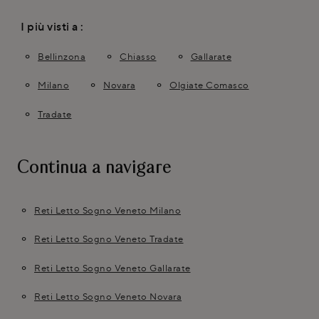
I più visti a :
Bellinzona
Chiasso
Gallarate
Milano
Novara
Olgiate Comasco
Tradate
Continua a navigare
Reti Letto Sogno Veneto Milano
Reti Letto Sogno Veneto Tradate
Reti Letto Sogno Veneto Gallarate
Reti Letto Sogno Veneto Novara