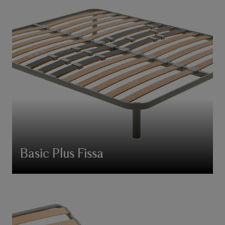
Basic Plus Fissa