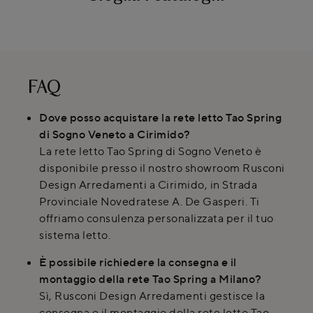
FAQ
Dove posso acquistare la rete letto Tao Spring
di Sogno Veneto a Cirimido?
La rete letto Tao Spring di Sogno Veneto è
disponibile presso il nostro showroom Rusconi
Design Arredamenti a Cirimido, in Strada
Provinciale Novedratese A. De Gasperi. Ti
offriamo consulenza personalizzata per il tuo
sistema letto.
È possibile richiedere la consegna e il
montaggio della rete Tao Spring a Milano?
Sì, Rusconi Design Arredamenti gestisce la
consegna e il montaggio della rete letto Tao