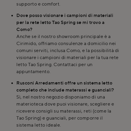
supporto e comfort.
Dove posso visionare i campioni di materiali
per la rete letto Tao Spring se mi trovo a
Como?
Anche se il nostro showroom principale è a
Cirimido, offriamo consulenze a domicilio nei
comuni serviti, inclusa Como, e la possibilità di
visionare i campioni di materiali per la tua rete
letto Tao Spring. Contattaci per un
appuntamento.
Rusconi Arredamenti offre un sistema letto
completo che include materassi e guanciali?
Sì, nel nostro negozio disponiamo di una
materioteca dove puoi visionare, scegliere e
ricevere consigli su materassi, reti (come la
Tao Spring) e guanciali, per comporre il
sistema letto ideale.