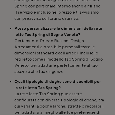
Spring con personale interno anche a Milano.
Il servizio è incluso nel prezzo e ti avvisiamo
con preavviso sull'orario di arrivo.
Posso personalizzare le dimensioni della rete
letto Tao Spring di Sogno Veneto?
Certamente. Presso Rusconi Design
Arredamenti è possibile personalizzare le
dimensioni standard degli arredi, incluse le
reti letto come il modello Tao Spring di Sogno
Veneto, per adattarle perfettamente al tuo
spazio e alle tue esigenze.
Quali tipologie di doghe sono disponibili per
la rete letto Tao Spring?
La rete letto Tao Spring può essere
configurata con diverse tipologie di doghe, tra
cui varianti a doghe larghe, strette o regolabili,
per adattarsi al meglio alle tue preferenze di