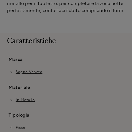
metallo per il tuo letto, per completare la zona notte
perfettamente, contattaci subito compilando il form.
Caratteristiche
Marca
Sogno Veneto
Materiale
In Metallo
Tipologia
Fisse