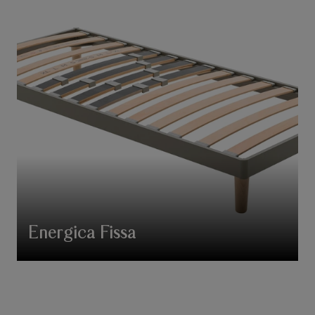
Energica Fissa