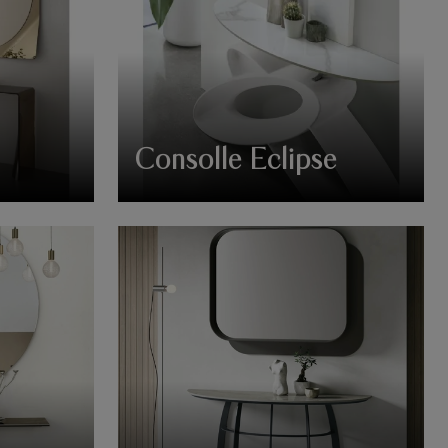
Consolle Eclipse