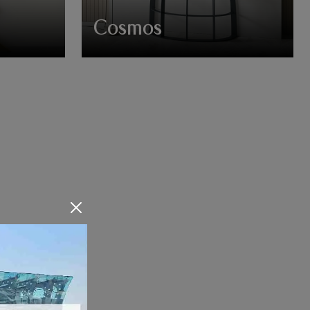
Cosmos