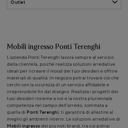
Outlet
Mobili ingresso Ponti Terenghi
L'azienda Ponti Terenghi lavora sempre al servizio
della clientela, poiché realizza soluzioni arredative
ideali per ricreare il mood dei tuoi desideri e offrire
materiali di qualità. In negozio potrai trovare ciò che
cerchi con la sicurezza di un servizio affidabile e
irreprensibile fin dal disegno. Realizza i progetti dei
tuoi desideri insieme a noi e la nostra pluriennale
competenza nel campo dell'arredo, sommata a
quella di
Ponti Terenghi
, ti garantirà di allestire al
meglio gli ambienti interni. Le soluzioni arredative di
Mobili ingresso
dei più noti brand, tra cui potrai