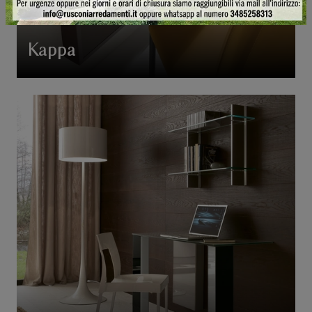
Kappa