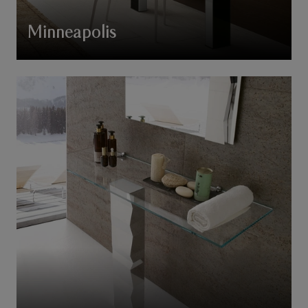
Minneapolis