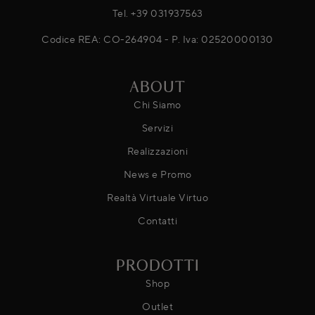
Tel.
+39 031937563
Codice REA: CO-264904 - P. Iva: 02520000130
ABOUT
Chi Siamo
Servizi
Realizzazioni
News e Promo
Realtà Virtuale Virtuo
Contatti
PRODOTTI
Shop
Outlet