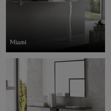
Miami