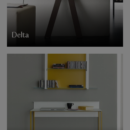
Delta