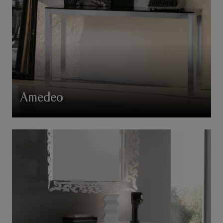
Amedeo