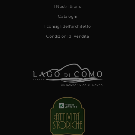
I Nostri Brand
Cataloghi
I consigli dell'architetto
Condizioni di Vendita