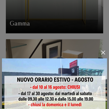
Gamma