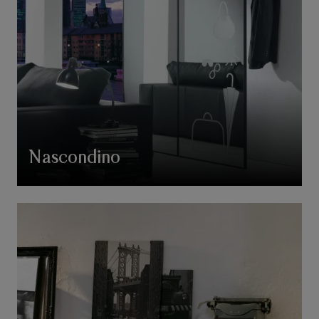
Nascondino