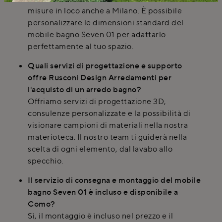
misure in loco anche a Milano. È possibile
personalizzare le dimensioni standard del
mobile bagno Seven 01 per adattarlo
perfettamente al tuo spazio.
Quali servizi di progettazione e supporto
offre Rusconi Design Arredamenti per
l'acquisto di un arredo bagno?
Offriamo servizi di progettazione 3D,
consulenze personalizzate e la possibilità di
visionare campioni di materiali nella nostra
materioteca. Il nostro team ti guiderà nella
scelta di ogni elemento, dal lavabo allo
specchio.
Il servizio di consegna e montaggio del mobile
bagno Seven 01 è incluso e disponibile a
Como?
Sì, il montaggio è incluso nel prezzo e il