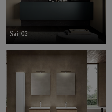
Sail 02