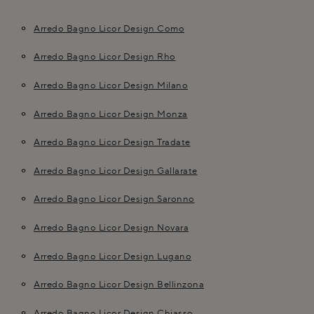
Arredo Bagno Licor Design Como
Arredo Bagno Licor Design Rho
Arredo Bagno Licor Design Milano
Arredo Bagno Licor Design Monza
Arredo Bagno Licor Design Tradate
Arredo Bagno Licor Design Gallarate
Arredo Bagno Licor Design Saronno
Arredo Bagno Licor Design Novara
Arredo Bagno Licor Design Lugano
Arredo Bagno Licor Design Bellinzona
Arredo Bagno Licor Design Chiasso