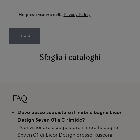
Ho preso visione della
Privacy Policy
Invia
Sfoglia i cataloghi
FAQ
Dove posso acquistare il mobile bagno Licor
Design Seven 01 a Cirimido?
Puoi visionare e acquistare il mobile bagno
Seven 01 di Licor Design presso Rusconi