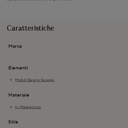
Caratteristiche
Marca
Elementi
Mobili Bagno Sospesi
Materiale
In Melaminico
Stile