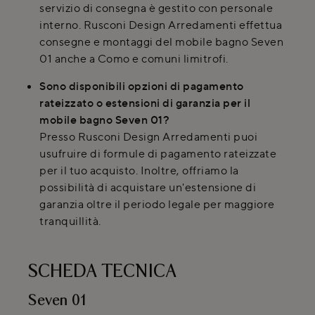
servizio di consegna è gestito con personale
interno. Rusconi Design Arredamenti effettua
consegne e montaggi del mobile bagno Seven
01 anche a Como e comuni limitrofi.
Sono disponibili opzioni di pagamento
rateizzato o estensioni di garanzia per il
mobile bagno Seven 01?
Presso Rusconi Design Arredamenti puoi
usufruire di formule di pagamento rateizzate
per il tuo acquisto. Inoltre, offriamo la
possibilità di acquistare un'estensione di
garanzia oltre il periodo legale per maggiore
tranquillità.
SCHEDA TECNICA
Seven 01