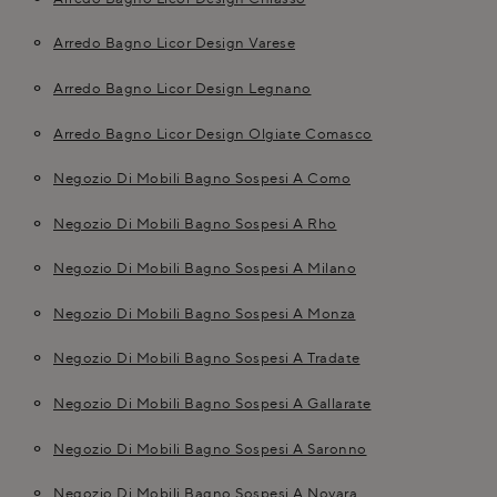
Arredo Bagno Licor Design Varese
Arredo Bagno Licor Design Legnano
Arredo Bagno Licor Design Olgiate Comasco
Negozio Di Mobili Bagno Sospesi A Como
Negozio Di Mobili Bagno Sospesi A Rho
Negozio Di Mobili Bagno Sospesi A Milano
Negozio Di Mobili Bagno Sospesi A Monza
Negozio Di Mobili Bagno Sospesi A Tradate
Negozio Di Mobili Bagno Sospesi A Gallarate
Negozio Di Mobili Bagno Sospesi A Saronno
Negozio Di Mobili Bagno Sospesi A Novara