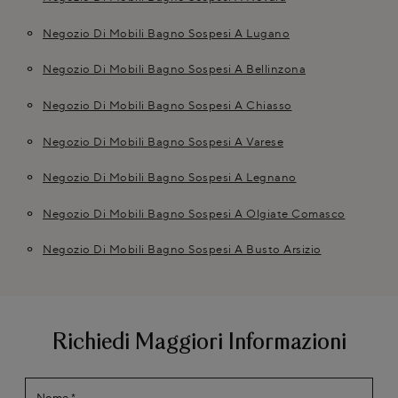
Negozio Di Mobili Bagno Sospesi A Lugano
Negozio Di Mobili Bagno Sospesi A Bellinzona
Negozio Di Mobili Bagno Sospesi A Chiasso
Negozio Di Mobili Bagno Sospesi A Varese
Negozio Di Mobili Bagno Sospesi A Legnano
Negozio Di Mobili Bagno Sospesi A Olgiate Comasco
Negozio Di Mobili Bagno Sospesi A Busto Arsizio
Richiedi Maggiori Informazioni