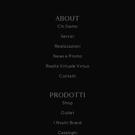
ABOUT
Chi Siamo
Servizi
Realizzazioni
News e Promo
Realtà Virtuale Virtuo
Contatti
PRODOTTI
Shop
Outlet
I Nostri Brand
Cataloghi