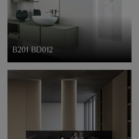
B201 BD012