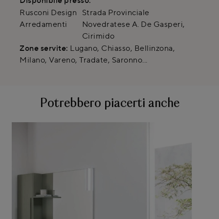
Rusconi Design
Strada Provinciale
Arredamenti
Novedratese A. De Gasperi
,
Cirimido
Zone servite:
Lugano, Chiasso, Bellinzona,
Milano, Vareno, Tradate, Saronno...
Potrebbero piacerti anche