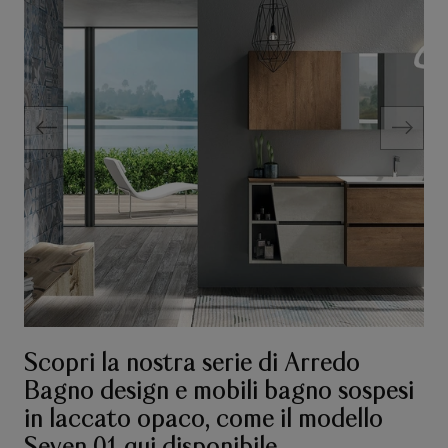
Scopri la nostra serie di Arredo
Bagno design e mobili bagno sospesi
in laccato opaco, come il modello