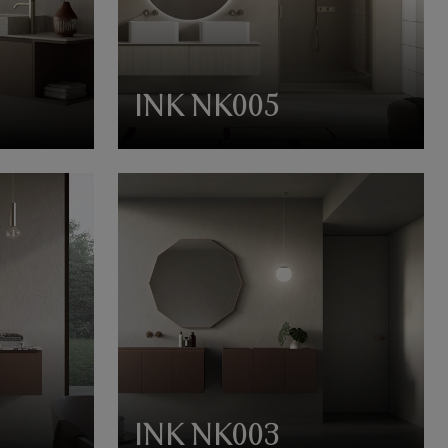
INK NK005
INK NK003