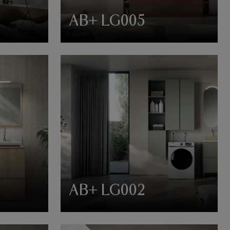
AB+ LG005
AB+ LG002