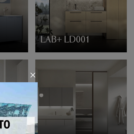
LAB+ LD001