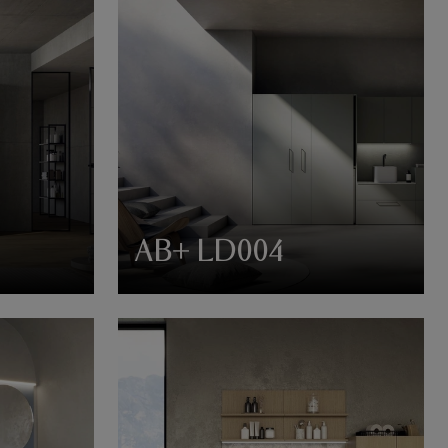
AB+ LD004