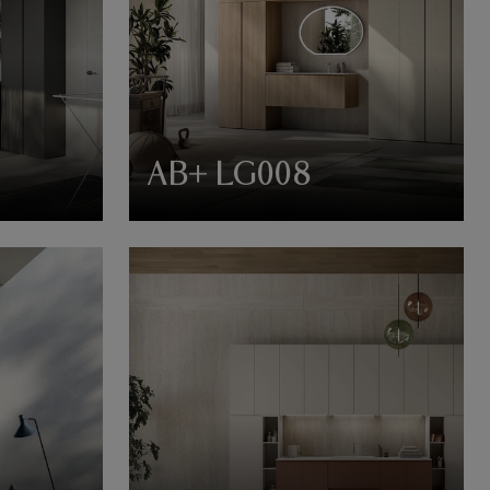
AB+ LG008