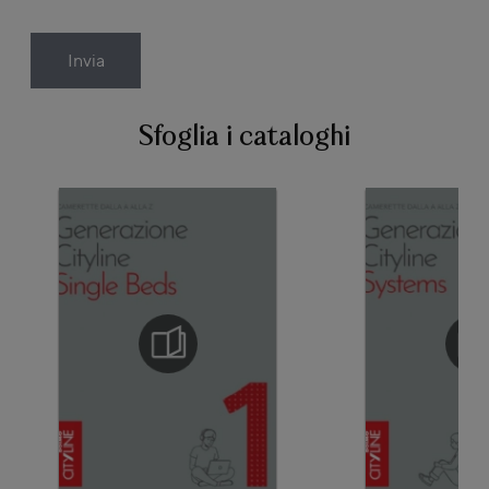
Invia
Sfoglia i cataloghi