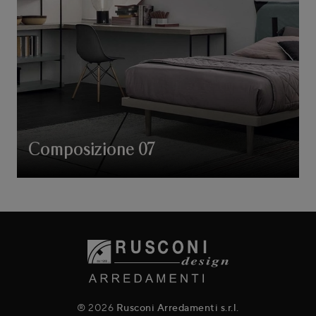
Composizione 07
® 2026
Rusconi Arredamenti s.r.l.