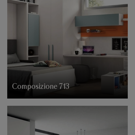
Composizione 713