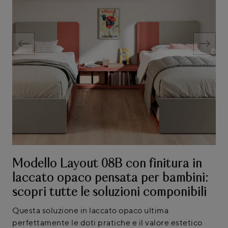
Modello Layout 08B con finitura in
laccato opaco pensata per bambini:
scopri tutte le soluzioni componibili
Questa soluzione in laccato opaco ultima
perfettamente le doti pratiche e il valore estetico