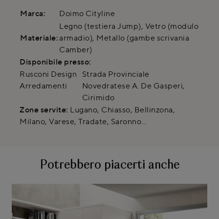
Marca:
Doimo Cityline
Legno (testiera Jump), Vetro (modulo
Materiale:
armadio), Metallo (gambe scrivania
Camber)
Disponibile presso:
Rusconi Design
Strada Provinciale
Arredamenti
Novedratese A. De Gasperi
,
Cirimido
Zone servite:
Lugano, Chiasso, Bellinzona,
Milano, Varese, Tradate, Saronno...
Potrebbero piacerti anche