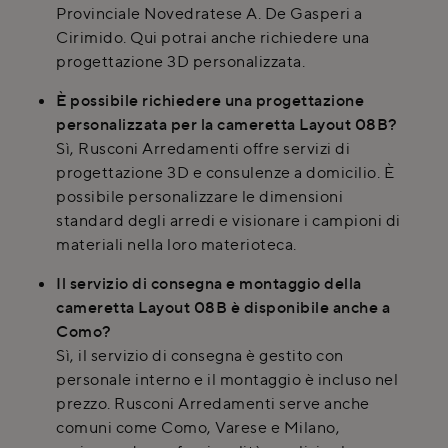
Provinciale Novedratese A. De Gasperi a
Cirimido. Qui potrai anche richiedere una
progettazione 3D personalizzata.
È possibile richiedere una progettazione
personalizzata per la cameretta Layout 08B?
Sì, Rusconi Arredamenti offre servizi di
progettazione 3D e consulenze a domicilio. È
possibile personalizzare le dimensioni
standard degli arredi e visionare i campioni di
materiali nella loro materioteca.
Il servizio di consegna e montaggio della
cameretta Layout 08B è disponibile anche a
Como?
Sì, il servizio di consegna è gestito con
personale interno e il montaggio è incluso nel
prezzo. Rusconi Arredamenti serve anche
comuni come Como, Varese e Milano,