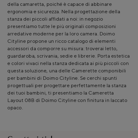
della camaretta, poiché è capace di abbinare
ergonomia e sicurezza. Nella progettazione della
stanza dei piccoli affidati a noi: in negozio
presentiamo tutte le più originali composizioni
arredative moderne per la loro camera. Doimo
Cityline propone un ricco catalogo di elementi
accessori da comporre su misura: troverai letto,
guardaroba, scrivania, sedie e librerie. Porta estetica
e colori vivaci nella stanza dedicata ai più piccoli con
questa soluzione, una delle Camerette componibili
per bambini di Doimo Cityline. Se cerchi spunti
progettuali per progettare perfettamente la stanza
dei tuoi bambini, ti presentiamo la Cameretta
Layout 08B di Doimo Cityline con finitura in laccato
opaco.