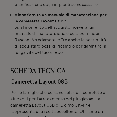
pianificazione degli impianti se necessario.
Viene fornito un manuale di manutenzione per
la cameretta Layout 08B?
Sì, al momento dell'acquisto riceverai un
manuale di manutenzione e cura per i mobili.
Rusconi Arredamenti offre anche la possibilità
di acquistare pezzi di ricambio per garantire la
lunga vita del tuo arredo.
SCHEDA TECNICA
Cameretta Layout 08B
Per le famiglie che cercano soluzioni complete e
affidabili per l'arredamento dei più giovani, la
cameretta Layout 08B di Doimo Cityline
rappresenta una scelta eccellente. Offriamo un