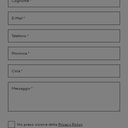
Ho preso visione della
Privacy Policy