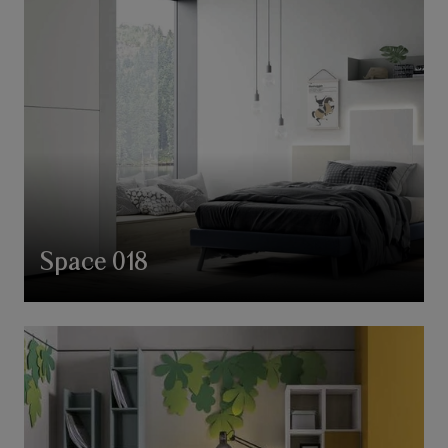
Space 018