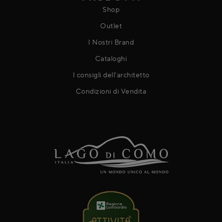
Shop
Outlet
I Nostri Brand
Cataloghi
I consigli dell'architetto
Condizioni di Vendita