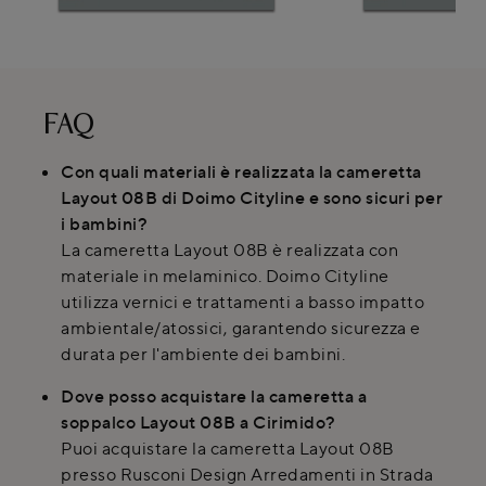
FAQ
Con quali materiali è realizzata la cameretta
Layout 08B di Doimo Cityline e sono sicuri per
i bambini?
La cameretta Layout 08B è realizzata con
materiale in melaminico. Doimo Cityline
utilizza vernici e trattamenti a basso impatto
ambientale/atossici, garantendo sicurezza e
durata per l'ambiente dei bambini.
Dove posso acquistare la cameretta a
soppalco Layout 08B a Cirimido?
Puoi acquistare la cameretta Layout 08B
presso Rusconi Design Arredamenti in Strada