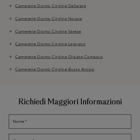
Camerette Doimo Cityline Gallarate
Camerette Doimo Cityline Novara
Camerette Doimo Cityline Varese
Camerette Doimo Cityline Legnano
Camerette Doimo Cityline Olgiate Comasco
Camerette Doimo Cityline Busto Arsizio
Richiedi Maggiori Informazioni