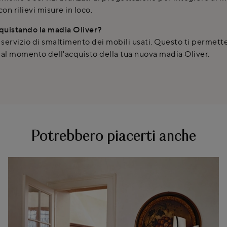
on rilievi misure in loco.
cquistando la madia Oliver?
 servizio di smaltimento dei mobili usati. Questo ti permett
al momento dell'acquisto della tua nuova madia Oliver.
Potrebbero piacerti anche