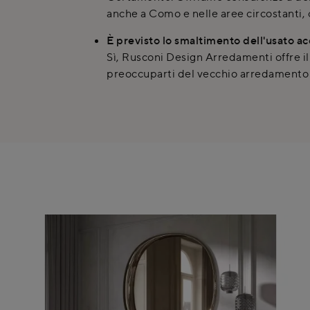
anche a Como e nelle aree circostanti, c
È previsto lo smaltimento dell'usato a
Sì, Rusconi Design Arredamenti offre il
preoccuparti del vecchio arredamento 