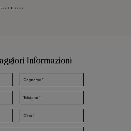
Casa Chiasso
aggiori Informazioni