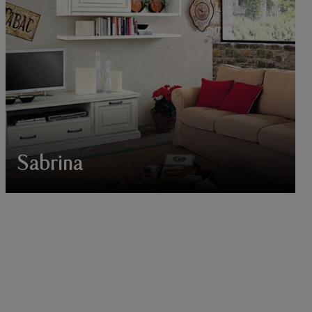
Sabrina