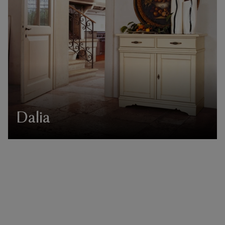
Dalia