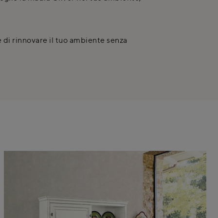
e di rinnovare il tuo ambiente senza