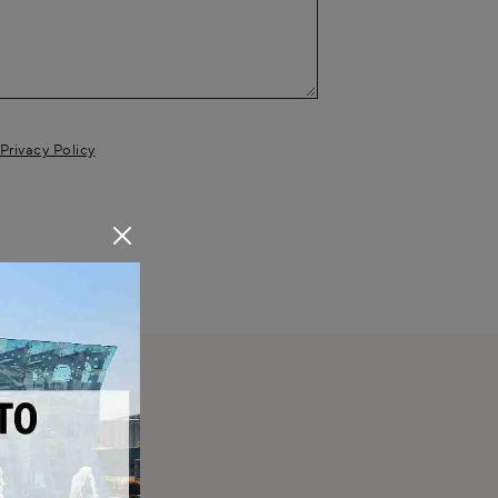
Privacy Policy