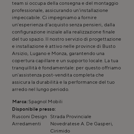
team si occupa della consegna e del montaggio
professionale, assicurando un'installazione
impeccabile. Ci impegniamo a fornire
un'esperienza d'acquisto senza pensieri, dalla
configurazione iniziale alla realizzazione finale
del tuo spazio. Il nostro servizio di progettazione
e installazione è attivo nelle province di Busto
Arsizio, Lugano e Monza, garantendo una
copertura capillare e un supporto locale. La tua
tranquillità è fondamentale: per questo offriamo
un'assistenza post-vendita completa che
assicura la durabilità e la performance del tuo
arredo nel lungo periodo.
Marca:
Spagnol Mobili
Disponibile presso:
Rusconi Design
Strada Provinciale
Arredamenti
Novedratese A. De Gasperi
,
Cirimido