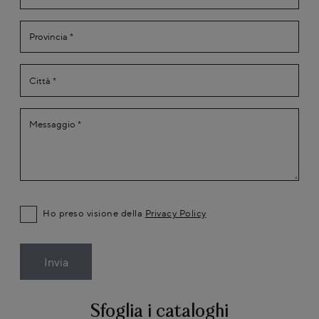
Ho preso visione della
Privacy Policy
Invia
Sfoglia i cataloghi