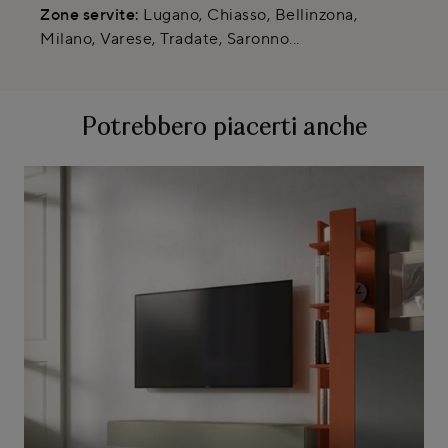
Zone servite:
Lugano, Chiasso, Bellinzona,
Milano, Varese, Tradate, Saronno...
Potrebbero piacerti anche