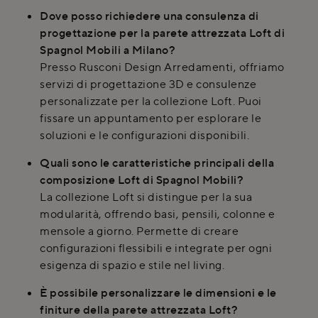
Dove posso richiedere una consulenza di
progettazione per la parete attrezzata Loft di
Spagnol Mobili a Milano?
Presso Rusconi Design Arredamenti, offriamo
servizi di progettazione 3D e consulenze
personalizzate per la collezione Loft. Puoi
fissare un appuntamento per esplorare le
soluzioni e le configurazioni disponibili.
Quali sono le caratteristiche principali della
composizione Loft di Spagnol Mobili?
La collezione Loft si distingue per la sua
modularità, offrendo basi, pensili, colonne e
mensole a giorno. Permette di creare
configurazioni flessibili e integrate per ogni
esigenza di spazio e stile nel living.
È possibile personalizzare le dimensioni e le
finiture della parete attrezzata Loft?