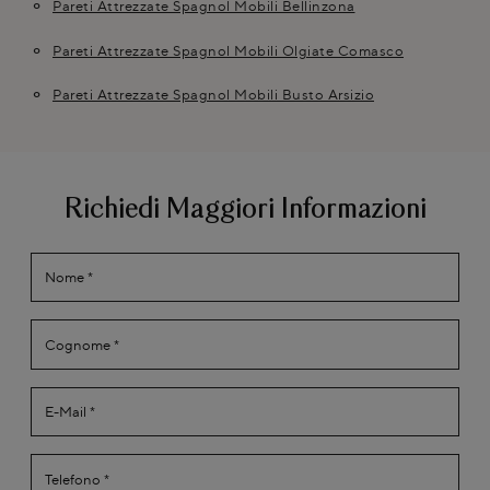
Pareti Attrezzate Spagnol Mobili Bellinzona
Pareti Attrezzate Spagnol Mobili Olgiate Comasco
Pareti Attrezzate Spagnol Mobili Busto Arsizio
Richiedi Maggiori Informazioni