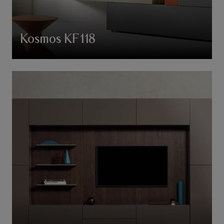
Kosmos KF118