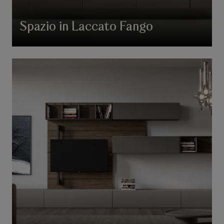
Spazio in Laccato Fango