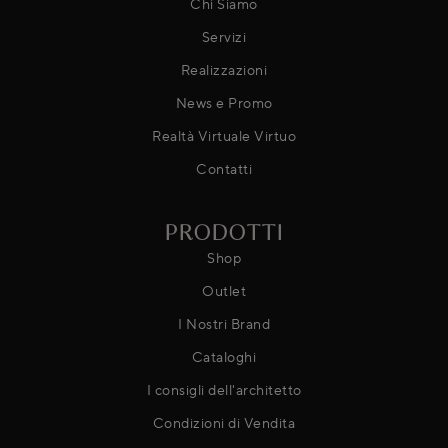
Chi Siamo
Servizi
Realizzazioni
News e Promo
Realtà Virtuale Virtuo
Contatti
PRODOTTI
Shop
Outlet
I Nostri Brand
Cataloghi
I consigli dell'architetto
Condizioni di Vendita