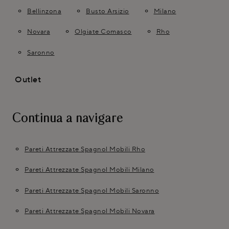
Bellinzona
Busto Arsizio
Milano
Novara
Olgiate Comasco
Rho
Saronno
Outlet
Continua a navigare
Pareti Attrezzate Spagnol Mobili Rho
Pareti Attrezzate Spagnol Mobili Milano
Pareti Attrezzate Spagnol Mobili Saronno
Pareti Attrezzate Spagnol Mobili Novara