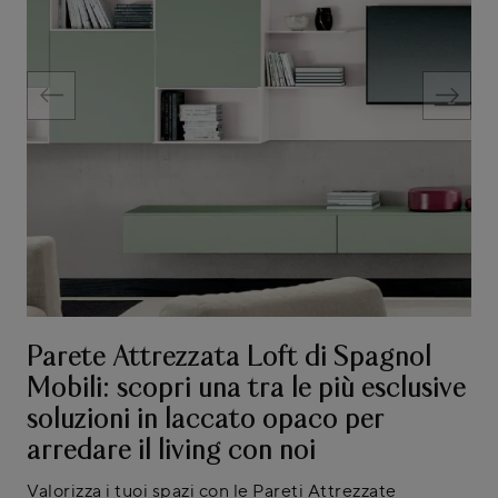
Parete Attrezzata Loft di Spagnol
Mobili: scopri una tra le più esclusive
soluzioni in laccato opaco per
arredare il living con noi
Valorizza i tuoi spazi con le Pareti Attrezzate