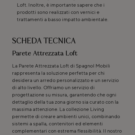
Loft. Inoltre, è importante sapere che i
prodotti sono realizzati con vernici e
trattamenti a basso impatto ambientale.
SCHEDA TECNICA
Parete Attrezzata Loft
La Parete Attrezzata Loft di Spagnol Mobili
rappresenta la soluzione perfetta per chi
desidera un arredo personalizzato e un servizio
di alto livello. Offriamo un servizio di
progettazione su misura, garantendo che ogni
dettaglio della tua zona giorno sia curato con la
massima attenzione. La collezione Living
permette di creare ambienti unici, combinando
sistemi a spalla, contenitori ed elementi
complementari con estrema flessibilità. Il nostro