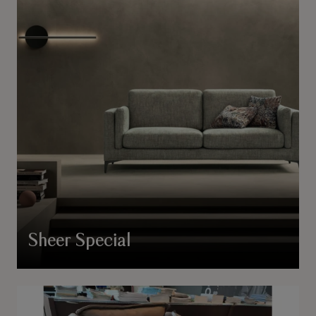
Sheer Special