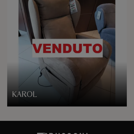
KAROL