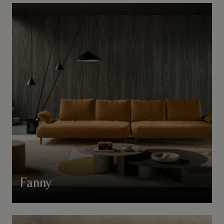
Fanny