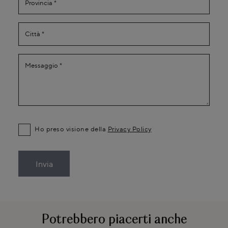
Ho preso visione della
Privacy Policy
Invia
Potrebbero piacerti anche