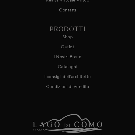
Contatti
PRODOTTI
Shop
Outlet
I Nostri Brand
Cataloghi
I consigli dell'architetto
Condizioni di Vendita