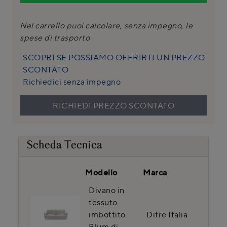
Nel carrello puoi calcolare, senza impegno, le
spese di trasporto
SCOPRI SE POSSIAMO OFFRIRTI UN PREZZO
SCONTATO
Richiedici senza impegno
RICHIEDI PREZZO SCONTATO
Scheda Tecnica
Modello
Marca
Divano in
tessuto
imbottito
Ditre Italia
Blum di