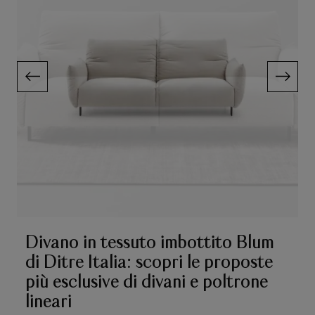
Divano in tessuto imbottito Blum
di Ditre Italia: scopri le proposte
più esclusive di divani e poltrone
lineari