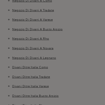
Negozio Di Divani A Como
Negozio Di Divani A Tradate
Negozio Di Divani A Varese
Negozio Di Divani A Busto Arsizio
Negozio Di Divani A Rho
Negozio Di Divani A Novara
Negozio Di Divani A Legnano
Divani Ditre Italia Como
Divani Ditre Italia Tradate
Divani Ditre Italia Varese
Divani Ditre Italia Busto Arsizio