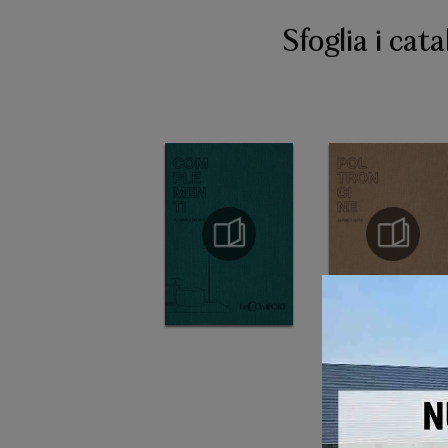
Sfoglia i cata