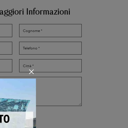
aggiori Informazioni
Privacy Policy