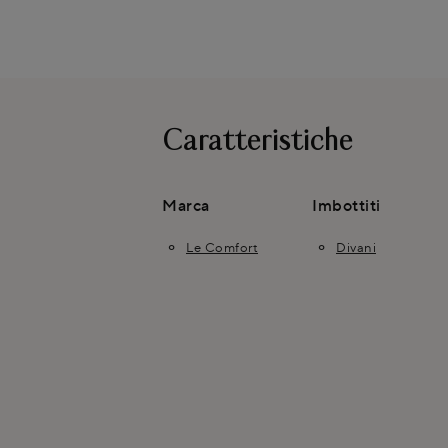
Caratteristiche
Marca
Imbottiti
Le Comfort
Divani