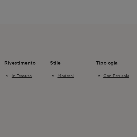
Rivestimento
Stile
Tipologia
In Tessuto
Moderni
Con Penisola