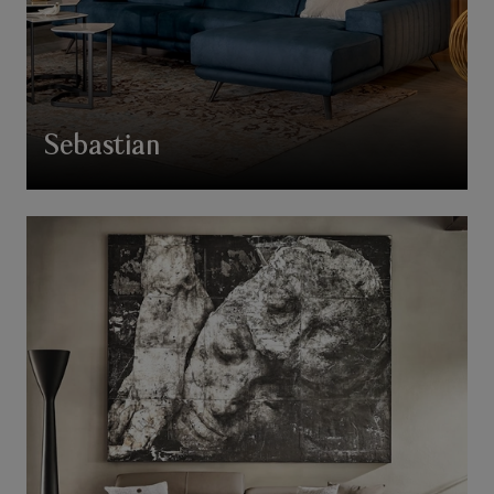
Sebastian