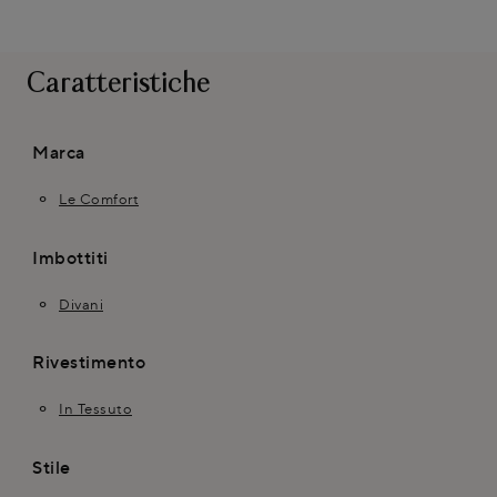
Caratteristiche
Marca
Le Comfort
Imbottiti
Divani
Rivestimento
In Tessuto
Stile