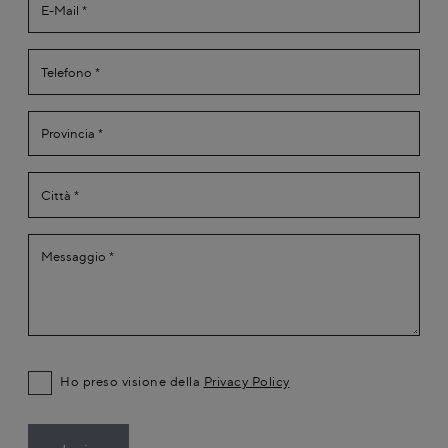
Ho preso visione della
Privacy Policy