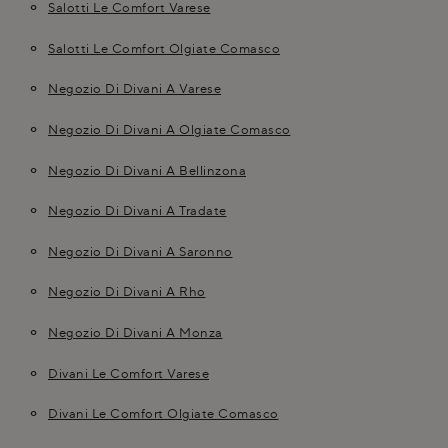
Salotti Le Comfort Varese
Salotti Le Comfort Olgiate Comasco
Negozio Di Divani A Varese
Negozio Di Divani A Olgiate Comasco
Negozio Di Divani A Bellinzona
Negozio Di Divani A Tradate
Negozio Di Divani A Saronno
Negozio Di Divani A Rho
Negozio Di Divani A Monza
Divani Le Comfort Varese
Divani Le Comfort Olgiate Comasco