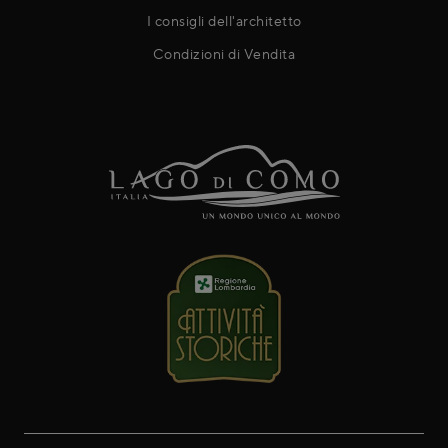
I consigli dell'architetto
Condizioni di Vendita