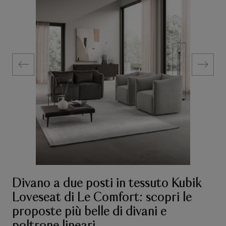
Divano a due posti in tessuto Kubik
Loveseat di Le Comfort: scopri le
proposte più belle di divani e