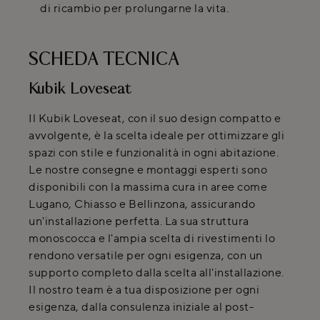
di ricambio per prolungarne la vita.
SCHEDA TECNICA
Kubik Loveseat
Il Kubik Loveseat, con il suo design compatto e
avvolgente, è la scelta ideale per ottimizzare gli
spazi con stile e funzionalità in ogni abitazione.
Le nostre consegne e montaggi esperti sono
disponibili con la massima cura in aree come
Lugano, Chiasso e Bellinzona, assicurando
un'installazione perfetta. La sua struttura
monoscocca e l'ampia scelta di rivestimenti lo
rendono versatile per ogni esigenza, con un
supporto completo dalla scelta all'installazione.
Il nostro team è a tua disposizione per ogni
esigenza, dalla consulenza iniziale al post-