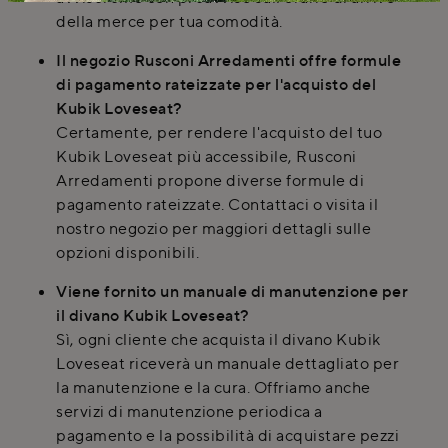
della merce per tua comodità.
Il negozio Rusconi Arredamenti offre formule
di pagamento rateizzate per l'acquisto del
Kubik Loveseat?
Certamente, per rendere l'acquisto del tuo
Kubik Loveseat più accessibile, Rusconi
Arredamenti propone diverse formule di
pagamento rateizzate. Contattaci o visita il
nostro negozio per maggiori dettagli sulle
opzioni disponibili.
Viene fornito un manuale di manutenzione per
il divano Kubik Loveseat?
Sì, ogni cliente che acquista il divano Kubik
Loveseat riceverà un manuale dettagliato per
la manutenzione e la cura. Offriamo anche
servizi di manutenzione periodica a
pagamento e la possibilità di acquistare pezzi