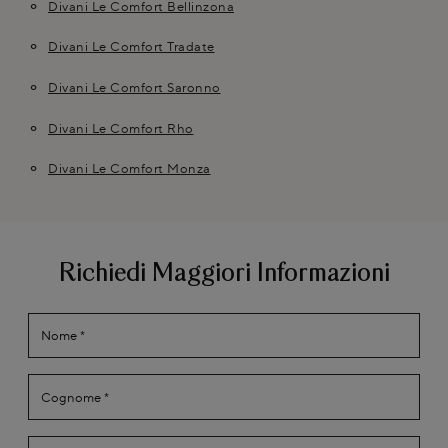
Divani Le Comfort Bellinzona
Divani Le Comfort Tradate
Divani Le Comfort Saronno
Divani Le Comfort Rho
Divani Le Comfort Monza
Richiedi Maggiori Informazioni