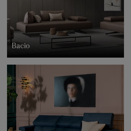
Bacio