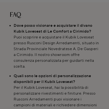
FAQ
Dove posso visionare e acquistare il divano
Kubik Loveseat di Le Comfort a Cirimido?
Puoi scoprire e acquistare il Kubik Loveseat
presso Rusconi Design Arredamenti, situato in
Strada Provinciale Novedratese A. De Gasperi
a Cirimido. Il nostro showroom offre
consulenza personalizzata per guidarti nella
scelta.
Quali sono le opzioni di personalizzazione
disponibili per il Kubik Loveseat?
Per il Kubik Loveseat, hai la possibilità di
personalizzare rivestimenti e finiture. Presso
Rusconi Arredamenti puoi visionare i
campioni di materiali e richiedere dimensioni