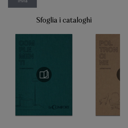
Invia
Sfoglia i cataloghi