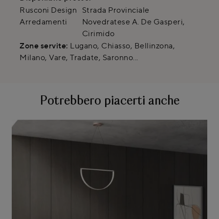
Rusconi Design
Strada Provinciale
Arredamenti
Novedratese A. De Gasperi
,
Cirimido
Zone servite:
Lugano, Chiasso, Bellinzona,
Milano, Vare, Tradate, Saronno...
Potrebbero piacerti anche