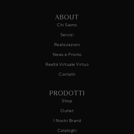
ABOUT
Chi Siamo
Servizi
Realizzazioni
News e Promo
Realtà Virtuale Virtuo
Contatti
PRODOTTI
Shop
Outlet
I Nostri Brand
Cataloghi