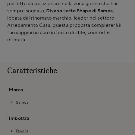
perfetto da posizionare nella zona giorno che hai
sempre sognato.
Divano Letto Shape di Samoa
:
ideata dal rinomato marchio, leader nel settore
Arredamento Casa, questa proposta completerà il
tuo soggiorno con un tocco di stile, comfort e
intimità.
Caratteristiche
Marca
Samoa
Imbottiti
Divani