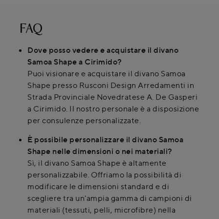
FAQ
Dove posso vedere e acquistare il divano
Samoa Shape a Cirimido?
Puoi visionare e acquistare il divano Samoa
Shape presso Rusconi Design Arredamenti in
Strada Provinciale Novedratese A. De Gasperi
a Cirimido. Il nostro personale è a disposizione
per consulenze personalizzate.
È possibile personalizzare il divano Samoa
Shape nelle dimensioni o nei materiali?
Sì, il divano Samoa Shape è altamente
personalizzabile. Offriamo la possibilità di
modificare le dimensioni standard e di
scegliere tra un'ampia gamma di campioni di
materiali (tessuti, pelli, microfibre) nella