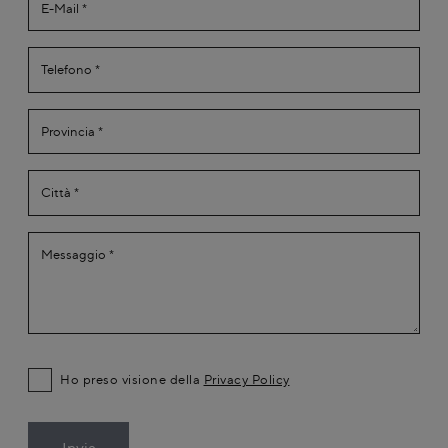
Ho preso visione della
Privacy Policy
Invia