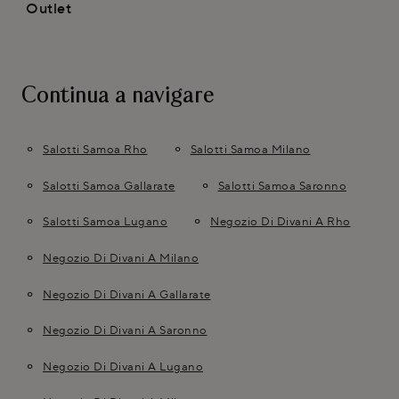
Outlet
Continua a navigare
Salotti Samoa Rho
Salotti Samoa Milano
Salotti Samoa Gallarate
Salotti Samoa Saronno
Salotti Samoa Lugano
Negozio Di Divani A Rho
Negozio Di Divani A Milano
Negozio Di Divani A Gallarate
Negozio Di Divani A Saronno
Negozio Di Divani A Lugano