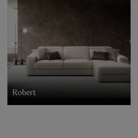
Robert