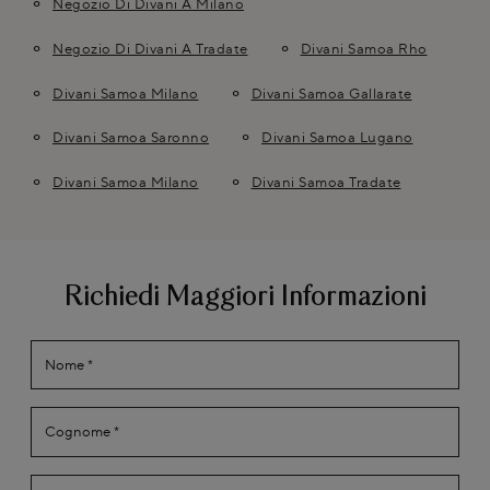
Negozio Di Divani A Milano
Negozio Di Divani A Tradate
Divani Samoa Rho
Divani Samoa Milano
Divani Samoa Gallarate
Divani Samoa Saronno
Divani Samoa Lugano
Divani Samoa Milano
Divani Samoa Tradate
Richiedi Maggiori Informazioni