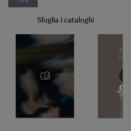
Sfoglia i cataloghi