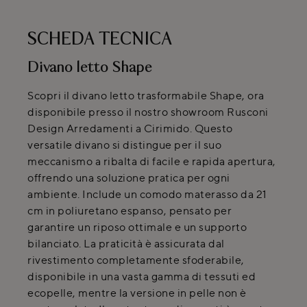
SCHEDA TECNICA
Divano letto Shape
Scopri il divano letto trasformabile Shape, ora
disponibile presso il nostro showroom Rusconi
Design Arredamenti a Cirimido. Questo
versatile divano si distingue per il suo
meccanismo a ribalta di facile e rapida apertura,
offrendo una soluzione pratica per ogni
ambiente. Include un comodo materasso da 21
cm in poliuretano espanso, pensato per
garantire un riposo ottimale e un supporto
bilanciato. La praticità è assicurata dal
rivestimento completamente sfoderabile,
disponibile in una vasta gamma di tessuti ed
ecopelle, mentre la versione in pelle non è