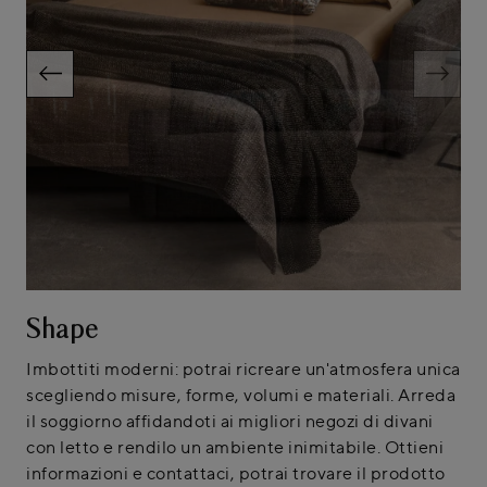
Shape
Imbottiti moderni: potrai ricreare un'atmosfera unica
scegliendo misure, forme, volumi e materiali. Arreda
il soggiorno affidandoti ai migliori negozi di divani
con letto e rendilo un ambiente inimitabile. Ottieni
informazioni e contattaci, potrai trovare il prodotto