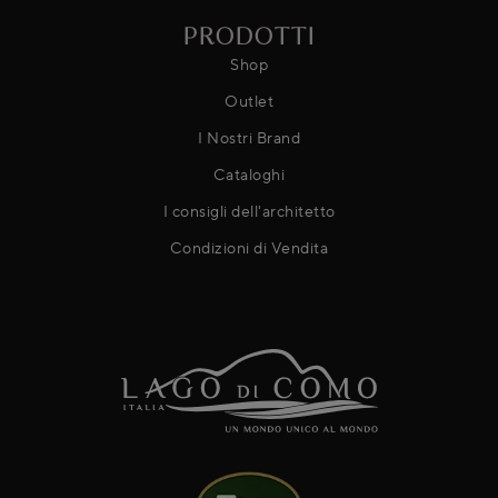
PRODOTTI
Shop
Outlet
I Nostri Brand
Cataloghi
I consigli dell'architetto
Condizioni di Vendita