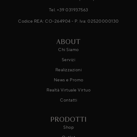
Tel.
+39 031937563
Codice REA: CO-264904 - P. Iva: 02520000130
ABOUT
Chi Siamo
Servizi
Realizzazioni
News e Promo
Realtà Virtuale Virtuo
Contatti
PRODOTTI
Shop