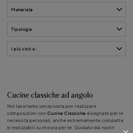
Materiale
Tipologia
I più visti a :
Cucine classiche ad angolo
Noi lavoriamo senza sosta per realizzare
composizioni con
Cucine Classiche
disegnate per le
necessità personali, anche estremamente compatte
e realizzabili su misura per te. Guidato dai nostri