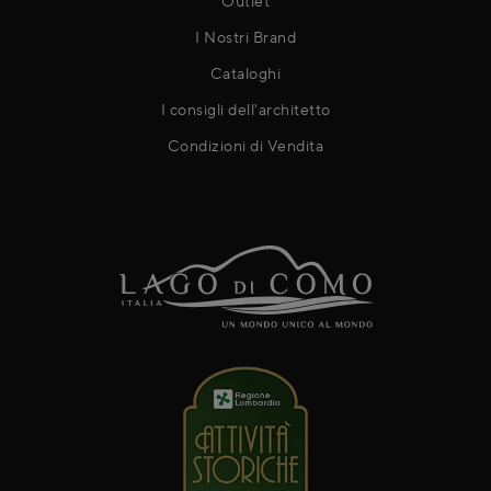
Outlet
I Nostri Brand
Cataloghi
I consigli dell'architetto
Condizioni di Vendita