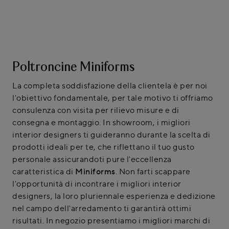
Poltroncine Miniforms
La completa soddisfazione della clientela è per noi
l'obiettivo fondamentale, per tale motivo ti offriamo
consulenza con visita per rilievo misure e di
consegna e montaggio. In showroom, i migliori
interior designers ti guideranno durante la scelta di
prodotti ideali per te, che riflettano il tuo gusto
personale assicurandoti pure l'eccellenza
caratteristica di
Miniforms
. Non farti scappare
l'opportunità di incontrare i migliori interior
designers, la loro pluriennale esperienza e dedizione
nel campo dell'arredamento ti garantirà ottimi
risultati. In negozio presentiamo i migliori marchi di