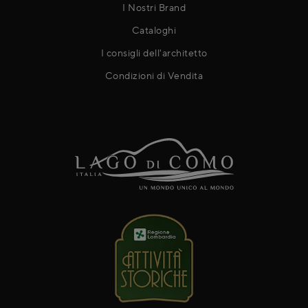
I Nostri Brand
Cataloghi
I consigli dell'architetto
Condizioni di Vendita