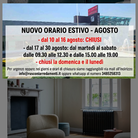
Boterina