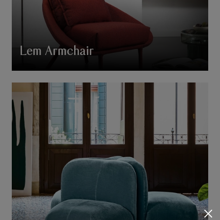
Lem Armchair