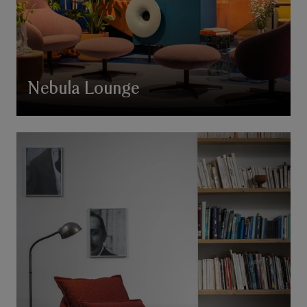
Nebula Lounge