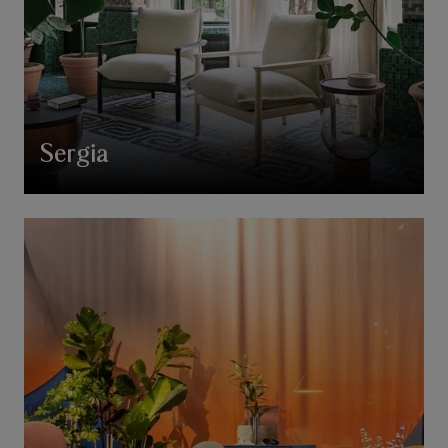
Sergia