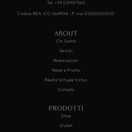
Tel.
+39 031937563
Codice REA: CO-264904 - P. Iva: 02520000130
ABOUT
Chi Siamo
Servizi
Realizzazioni
News e Promo
Realtà Virtuale Virtuo
Contatti
PRODOTTI
Shop
Outlet