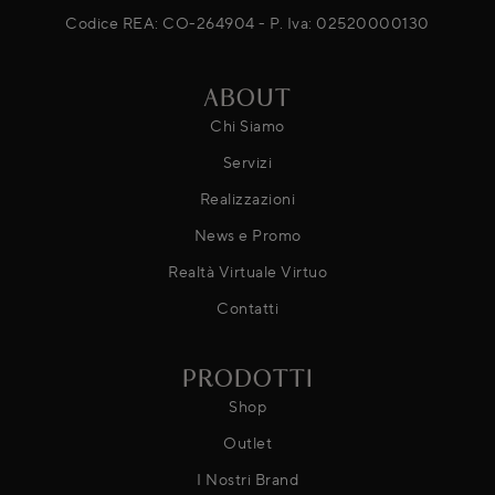
Codice REA: CO-264904 - P. Iva: 02520000130
ABOUT
Chi Siamo
Servizi
Realizzazioni
News e Promo
Realtà Virtuale Virtuo
Contatti
PRODOTTI
Shop
Outlet
I Nostri Brand