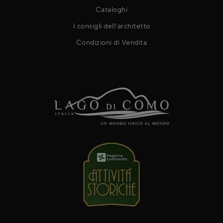
Cataloghi
I consigli dell'architetto
Condizioni di Vendita