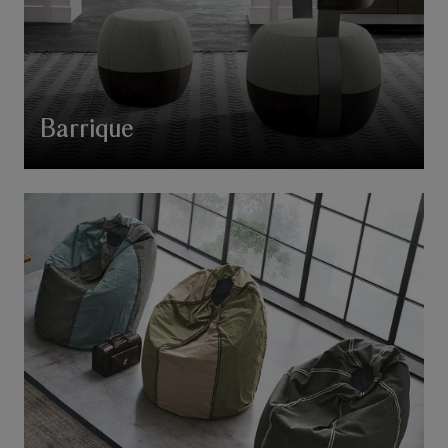
Barrique