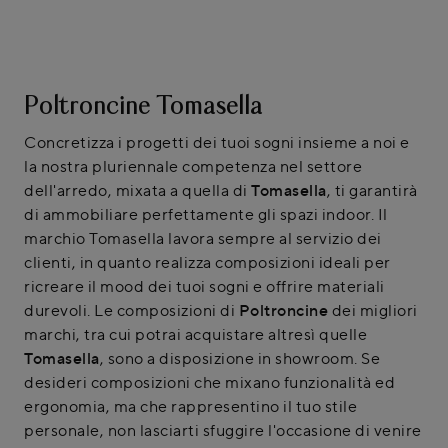
Poltroncine Tomasella
Concretizza i progetti dei tuoi sogni insieme a noi e
la nostra pluriennale competenza nel settore
dell'arredo, mixata a quella di
Tomasella
, ti garantirà
di ammobiliare perfettamente gli spazi indoor. Il
marchio Tomasella lavora sempre al servizio dei
clienti, in quanto realizza composizioni ideali per
ricreare il mood dei tuoi sogni e offrire materiali
durevoli. Le composizioni di
Poltroncine
dei migliori
marchi, tra cui potrai acquistare altresì quelle
Tomasella
, sono a disposizione in showroom. Se
desideri composizioni che mixano funzionalità ed
ergonomia, ma che rappresentino il tuo stile
personale, non lasciarti sfuggire l'occasione di venire