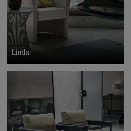
Linda