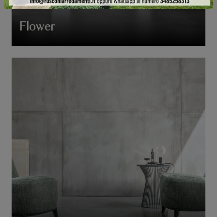
Flower