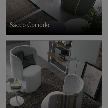
Sacco Comodo