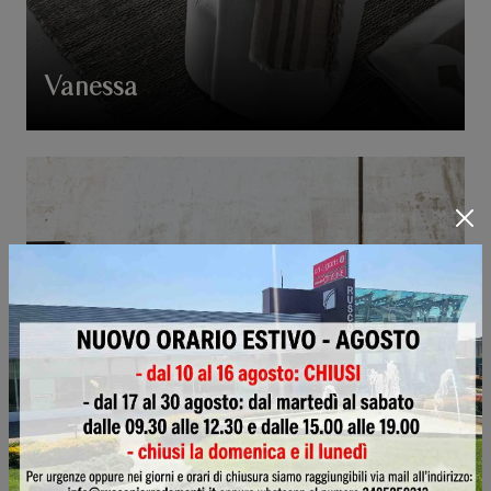
Vanessa