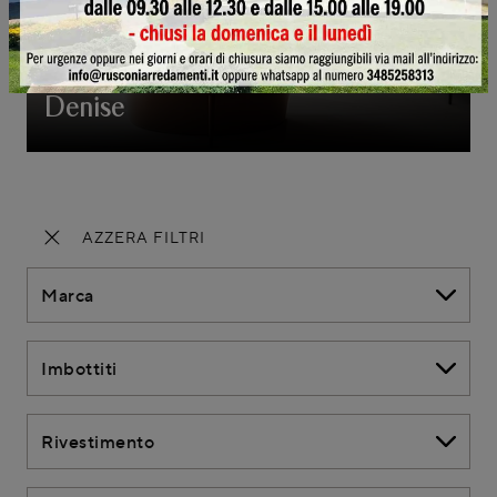
Denise
AZZERA FILTRI
Marca
Imbottiti
Rivestimento