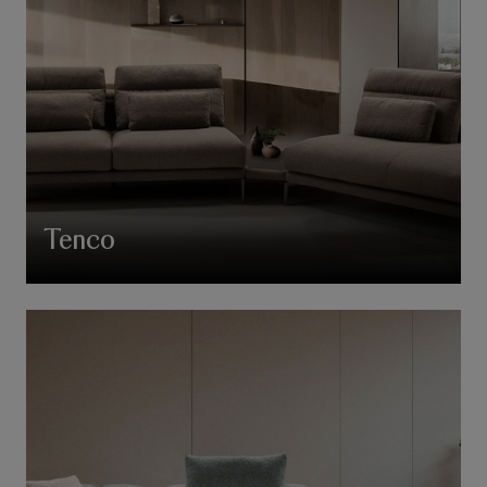
Tenco