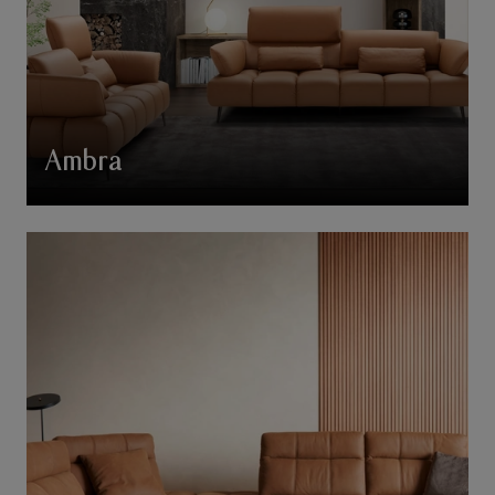
Ambra