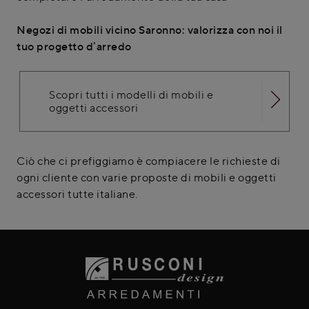
Negozi di mobili vicino Saronno: valorizza con noi il
tuo progetto d’arredo
Scopri tutti i modelli di mobili e
oggetti accessori
Ciò che ci prefiggiamo è compiacere le richieste di
ogni cliente con varie proposte di mobili e oggetti
accessori tutte italiane.