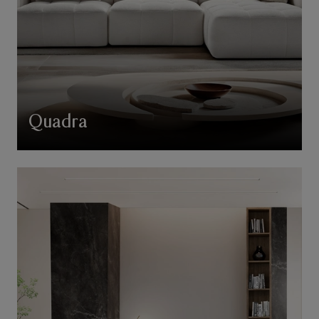
Quadra