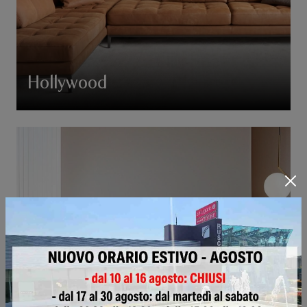
Hollywood