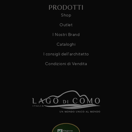
PRODOTTI
Shop
Outlet
I Nostri Brand
Cataloghi
I consigli dell'architetto
Condizioni di Vendita