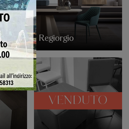
Regiorgio
VENDUTO