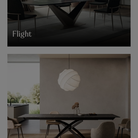
Flight