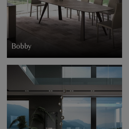
Bobby