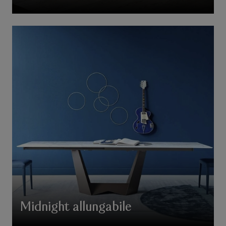
Midnight allungabile