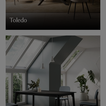
Toledo