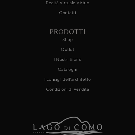
Realtà Virtuale Virtuo
Contatti
PRODOTTI
Shop
Outlet
I Nostri Brand
Cataloghi
I consigli dell'architetto
Condizioni di Vendita