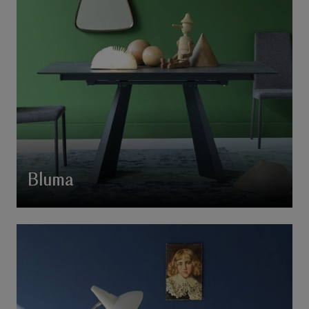
Bluma