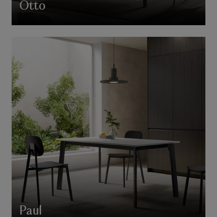
Otto
Paul