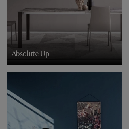
Absolute Up