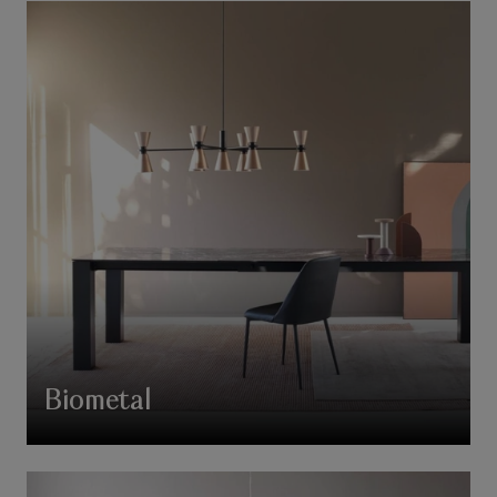
Biometal