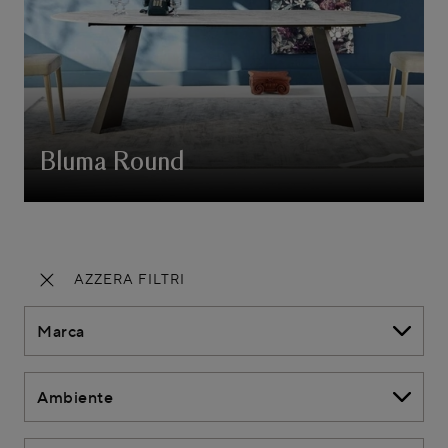
Bluma Round
AZZERA FILTRI
Marca
Ambiente