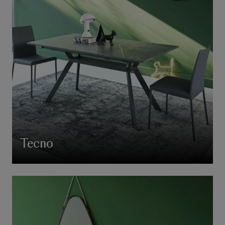
Tecno