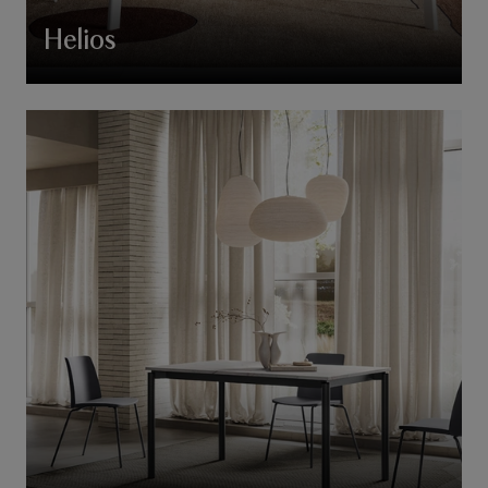
Helios