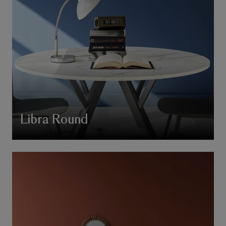
Libra Round