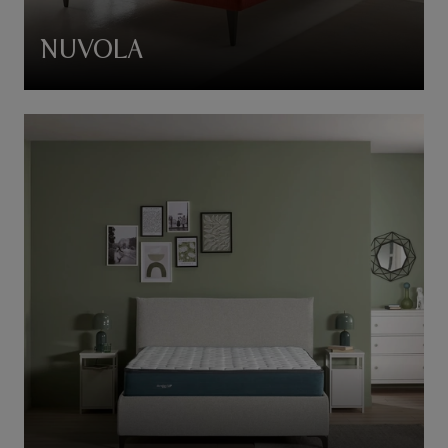
NUVOLA