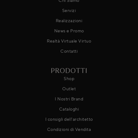
Chi Siamo
Servizi
Realizzazioni
News e Promo
Realtà Virtuale Virtuo
Contatti
PRODOTTI
Shop
Outlet
I Nostri Brand
Cataloghi
I consigli dell'architetto
Condizioni di Vendita