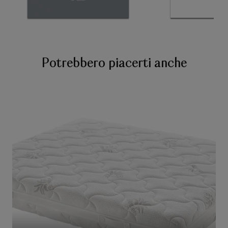
Potrebbero piacerti anche