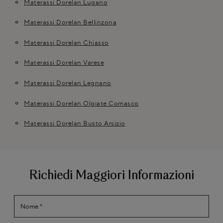
Materassi Dorelan Lugano
Materassi Dorelan Bellinzona
Materassi Dorelan Chiasso
Materassi Dorelan Varese
Materassi Dorelan Legnano
Materassi Dorelan Olgiate Comasco
Materassi Dorelan Busto Arsizio
Richiedi Maggiori Informazioni