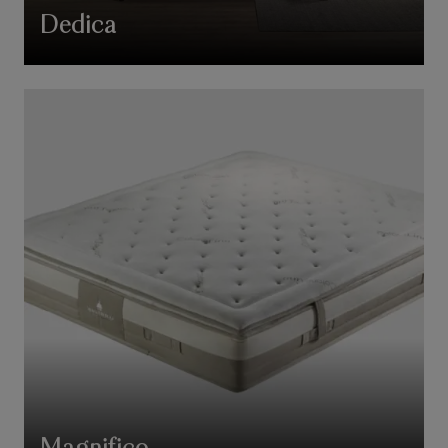
Dedica