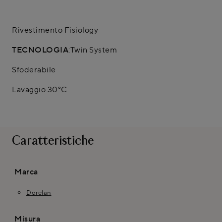
Rivestimento Fisiology
TECNOLOGIA
:Twin System
Sfoderabile
Lavaggio 30°C
Caratteristiche
Marca
Dorelan
Misura