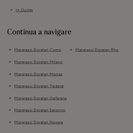
In Outlet
Continua a navigare
Materassi Dorelan Como
Materassi Dorelan Rho
Materassi Dorelan Milano
Materassi Dorelan Monza
Materassi Dorelan Tradate
Materassi Dorelan Gallarate
Materassi Dorelan Saronno
Materassi Dorelan Novara