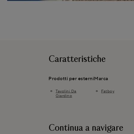
Caratteristiche
Prodotti per esterni
Marca
Tavolini Da
Fatboy
Giardino
Continua a navigare