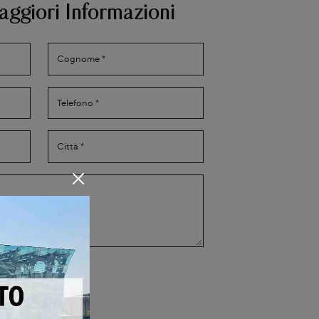
aggiori Informazioni
Privacy Policy