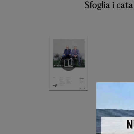
Sfoglia i cata