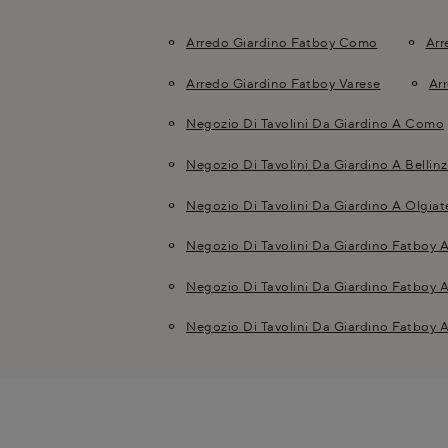
Arredo Giardino Fatboy Como
Arr
Arredo Giardino Fatboy Varese
Ar
Negozio Di Tavolini Da Giardino A Como
Negozio Di Tavolini Da Giardino A Bellin
Negozio Di Tavolini Da Giardino A Olgi
Negozio Di Tavolini Da Giardino Fatboy 
Negozio Di Tavolini Da Giardino Fatboy A
Negozio Di Tavolini Da Giardino Fatboy