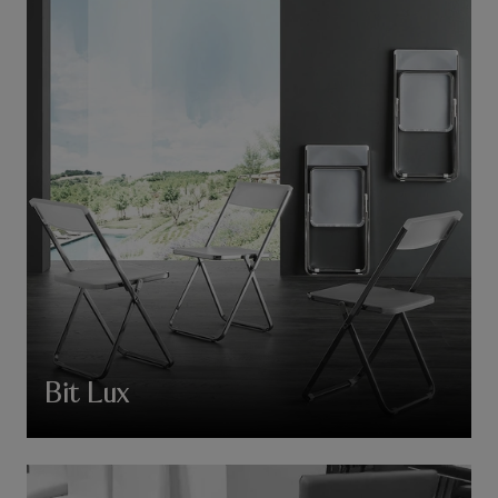
Bit Lux