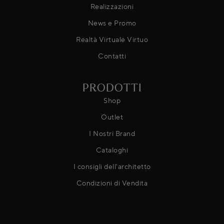
Realizzazioni
News e Promo
Realtà Virtuale Virtuo
Contatti
PRODOTTI
Shop
Outlet
I Nostri Brand
Cataloghi
I consigli dell'architetto
Condizioni di Vendita