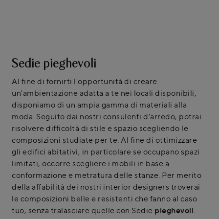
Sedie pieghevoli
Al fine di fornirti l'opportunità di creare
un'ambientazione adatta a te nei locali disponibili,
disponiamo di un'ampia gamma di materiali alla
moda. Seguito dai nostri consulenti d'arredo, potrai
risolvere difficoltà di stile e spazio scegliendo le
composizioni studiate per te. Al fine di ottimizzare
gli edifici abitativi, in particolare se occupano spazi
limitati, occorre scegliere i mobili in base a
conformazione e metratura delle stanze. Per merito
della affabilità dei nostri interior designers troverai
le composizioni belle e resistenti che fanno al caso
tuo, senza tralasciare quelle con Sedie
pieghevoli
.