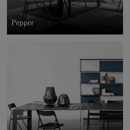
Pepper