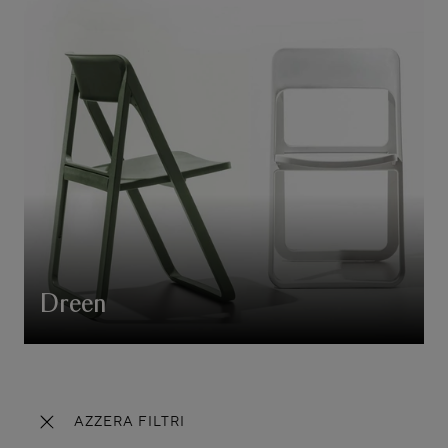
Dreen
AZZERA FILTRI