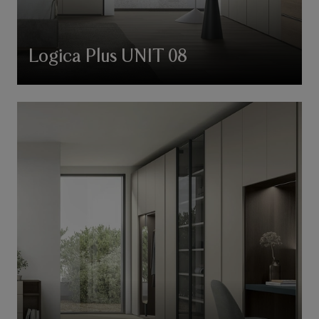
Logica Plus UNIT 08