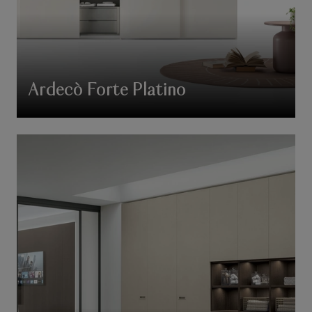
Ardecò Forte Platino