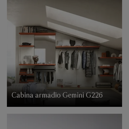
Cabina armadio Gemini G226