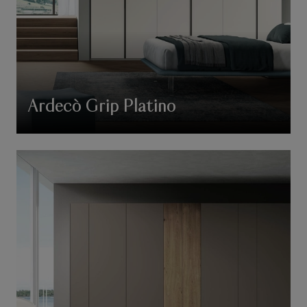
Ardecò Grip Platino