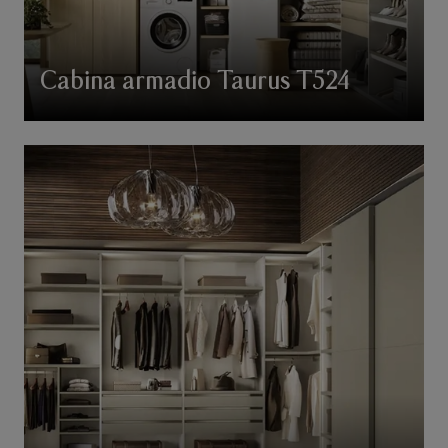
Cabina armadio Taurus T524