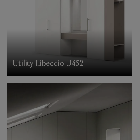
Utility Libeccio U452