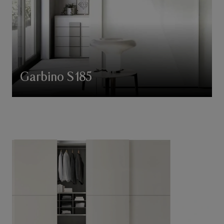
Garbino S185