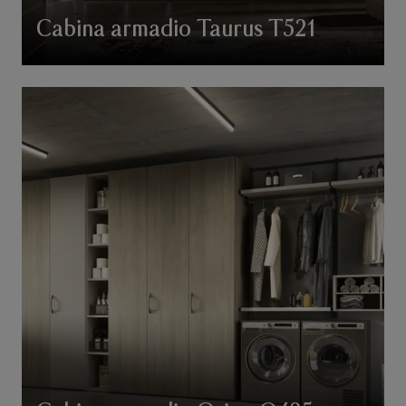
Cabina armadio Taurus T521