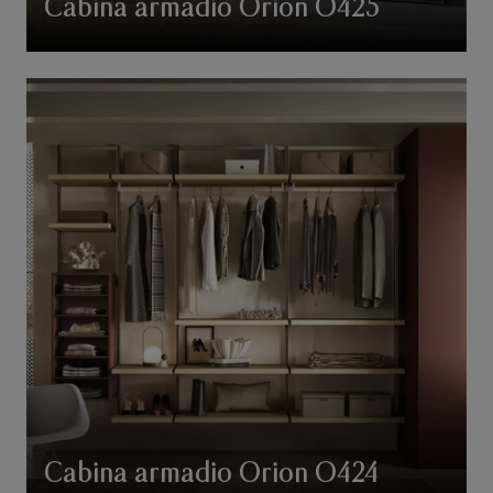
Cabina armadio Orion O425
Cabina armadio Orion O424