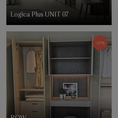
Logica Plus UNIT 07
-37%