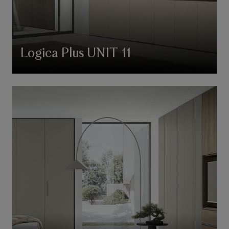
Logica Plus UNIT 11