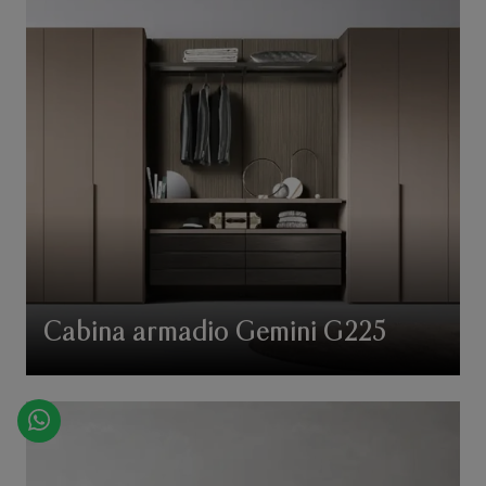
Cabina armadio Gemini G225