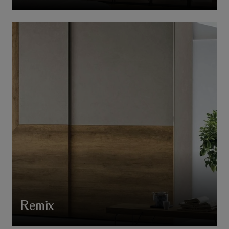
Remix