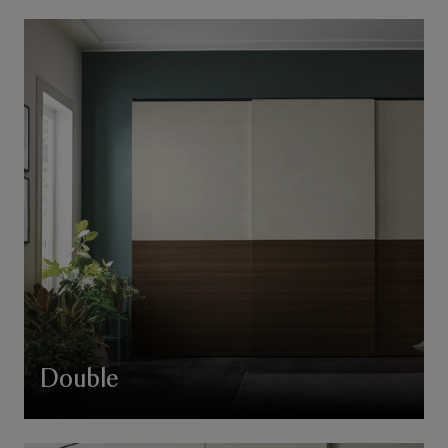
Double