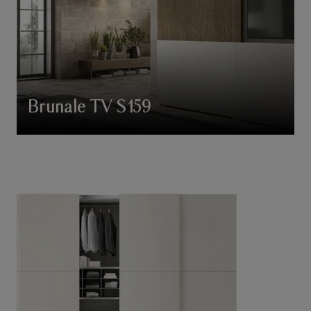
Brunale TV S159