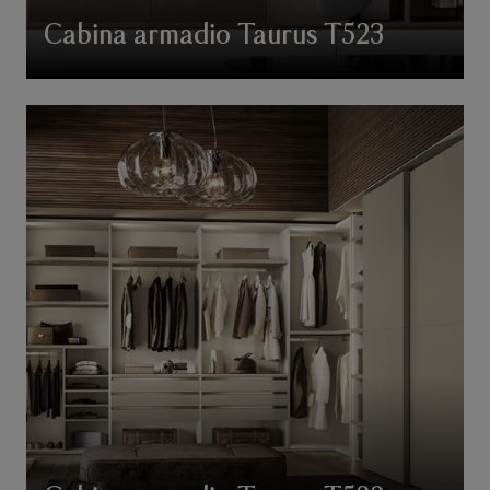
Cabina armadio Taurus T523