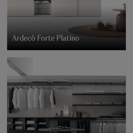
Ardecò Forte Platino