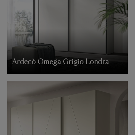
Ardecò Omega Grigio Londra