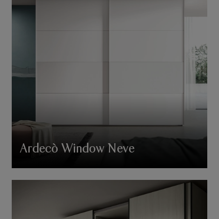
Ardecò Window Neve