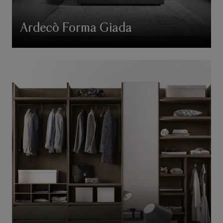
Ardecò Forma Giada