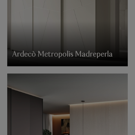
Ardecò Metropolis Madreperla