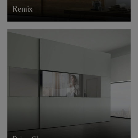
Remix