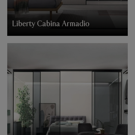
Liberty Cabina Armadio