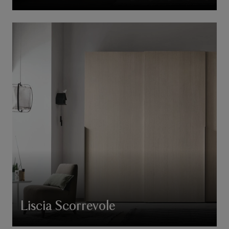
Liscia Scorrevole