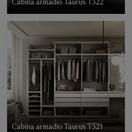
Cabina armadio Taurus T522
Cabina armadio Taurus T521