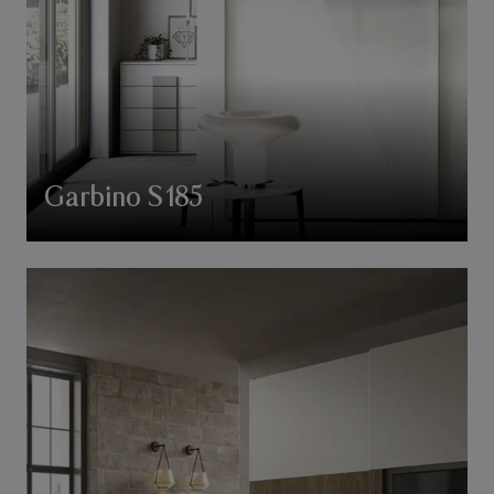
Garbino S185