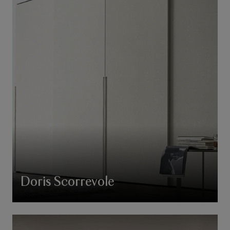
Doris Scorrevole