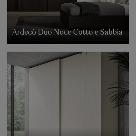
Ardecò Duo Noce Cotto e Sabbia