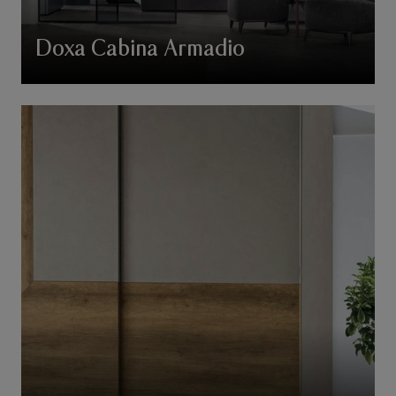
Doxa Cabina Armadio