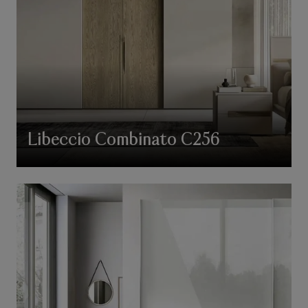
Libeccio Combinato C256