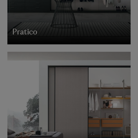
Pratico