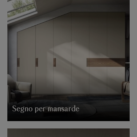
Segno per mansarde