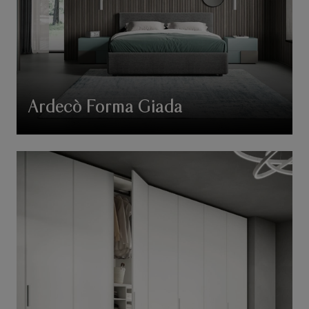
Ardecò Forma Giada