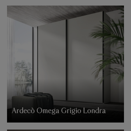
Ardecò Omega Grigio Londra