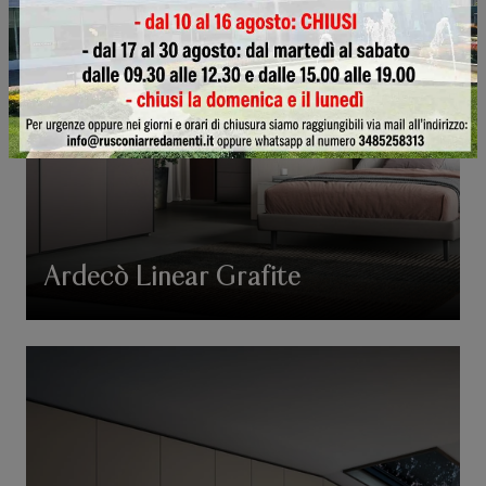
Ardecò Linear Grafite