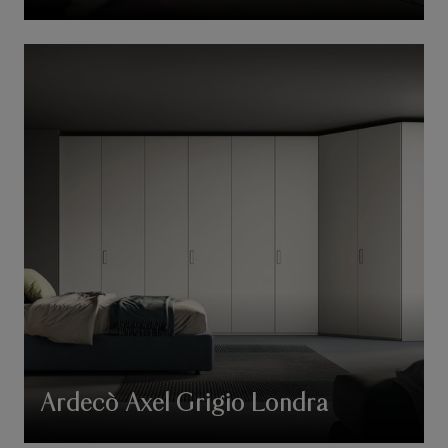
Ardecò Axel Grigio Londra