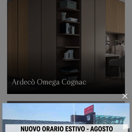
Ardecò Omega Cognac