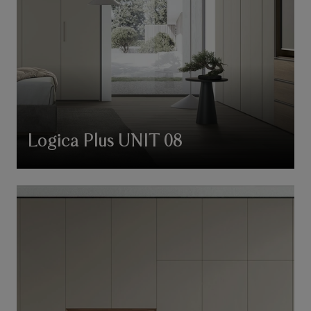
Logica Plus UNIT 08