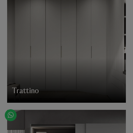
Trattino