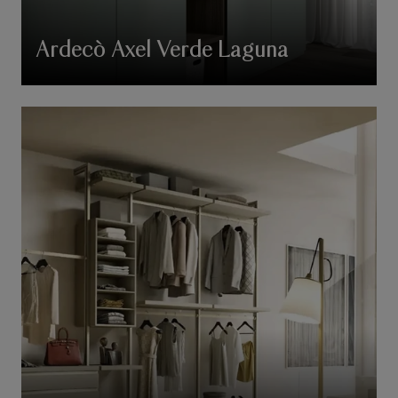
Ardecò Axel Verde Laguna