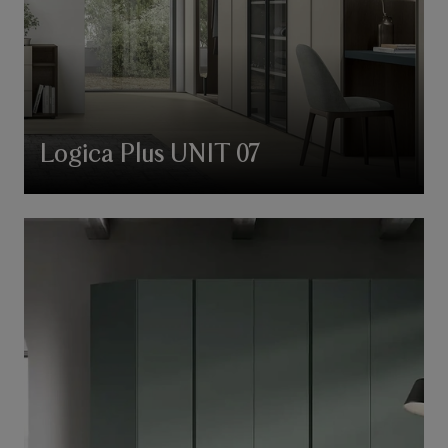
Logica Plus UNIT 07