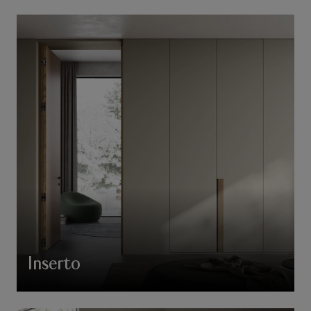
Inserto