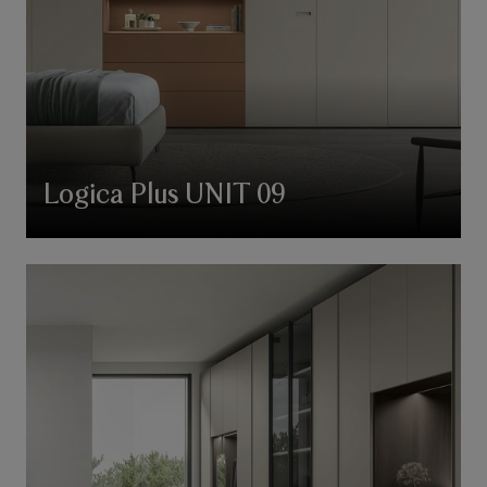
Logica Plus UNIT 09