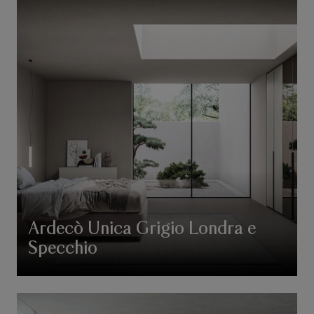
Ardecò Unica Grigio Londra e
Specchio