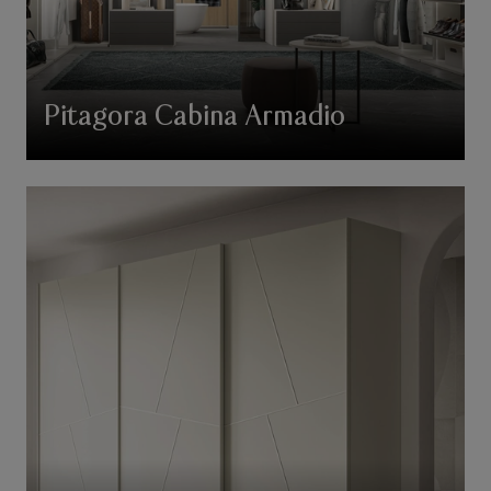
Pitagora Cabina Armadio