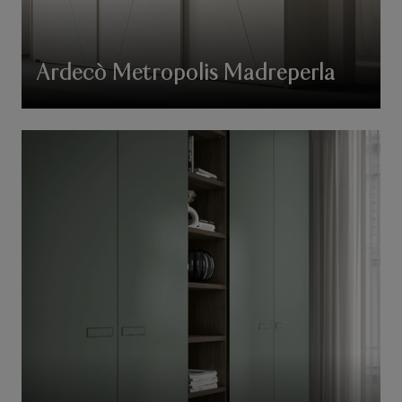
Ardecò Metropolis Madreperla