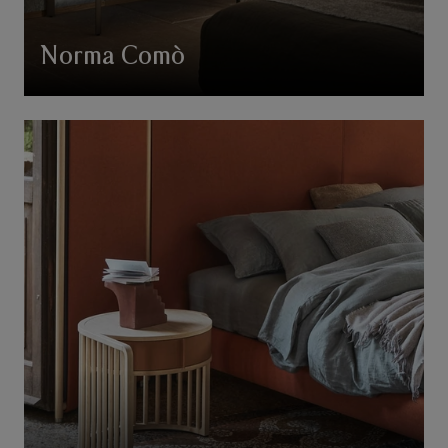
Norma Comò