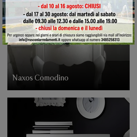
Naxos Comodino