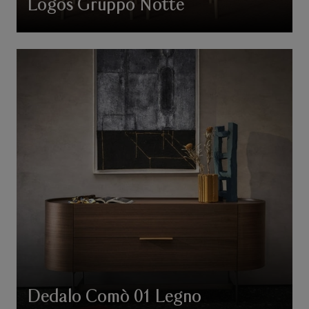
Logos Gruppo Notte
Dedalo Comò 01 Legno