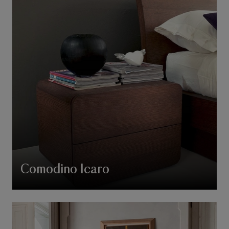
Comodino Icaro