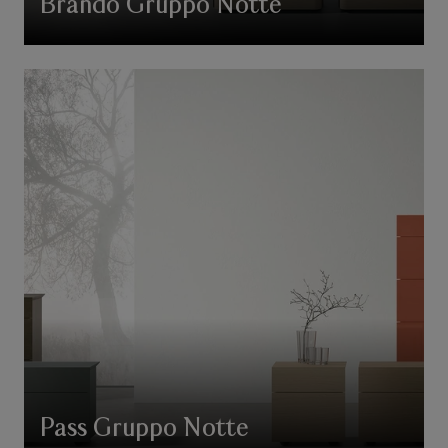
Brando Gruppo Notte
Pass Gruppo Notte