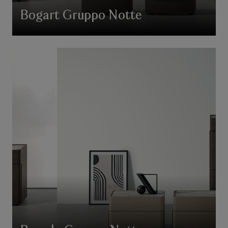
Bogart Gruppo Notte