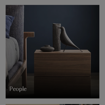
People