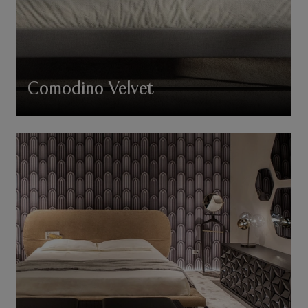
Comodino Velvet