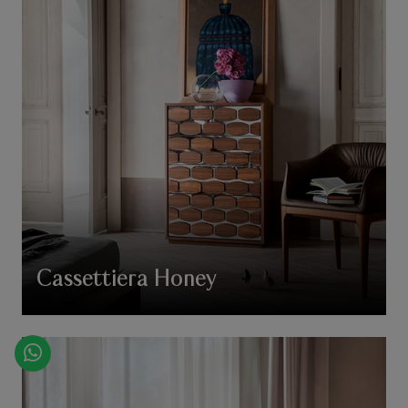
Cassettiera Honey