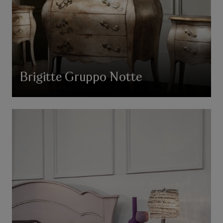
Brigitte Gruppo Notte