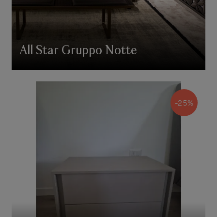
All Star Gruppo Notte
-25%