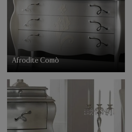
Afrodite Comò