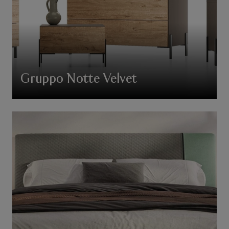
Gruppo Notte Velvet