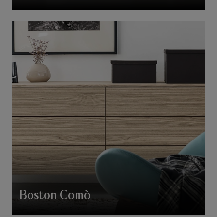
Boston Comò