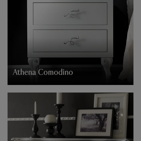
Athena Comodino