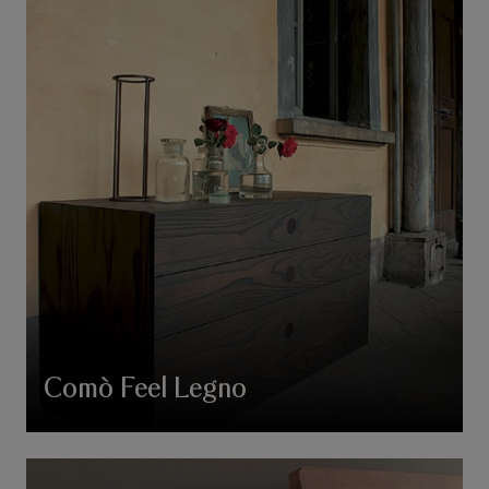
Comò Feel Legno