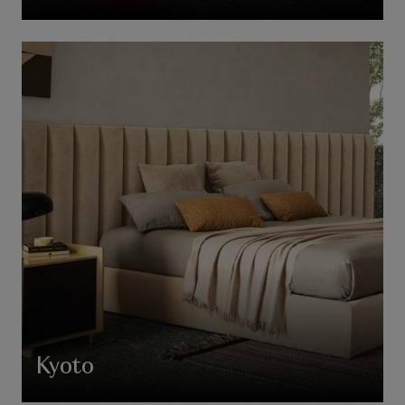
Kyoto