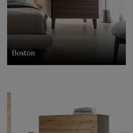
Boston