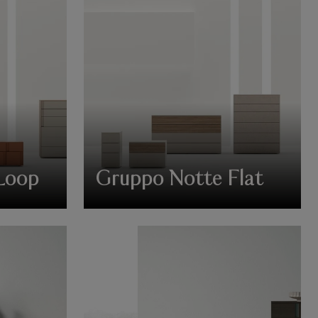
Loop
Gruppo Notte Flat