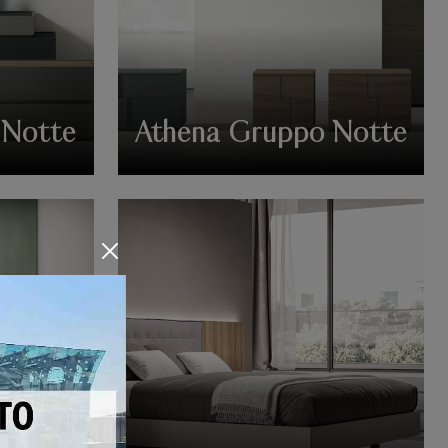
 Notte
Athena Gruppo Notte