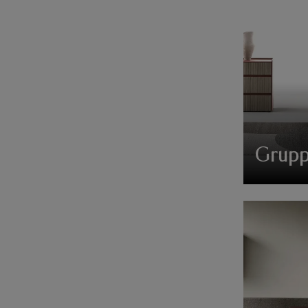
Grupp