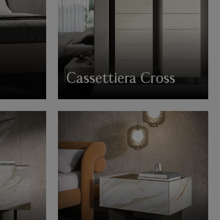
Cassettiera Cross