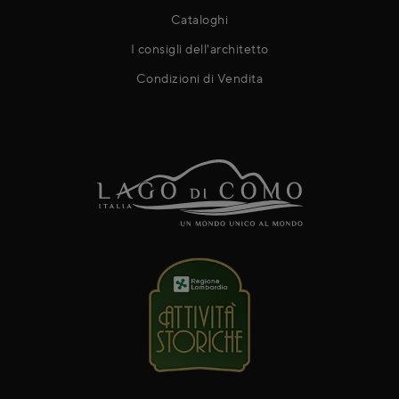
Cataloghi
I consigli dell'architetto
Condizioni di Vendita