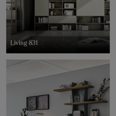
Living 831