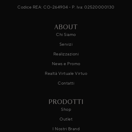
Codice REA: CO-264904 - P. Iva: 02520000130
ABOUT
Chi Siamo
Servizi
Realizzazioni
News e Promo
Realtà Virtuale Virtuo
Contatti
PRODOTTI
Shop
Outlet
I Nostri Brand