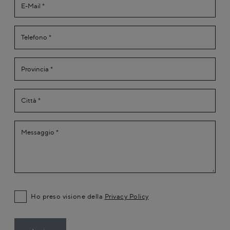
Ho preso visione della
Privacy Policy