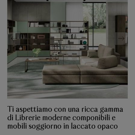
Ti aspettiamo con una ricca gamma
di Librerie moderne componibili e
mobili soggiorno in laccato opaco