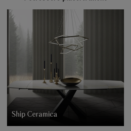
Ship Ceramica