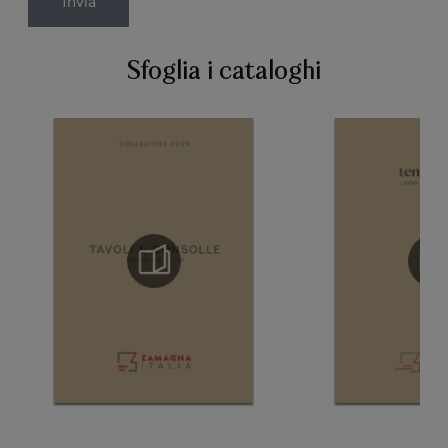
Invia
Sfoglia i cataloghi