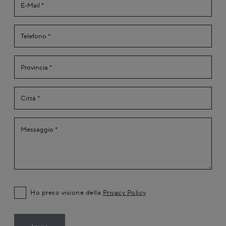
Ho preso visione della
Privacy Policy