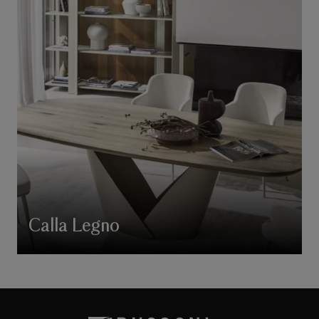
Calla Legno