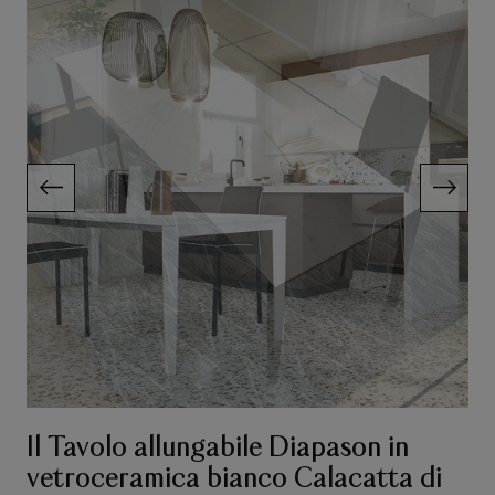
Il Tavolo allungabile Diapason in
vetroceramica bianco Calacatta di