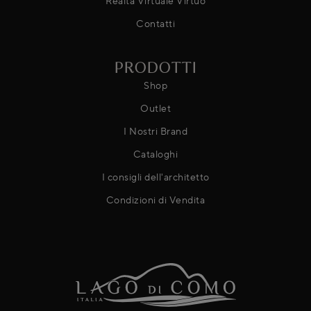
Realtà Virtuale Virtuo
Contatti
PRODOTTI
Shop
Outlet
I Nostri Brand
Cataloghi
I consigli dell'architetto
Condizioni di Vendita