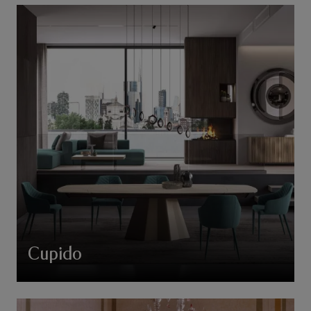
Cupido