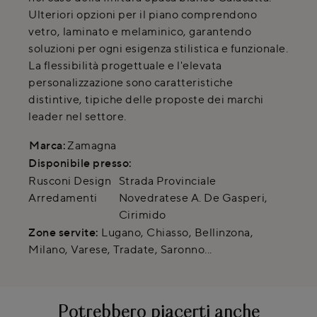
Ulteriori opzioni per il piano comprendono
vetro, laminato e melaminico, garantendo
soluzioni per ogni esigenza stilistica e funzionale.
La flessibilità progettuale e l'elevata
personalizzazione sono caratteristiche
distintive, tipiche delle proposte dei marchi
leader nel settore.
Marca:
Zamagna
Disponibile presso:
Rusconi Design
Strada Provinciale
Arredamenti
Novedratese A. De Gasperi
,
Cirimido
Zone servite:
Lugano, Chiasso, Bellinzona,
Milano, Varese, Tradate, Saronno...
Potrebbero piacerti anche