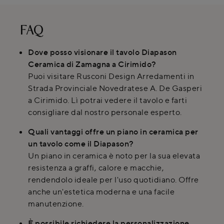
FAQ
Dove posso visionare il tavolo Diapason
Ceramica di Zamagna a Cirimido?
Puoi visitare Rusconi Design Arredamenti in
Strada Provinciale Novedratese A. De Gasperi
a Cirimido. Lì potrai vedere il tavolo e farti
consigliare dal nostro personale esperto.
Quali vantaggi offre un piano in ceramica per
un tavolo come il Diapason?
Un piano in ceramica è noto per la sua elevata
resistenza a graffi, calore e macchie,
rendendolo ideale per l'uso quotidiano. Offre
anche un'estetica moderna e una facile
manutenzione.
È possibile richiedere la personalizzazione