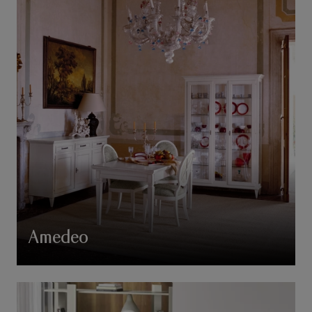
Amedeo