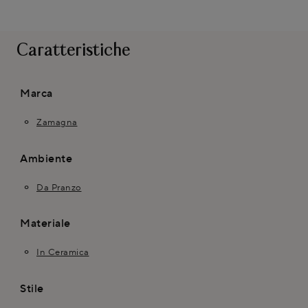
Caratteristiche
Marca
Zamagna
Ambiente
Da Pranzo
Materiale
In Ceramica
Stile