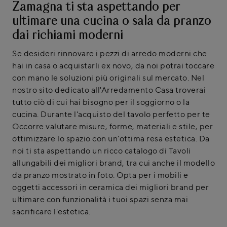
Zamagna ti sta aspettando per
ultimare una cucina o sala da pranzo
dai richiami moderni
Se desideri rinnovare i pezzi di arredo moderni che
hai in casa o acquistarli ex novo, da noi potrai toccare
con mano le soluzioni più originali sul mercato. Nel
nostro sito dedicato all'Arredamento Casa troverai
tutto ciò di cui hai bisogno per il soggiorno o la
cucina. Durante l'acquisto del tavolo perfetto per te
Occorre valutare misure, forme, materiali e stile, per
ottimizzare lo spazio con un'ottima resa estetica. Da
noi ti sta aspettando un ricco catalogo di Tavoli
allungabili dei migliori brand, tra cui anche il modello
da pranzo mostrato in foto. Opta per i mobili e
oggetti accessori in ceramica dei migliori brand per
ultimare con funzionalità i tuoi spazi senza mai
sacrificare l'estetica.