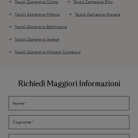
Tavoli Zamagna Como
Tavoli Zamagna Rho
Tavoli Zamagna Milano
Tavoli Zamagna Novara
Tavoli Zamagna Bellinzona
Tavoli Zamagna Varese
Tavoli Zamagna Olgiate Comasco
Richiedi Maggiori Informazioni