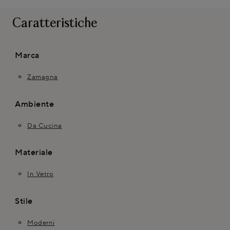
Caratteristiche
Marca
Zamagna
Ambiente
Da Cucina
Materiale
In Vetro
Stile
Moderni