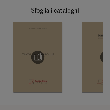
Sfoglia i cataloghi