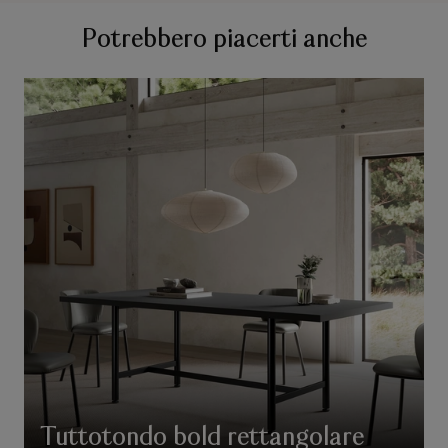
Potrebbero piacerti anche
Tuttotondo bold rettangolare