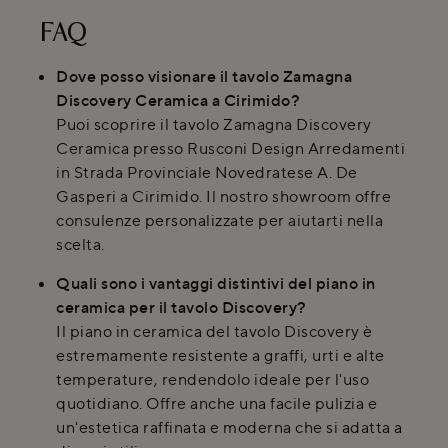
FAQ
Dove posso visionare il tavolo Zamagna
Discovery Ceramica a Cirimido?
Puoi scoprire il tavolo Zamagna Discovery
Ceramica presso Rusconi Design Arredamenti
in Strada Provinciale Novedratese A. De
Gasperi a Cirimido. Il nostro showroom offre
consulenze personalizzate per aiutarti nella
scelta.
Quali sono i vantaggi distintivi del piano in
ceramica per il tavolo Discovery?
Il piano in ceramica del tavolo Discovery è
estremamente resistente a graffi, urti e alte
temperature, rendendolo ideale per l'uso
quotidiano. Offre anche una facile pulizia e
un'estetica raffinata e moderna che si adatta a