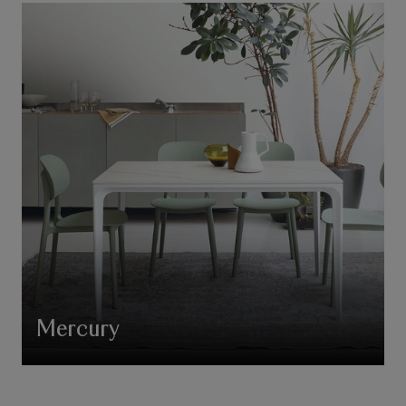
Mercury