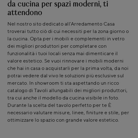
da cucina per spazi moderni, ti
attendono
Nel nostro sito dedicato all'Arredamento Casa
troverai tutto ciò di cui necessiti per la zona giorno o
la cucina. Opta per i mobili e complementi in vetro
dei migliori produttori per completare con
funzionalità i tuoi locali senza mai dimenticare il
valore estetico. Se vuoi rinnovare i mobili moderni
che hai in casa o acquistarli per la prima volta, da noi
potrai vedere dal vivo le soluzioni più esclusive sul
mercato. In showroom ti sta aspettando un ricco
catalogo di Tavoli allungabili dei migliori produttori,
tra cui anche il modello da cucina visibile in foto.
Durante la scelta del tavolo perfetto per te È
necessario valutare misure, linee, finiture e stile, per
ottimizzare lo spazio con grande valore estetico.