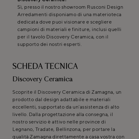
Sì, presso il nostro showroom Rusconi Design
Arredamenti disponiamo di una materioteca
dedicata dove puoi visionare e scegliere
campioni di materiali e finiture, inclusi quelli
per il tavolo Discovery Ceramica, con il
supporto dei nostri esperti.
SCHEDA TECNICA
Discovery Ceramica
Scoprite il Discovery Ceramica di Zamagna, un
prodotto dal design adattabile e materiali
eccellenti, supportato da un'assistenza di alto
livello. Dalla progettazione alla consegna, il
nostro servizio è attivo nelle province di
Legnano, Tradate, Bellinzona, per portare la
qualità Zamagna direttamente a casa vostra con