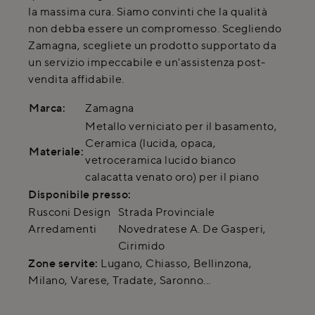
la massima cura. Siamo convinti che la qualità
non debba essere un compromesso. Scegliendo
Zamagna, scegliete un prodotto supportato da
un servizio impeccabile e un'assistenza post-
vendita affidabile.
Marca:
Zamagna
Metallo verniciato per il basamento,
Ceramica (lucida, opaca,
Materiale:
vetroceramica lucido bianco
calacatta venato oro) per il piano
Disponibile presso:
Rusconi Design
Strada Provinciale
Arredamenti
Novedratese A. De Gasperi
,
Cirimido
Zone servite:
Lugano, Chiasso, Bellinzona,
Milano, Varese, Tradate, Saronno...