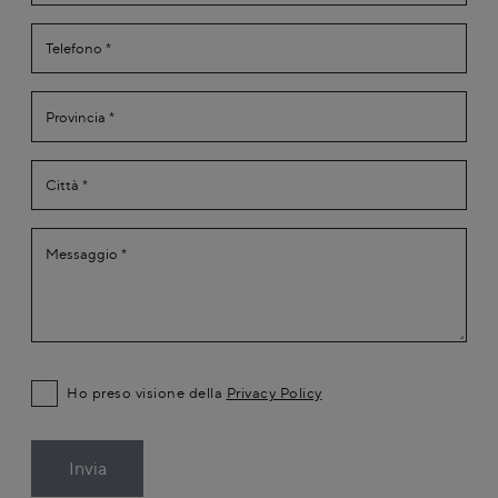
Ho preso visione della
Privacy Policy
Invia