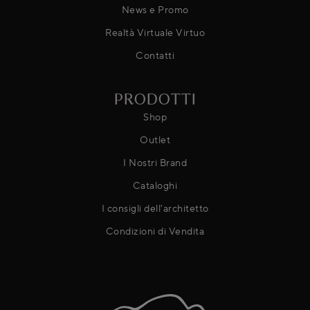
News e Promo
Realtà Virtuale Virtuo
Contatti
PRODOTTI
Shop
Outlet
I Nostri Brand
Cataloghi
I consigli dell'architetto
Condizioni di Vendita