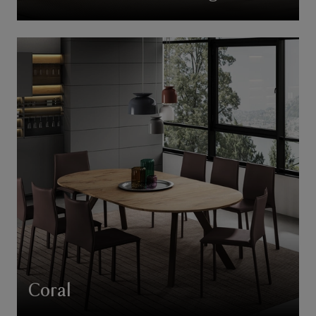
Coral