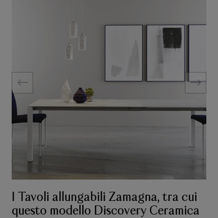
I Tavoli allungabili Zamagna, tra cui
questo modello Discovery Ceramica