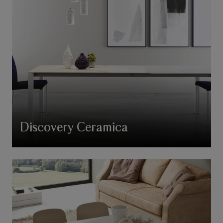
Discovery Ceramica