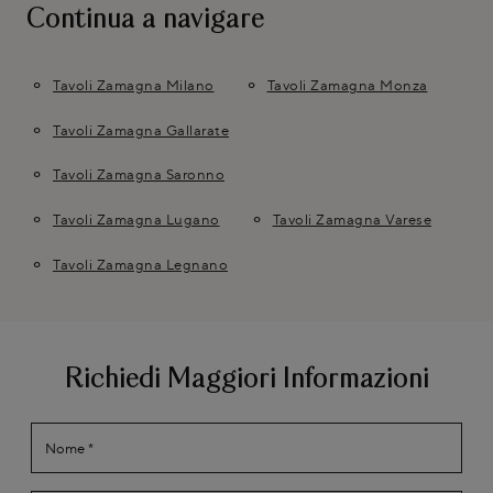
Continua a navigare
Tavoli Zamagna Milano
Tavoli Zamagna Monza
Tavoli Zamagna Gallarate
Tavoli Zamagna Saronno
Tavoli Zamagna Lugano
Tavoli Zamagna Varese
Tavoli Zamagna Legnano
Richiedi Maggiori Informazioni