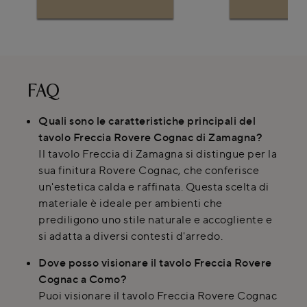
FAQ
Quali sono le caratteristiche principali del
tavolo Freccia Rovere Cognac di Zamagna?
Il tavolo Freccia di Zamagna si distingue per la
sua finitura Rovere Cognac, che conferisce
un'estetica calda e raffinata. Questa scelta di
materiale è ideale per ambienti che
prediligono uno stile naturale e accogliente e
si adatta a diversi contesti d'arredo.
Dove posso visionare il tavolo Freccia Rovere
Cognac a Como?
Puoi visionare il tavolo Freccia Rovere Cognac