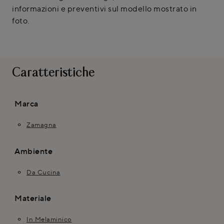
informazioni e preventivi sul modello mostrato in
foto.
Caratteristiche
Marca
Zamagna
Ambiente
Da Cucina
Materiale
In Melaminico