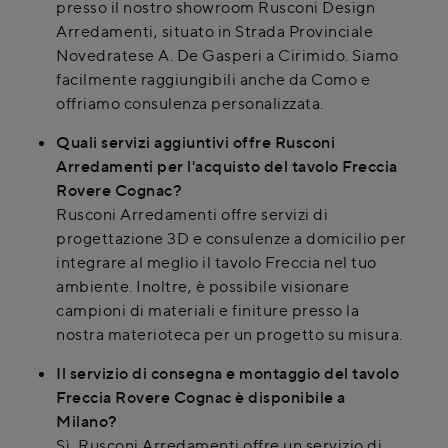
presso il nostro showroom Rusconi Design
Arredamenti, situato in Strada Provinciale
Novedratese A. De Gasperi a Cirimido. Siamo
facilmente raggiungibili anche da Como e
offriamo consulenza personalizzata.
Quali servizi aggiuntivi offre Rusconi
Arredamenti per l'acquisto del tavolo Freccia
Rovere Cognac?
Rusconi Arredamenti offre servizi di
progettazione 3D e consulenze a domicilio per
integrare al meglio il tavolo Freccia nel tuo
ambiente. Inoltre, è possibile visionare
campioni di materiali e finiture presso la
nostra materioteca per un progetto su misura.
Il servizio di consegna e montaggio del tavolo
Freccia Rovere Cognac è disponibile a
Milano?
Sì, Rusconi Arredamenti offre un servizio di