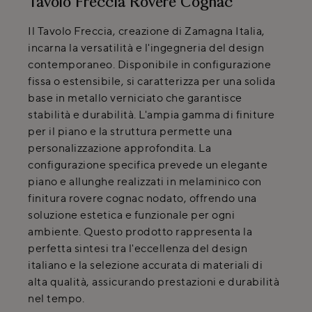
Tavolo Freccia Rovere Cognac
Il Tavolo Freccia, creazione di Zamagna Italia,
incarna la versatilità e l'ingegneria del design
contemporaneo. Disponibile in configurazione
fissa o estensibile, si caratterizza per una solida
base in metallo verniciato che garantisce
stabilità e durabilità. L'ampia gamma di finiture
per il piano e la struttura permette una
personalizzazione approfondita. La
configurazione specifica prevede un elegante
piano e allunghe realizzati in melaminico con
finitura rovere cognac nodato, offrendo una
soluzione estetica e funzionale per ogni
ambiente. Questo prodotto rappresenta la
perfetta sintesi tra l'eccellenza del design
italiano e la selezione accurata di materiali di
alta qualità, assicurando prestazioni e durabilità
nel tempo.