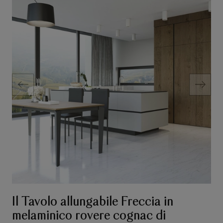
Il Tavolo allungabile Freccia in
melaminico rovere cognac di