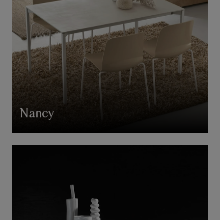
Nancy