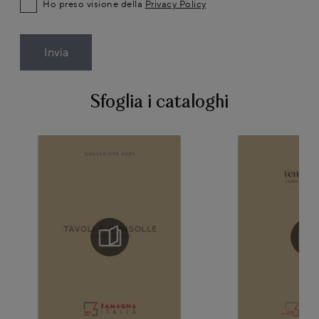
Ho preso visione della
Privacy Policy
Invia
Sfoglia i cataloghi