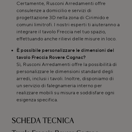
Certamente, Rusconi Arredamenti offre
consulenze a domicilio e servizi di
progettazione 3D nella zona di Cirimido e
comuni limitrofi. I nostri esperti ti aiuteranno a
integrare il tavolo Freccia nel tuo spazio,
effettuando anche rilievi delle misure in loco.
È possibile personalizzare le dimensioni del
tavolo Freccia Rovere Cognac?
Sì, Rusconi Arredamenti offre la possibilità di
personalizzare le dimensioni standard degli
arredi, inclusi i tavoli. Inoltre, disponiamo di
un servizio di falegnameria interno per
realizzare mobili su misura e soddisfare ogni
esigenza specifica.
SCHEDA TECNICA