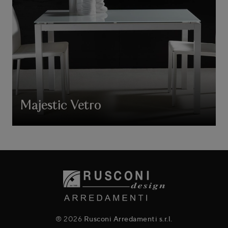
Majestic Vetro
® 2026
Rusconi Arredamenti s.r.l.