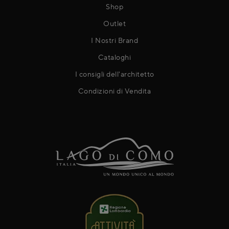
Shop
Outlet
I Nostri Brand
Cataloghi
I consigli dell'architetto
Condizioni di Vendita