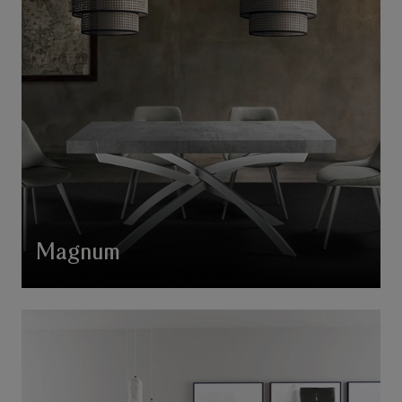
Magnum