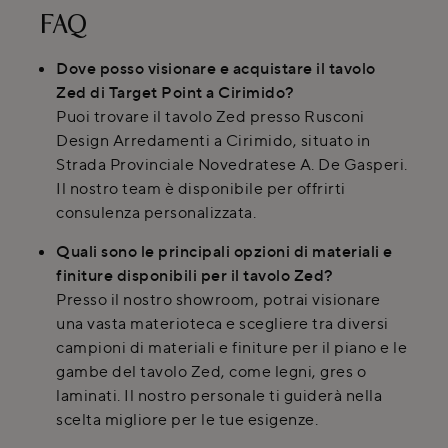
FAQ
Dove posso visionare e acquistare il tavolo
Zed di Target Point a Cirimido?
Puoi trovare il tavolo Zed presso Rusconi
Design Arredamenti a Cirimido, situato in
Strada Provinciale Novedratese A. De Gasperi.
Il nostro team è disponibile per offrirti
consulenza personalizzata.
Quali sono le principali opzioni di materiali e
finiture disponibili per il tavolo Zed?
Presso il nostro showroom, potrai visionare
una vasta materioteca e scegliere tra diversi
campioni di materiali e finiture per il piano e le
gambe del tavolo Zed, come legni, gres o
laminati. Il nostro personale ti guiderà nella
scelta migliore per le tue esigenze.