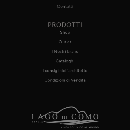
Contatti
PRODOTTI
Shop
Outlet
I Nostri Brand
Cataloghi
I consigli dell'architetto
Condizioni di Vendita