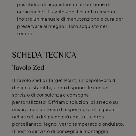
possibilità di acquistare un'estensione di
garanzia per il tavolo Zed. I clienti ricevono
inoltre un manuale di manutenzione e cura per
preservare al meglio il loro acquisto nel
tempo.
SCHEDA TECNICA
Tavolo Zed
Il Tavolo Zed di Target Point, un capolavoro di
design e stabilità, è ora disponibile con un
servizio di consulenza e consegna
personalizzato. Offriamo soluzioni di arredo su
misura, con un team di esperti pronti a guidarti
nella scelta del piano più adatto tra grès
porcellanato, legno, vetro temperato o ondulato.
Il nostro servizio di consegna e montaggio