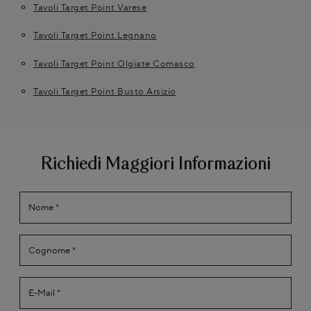
Tavoli Target Point Varese
Tavoli Target Point Legnano
Tavoli Target Point Olgiate Comasco
Tavoli Target Point Busto Arsizio
Richiedi Maggiori Informazioni