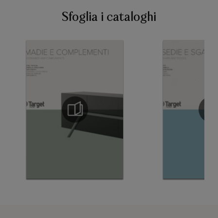
Sfoglia i cataloghi