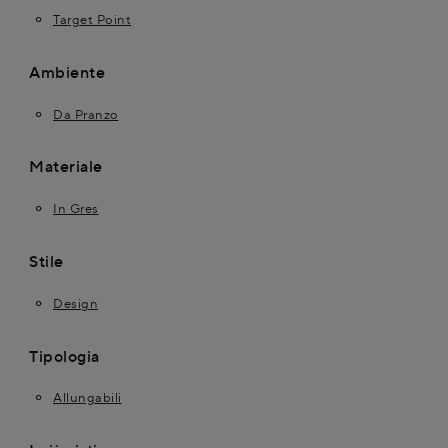
Target Point
Ambiente
Da Pranzo
Materiale
In Gres
Stile
Design
Tipologia
Allungabili