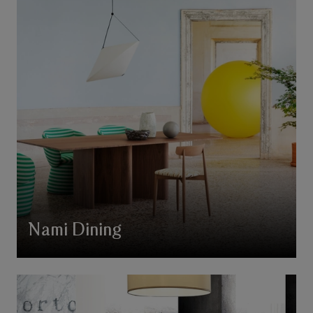
Nami Dining