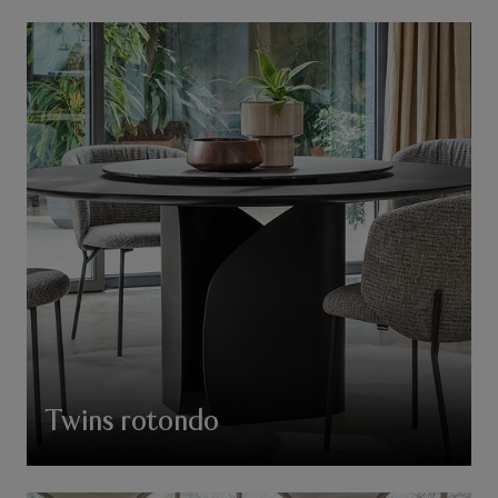
Twins rotondo