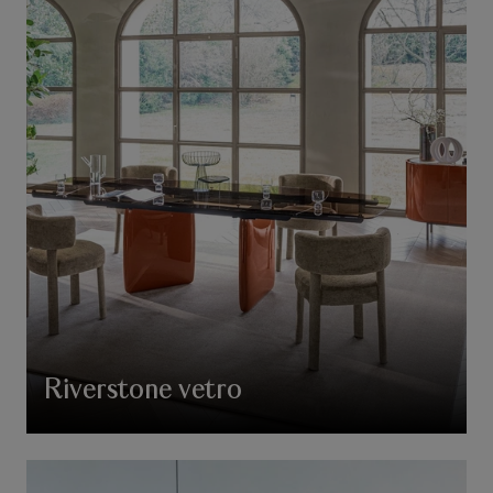
Riverstone vetro