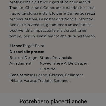
professionale è attivo e garantito nelle aree di
Tradate, Chiasso e Como, assicurando che il tuo
nuovo tavolo sia installato perfettamente, senza
preoccupazioni. La nostra dedizione si estende
ben oltre la vendita, garantendo un'assistenza
post-vendita impeccabile e la durabilità nel
tempo, per un investimento che dura nel tempo.
Marca:
Target Point
Disponibile presso:
Rusconi Design
Strada Provinciale
Arredamenti
Novedratese A. De Gasperi
,
Cirimido
Zone servite:
Lugano, Chiasso, Bellinzona,
Milano, Varese, Tradate, Saronno...
Potrebbero piacerti anche