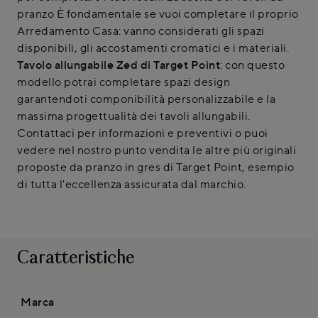
pranzo È fondamentale se vuoi completare il proprio
Arredamento Casa: vanno considerati gli spazi
disponibili, gli accostamenti cromatici e i materiali.
Tavolo allungabile Zed di Target Point
: con questo
modello potrai completare spazi design
garantendoti componibilità personalizzabile e la
massima progettualità dei tavoli allungabili.
Contattaci per informazioni e preventivi o puoi
vedere nel nostro punto vendita le altre più originali
proposte da pranzo in gres di Target Point, esempio
di tutta l'eccellenza assicurata dal marchio.
Caratteristiche
Marca