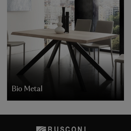
Bio Metal