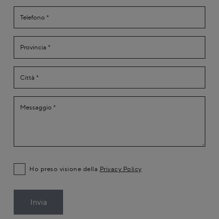
Ho preso visione della
Privacy Policy
Invia