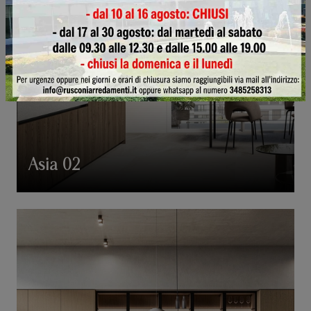
Asia 02