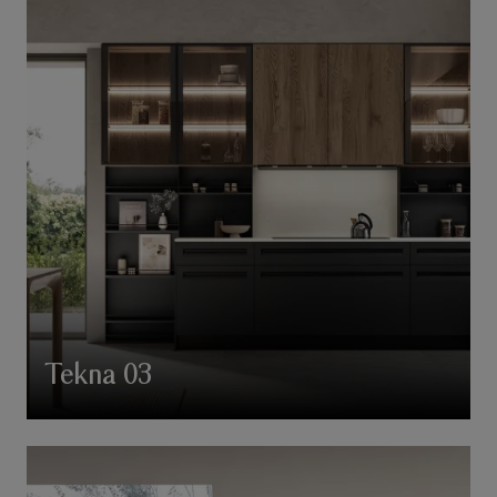
Tekna 03