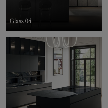
Glass 04