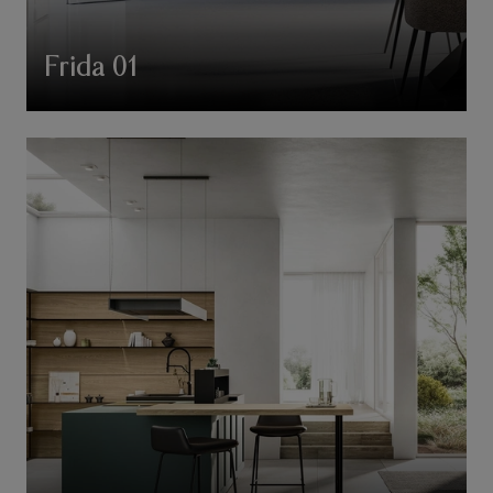
Frida 01