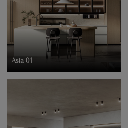
Asia 01