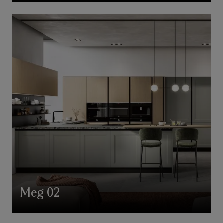
Meg 02