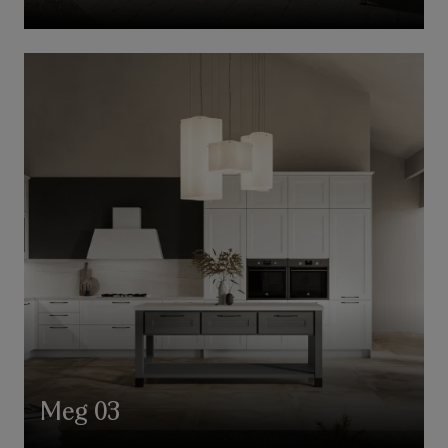
Meg 03