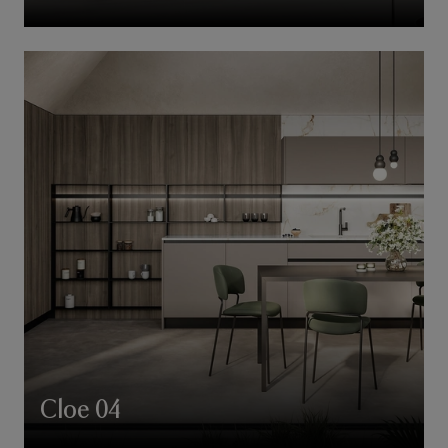
Cloe 04