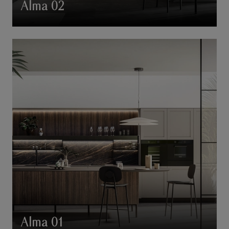
Alma 02
Alma 01