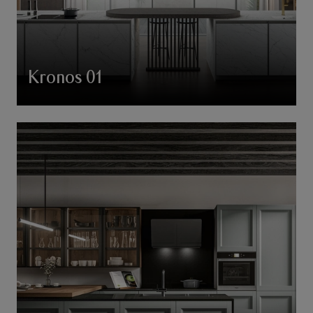
Kronos 01