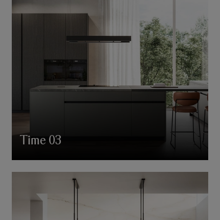
Time 03