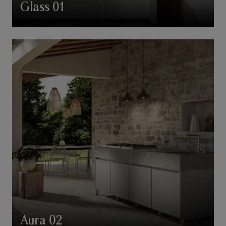
Glass 01
Aura 02