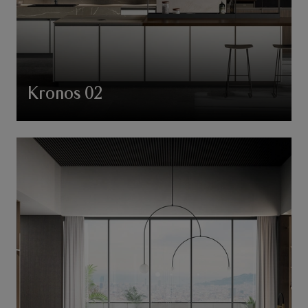
Kronos 02