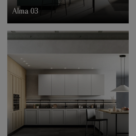
Alma 03