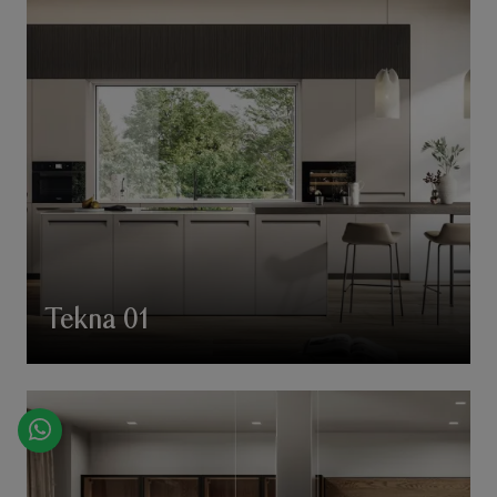
Tekna 01