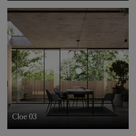
Cloe 03