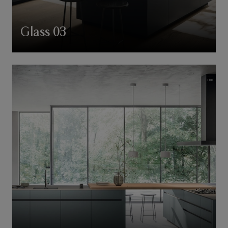
Glass 03