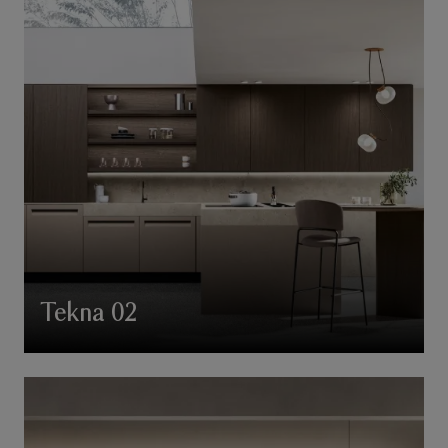
Tekna 02