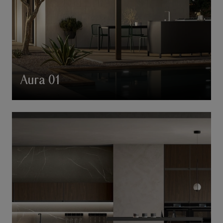
Aura 01