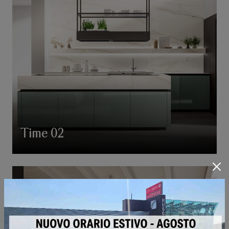
Time 02