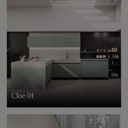
Cloe 01