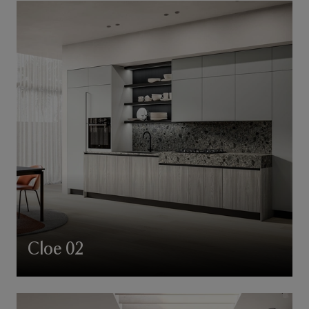
Cloe 02