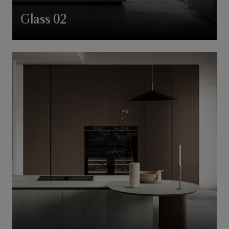
Glass 02