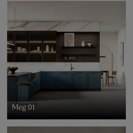
Meg 01