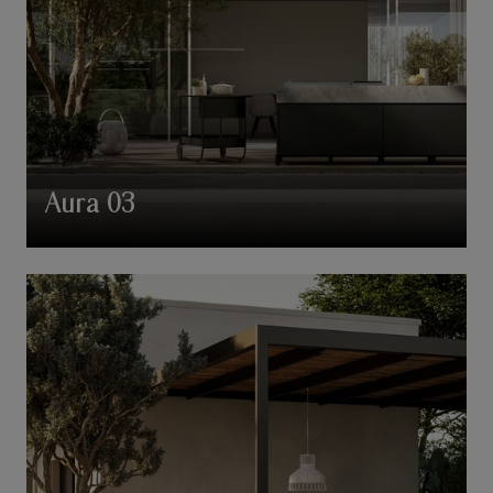
Aura 03